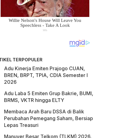
TIKEL TERPOPULER
Adu Kinerja Emiten Prajogo CUAN,
BREN, BRPT, TPIA, CDIA Semester I
2026
Adu Laba 5 Emiten Grup Bakrie, BUMI,
BRMS, VKTR hingga ELTY
Membaca Arah Baru DSSA di Balik
Perubahan Pemegang Saham, Bersiap
Lepas Treasuri
Manuver Besar Telkom (TLKM) 2026,