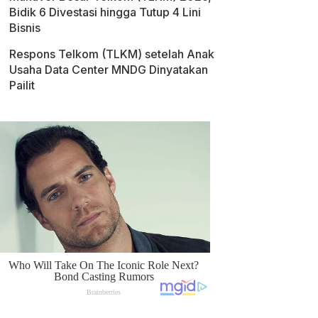
Bidik 6 Divestasi hingga Tutup 4 Lini
Bisnis
Respons Telkom (TLKM) setelah Anak
Usaha Data Center MNDG Dinyatakan
Pailit