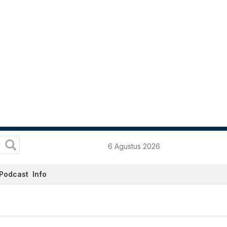
6 Agustus 2026
Podcast
Info