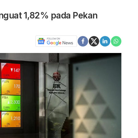
nguat 1,82% pada Pekan