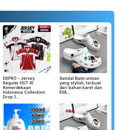
DXPRO - Jersey
Sandal Baim unisex
Reguler HUT RI
yang stylish, terbuat
Kemerdekaan
dari bahan karet dan
Indonesia Collection
EVA...
Drop 1...