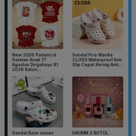
New 2026 Pamelo.id
Sandal Pria Wanita
Setelan Anak 17
CLOSS Waterproof Anti
Agustus Dirgahayu 81
Slip Cepat Kering Anti...
2026 Katun...
Sandal Baim unisex
DIKIRIM 2 BOTOL