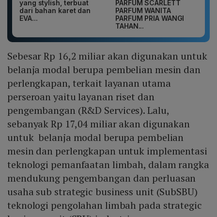
yang stylish, terbuat
PARFUM SCARLETT
dari bahan karet dan
PARFUM WANITA
EVA...
PARFUM PRIA WANGI
TAHAN...
Sebesar Rp 16,2 miliar akan digunakan untuk
belanja modal berupa pembelian mesin dan
perlengkapan, terkait layanan utama
perseroan yaitu layanan riset dan
pengembangan (R&D Services). Lalu,
sebanyak Rp 17,04 miliar akan digunakan
untuk belanja modal berupa pembelian
mesin dan perlengkapan untuk implementasi
teknologi pemanfaatan limbah, dalam rangka
mendukung pengembangan dan perluasan
usaha sub strategic business unit (SubSBU)
teknologi pengolahan limbah pada strategic