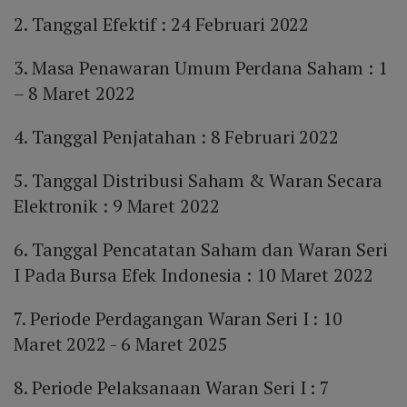
2. Tanggal Efektif : 24 Februari 2022
3. Masa Penawaran Umum Perdana Saham : 1
– 8 Maret 2022
4. Tanggal Penjatahan : 8 Februari 2022
5. Tanggal Distribusi Saham & Waran Secara
Elektronik : 9 Maret 2022
6. Tanggal Pencatatan Saham dan Waran Seri
I Pada Bursa Efek Indonesia : 10 Maret 2022
7. Periode Perdagangan Waran Seri I : 10
Maret 2022 - 6 Maret 2025
8. Periode Pelaksanaan Waran Seri I : 7