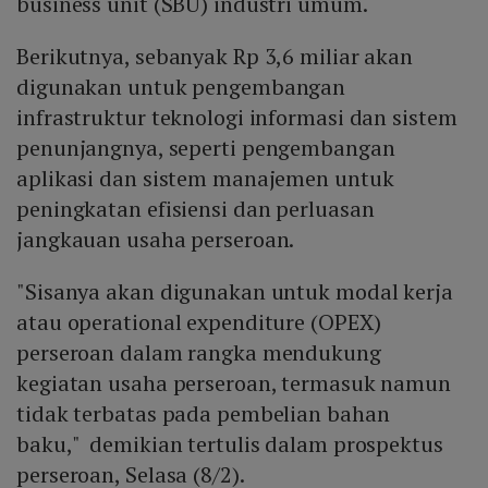
business unit (SBU) industri umum.
Berikutnya, sebanyak Rp 3,6 miliar akan
digunakan untuk pengembangan
infrastruktur teknologi informasi dan sistem
penunjangnya, seperti pengembangan
aplikasi dan sistem manajemen untuk
peningkatan efisiensi dan perluasan
jangkauan usaha perseroan.
"Sisanya akan digunakan untuk modal kerja
atau operational expenditure (OPEX)
perseroan dalam rangka mendukung
kegiatan usaha perseroan, termasuk namun
tidak terbatas pada pembelian bahan
baku," demikian tertulis dalam prospektus
perseroan, Selasa (8/2).