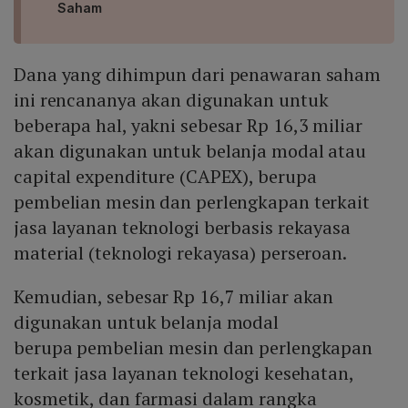
Saham
Dana yang dihimpun dari penawaran saham
ini rencananya akan digunakan untuk
beberapa hal, yakni sebesar Rp 16,3 miliar
akan digunakan untuk belanja modal atau
capital expenditure (CAPEX), berupa
pembelian mesin dan perlengkapan terkait
jasa layanan teknologi berbasis rekayasa
material (teknologi rekayasa) perseroan.
Kemudian, sebesar Rp 16,7 miliar akan
digunakan untuk belanja modal
berupa pembelian mesin dan perlengkapan
terkait jasa layanan teknologi kesehatan,
kosmetik, dan farmasi dalam rangka