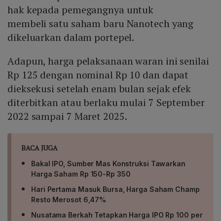
hak kepada pemegangnya untuk
membeli satu saham baru Nanotech yang
dikeluarkan dalam portepel.
Adapun, harga pelaksanaan waran ini senilai
Rp 125 dengan nominal Rp 10 dan dapat
dieksekusi setelah enam bulan sejak efek
diterbitkan atau berlaku mulai 7 September
2022 sampai 7 Maret 2025.
BACA JUGA
Bakal IPO, Sumber Mas Konstruksi Tawarkan
Harga Saham Rp 150-Rp 350
Hari Pertama Masuk Bursa, Harga Saham Champ
Resto Merosot 6,47%
Nusatama Berkah Tetapkan Harga IPO Rp 100 per