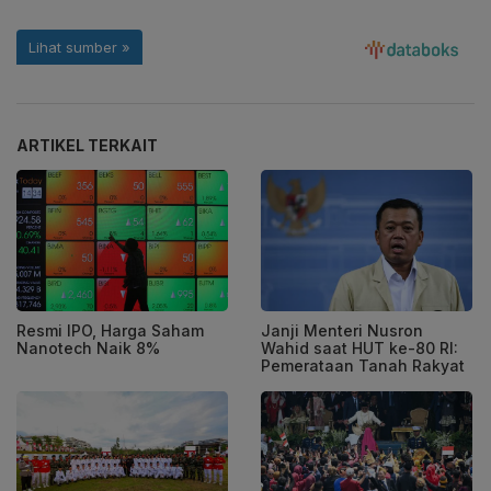
ARTIKEL TERKAIT
Resmi IPO, Harga Saham
Janji Menteri Nusron
Nanotech Naik 8%
Wahid saat HUT ke-80 RI:
Pemerataan Tanah Rakyat