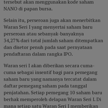
tersebut akan menggunakan kode saham
NANO di papan bursa.
Selain itu, perseroan juga akan menerbitkan
Waran Seri I yang menyertai saham baru
perseroan atau sebanyak-banyaknya
34,27% dari total jumlah saham ditempatkan
dan disetor penuh pada saat pernyataan
pendaftaran dalam rangka IPO.
Waran seri I akan diberikan secara cuma-
cuma sebagai insentif bagi para pemegang
saham baru yang namanya tercatat dalam
daftar pemegang saham pada tanggal
penjatahan. Setiap pemegang 10 saham baru
berhak memperoleh delapan Waran Seri I. Di
mana setiap satu Waran Seri I memberikan