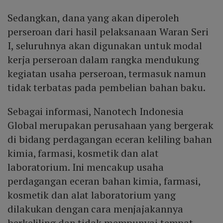
Sedangkan, dana yang akan diperoleh
perseroan dari hasil pelaksanaan Waran Seri
I, seluruhnya akan digunakan untuk modal
kerja perseroan dalam rangka mendukung
kegiatan usaha perseroan, termasuk namun
tidak terbatas pada pembelian bahan baku.
Sebagai informasi, Nanotech Indonesia
Global merupakan perusahaan yang bergerak
di bidang perdagangan eceran keliling bahan
kimia, farmasi, kosmetik dan alat
laboratorium. Ini mencakup usaha
perdagangan eceran bahan kimia, farmasi,
kosmetik dan alat laboratorium yang
dilakukan dengan cara menjajakannya
berkeliling dan tidak mempunyai tempat