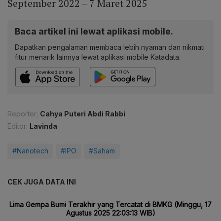
September 2022 – 7 Maret 2025
Baca artikel ini lewat aplikasi mobile.
Dapatkan pengalaman membaca lebih nyaman dan nikmati
fitur menarik lainnya lewat aplikasi mobile Katadata.
Reporter:
Cahya Puteri Abdi Rabbi
Editor:
Lavinda
#Nanotech
#IPO
#Saham
CEK JUGA DATA INI