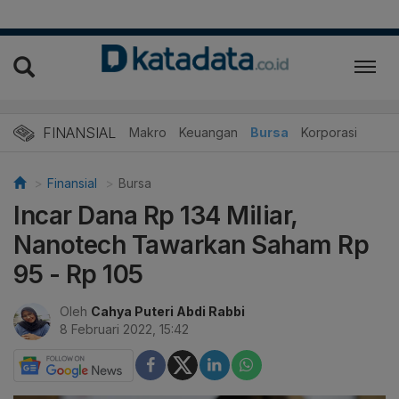
FINANSIAL
Makro
Keuangan
Bursa
Korporasi
Finansial
Bursa
Incar Dana Rp 134 Miliar,
Nanotech Tawarkan Saham Rp
95 - Rp 105
Oleh
Cahya Puteri Abdi Rabbi
8 Februari 2022, 15:42