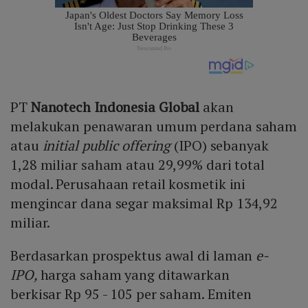
PT
Nanotech Indonesia Global
akan
melakukan penawaran umum perdana saham
atau
initial public offering
(IPO) sebanyak
1,28 miliar saham atau 29,99% dari total
modal. Perusahaan retail kosmetik ini
mengincar dana segar maksimal Rp 134,92
miliar.
Berdasarkan prospektus awal di laman
e-
IPO,
harga saham yang ditawarkan
berkisar Rp 95 - 105 per saham. Emiten