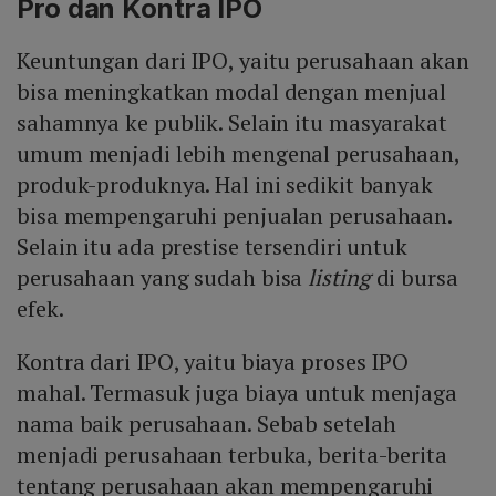
Pro dan Kontra IPO
Keuntungan dari IPO, yaitu perusahaan akan
bisa meningkatkan modal dengan menjual
sahamnya ke publik. Selain itu masyarakat
umum menjadi lebih mengenal perusahaan,
produk-produknya. Hal ini sedikit banyak
bisa mempengaruhi penjualan perusahaan.
Selain itu ada prestise tersendiri untuk
perusahaan yang sudah bisa
listing
di bursa
efek.
Kontra dari IPO, yaitu biaya proses IPO
mahal. Termasuk juga biaya untuk menjaga
nama baik perusahaan. Sebab setelah
menjadi perusahaan terbuka, berita-berita
tentang perusahaan akan mempengaruhi