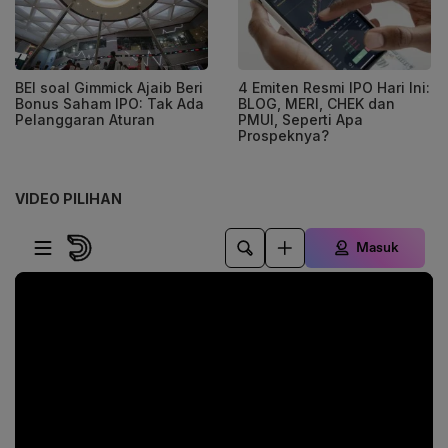
BEI soal Gimmick Ajaib Beri
4 Emiten Resmi IPO Hari Ini:
Bonus Saham IPO: Tak Ada
BLOG, MERI, CHEK dan
Pelanggaran Aturan
PMUI, Seperti Apa
Prospeknya?
VIDEO PILIHAN