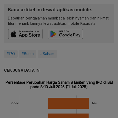
Baca artikel ini lewat aplikasi mobile.
Dapatkan pengalaman membaca lebih nyaman dan nikmati
fitur menarik lainnya lewat aplikasi mobile Katadata.
#IPO
#Bursa
#Saham
CEK JUGA DATA INI