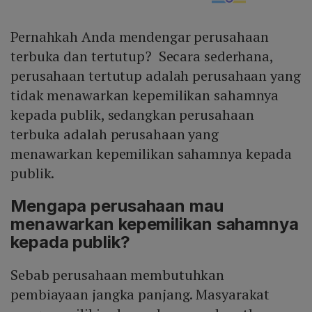
Pernahkah Anda mendengar perusahaan
terbuka dan tertutup? Secara sederhana,
perusahaan tertutup adalah perusahaan yang
tidak menawarkan kepemilikan sahamnya
kepada publik, sedangkan perusahaan
terbuka adalah perusahaan yang
menawarkan kepemilikan sahamnya kepada
publik.
Mengapa perusahaan mau
menawarkan kepemilikan sahamnya
kepada publik?
Sebab perusahaan membutuhkan
pembiayaan jangka panjang. Masyarakat