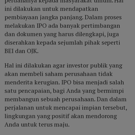
perdananya kepada masyarakat umum. Hal
ini dilakukan untuk mendapatkan
pembiayaan jangka panjang. Dalam proses
melakukan IPO ada banyak pertimbangan
dan dokumen yang harus dilengkapi, juga
diserahkan kepada sejumlah pihak seperti
BEI dan OJK.
Hal ini dilakukan agar investor publik yang
akan membeli saham perusahaan tidak
menderita kerugian. IPO bisa menjadi salah
satu pencapaian, bagi Anda yang bermimpi
membangun sebuah perusahaan. Dan dalam
perjalanan untuk mencapai impian tersebut,
lingkungan yang positif akan mendorong
Anda untuk terus maju.