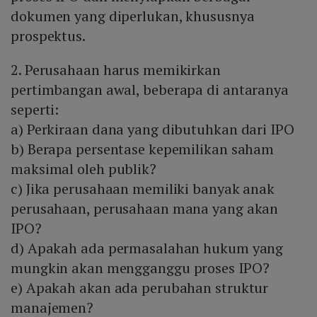
dokumen yang diperlukan, khususnya
prospektus.
2. Perusahaan harus memikirkan
pertimbangan awal, beberapa di antaranya
seperti:
a) Perkiraan dana yang dibutuhkan dari IPO
b) Berapa persentase kepemilikan saham
maksimal oleh publik?
c) Jika perusahaan memiliki banyak anak
perusahaan, perusahaan mana yang akan
IPO?
d) Apakah ada permasalahan hukum yang
mungkin akan mengganggu proses IPO?
e) Apakah akan ada perubahan struktur
manajemen?