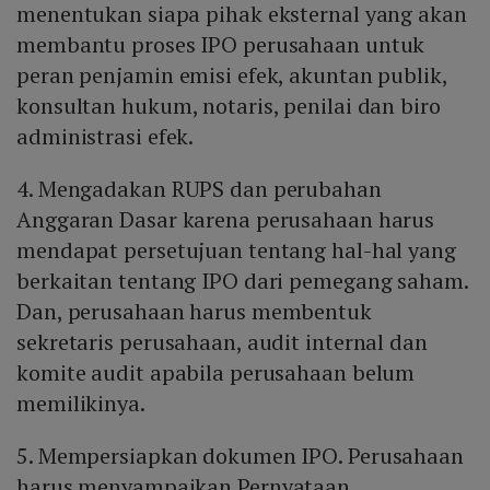
menentukan siapa pihak eksternal yang akan
membantu proses IPO perusahaan untuk
peran penjamin emisi efek, akuntan publik,
konsultan hukum, notaris, penilai dan biro
administrasi efek.
4. Mengadakan RUPS dan perubahan
Anggaran Dasar karena perusahaan harus
mendapat persetujuan tentang hal-hal yang
berkaitan tentang IPO dari pemegang saham.
Dan, perusahaan harus membentuk
sekretaris perusahaan, audit internal dan
komite audit apabila perusahaan belum
memilikinya.
5. Mempersiapkan dokumen IPO. Perusahaan
harus menyampaikan Pernyataan