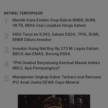
ARTIKEL TERPOPULER
Menilik Kans Emiten Grup Bakrie BNBR, BUMI,
VKTR, MDIA Usai Lonjakan Harga Saham
IHSG Turun ke 6.343, Saham DSSA, TPIA, BUMI,
BNBR Diburu Investor
Investor Asing Net Buy Rp 273 M: Lepas Saham
BBCA dan EMAS, Borong DSSA
TPIA Disebut Berpeluang Kembali Masuk Indeks
MSCI, Apa Penopangnya?
Manajemen Ungkap Kabar Terbaru soal Rencana
IPO Anak Usaha DEWA Gayo Mineral