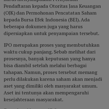
Pendaftaran kepada Otoritas Jasa Keuangan
(OJK) dan Permohonan Pencatatan Saham
kepada Bursa Efek Indonesia (BEI). Ada
beberapa dokumen juga yang harus
dipersiapkan untuk penyampaian tersebut.
IPO merupakan proses yang membutuhkan
waktu cukup panjang. Sebab melihat dari
prosesnya, banyak keputusan yang hanya
bisa diambil setelah melalui berbagai
tahapan. Namun, proses tersebut memang
perlu dilakukan karena saham akan menjadi
aset yang dimiliki oleh masyarakat umum.
Aset ini tentunya akan mempengaruhi
kesejahteraan masyarakat.