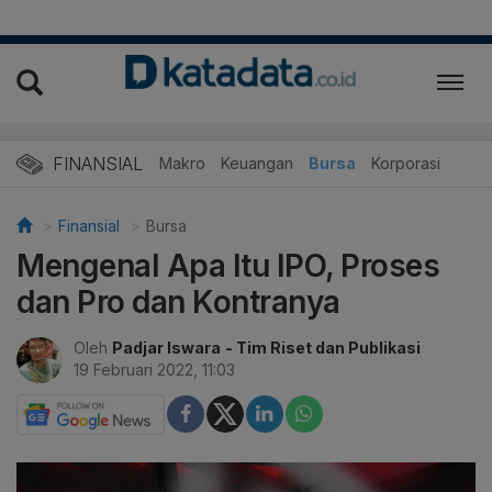
FINANSIAL
Makro
Keuangan
Bursa
Korporasi
Finansial
Bursa
Mengenal Apa Itu IPO, Proses
dan Pro dan Kontranya
Oleh
Padjar Iswara
- Tim Riset dan Publikasi
19 Februari 2022, 11:03