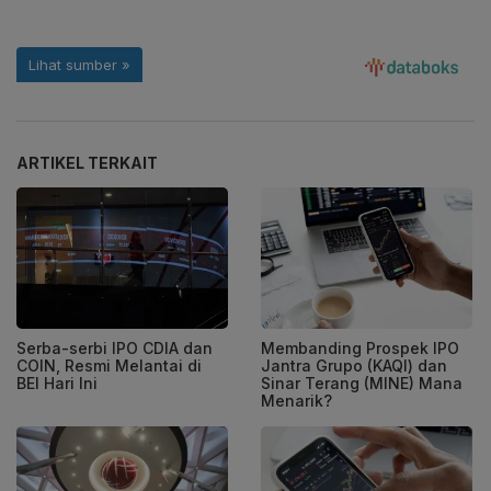
ARTIKEL TERKAIT
Serba-serbi IPO CDIA dan
Membanding Prospek IPO
COIN, Resmi Melantai di
Jantra Grupo (KAQI) dan
BEI Hari Ini
Sinar Terang (MINE) Mana
Menarik?