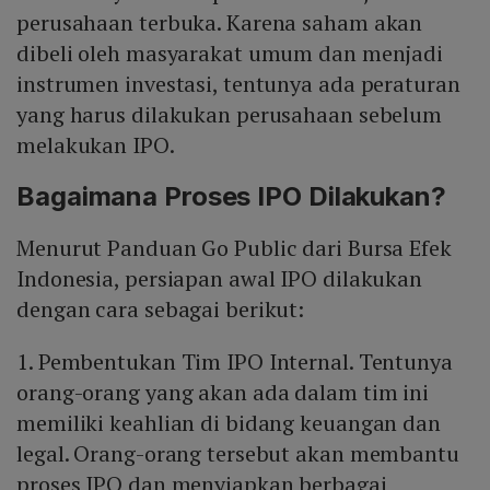
perusahaan terbuka. Karena saham akan
dibeli oleh masyarakat umum dan menjadi
instrumen investasi, tentunya ada peraturan
yang harus dilakukan perusahaan sebelum
melakukan IPO.
Bagaimana Proses IPO Dilakukan?
Menurut Panduan Go Public dari Bursa Efek
Indonesia, persiapan awal IPO dilakukan
dengan cara sebagai berikut:
1. Pembentukan Tim IPO Internal. Tentunya
orang-orang yang akan ada dalam tim ini
memiliki keahlian di bidang keuangan dan
legal. Orang-orang tersebut akan membantu
proses IPO dan menyiapkan berbagai