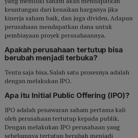
yang memiliki saham akan mendapatkan
keuntungan dari kenaikan harganya jika
kinerja saham baik, dan juga dividen. Adapun
perusahaan mendapatkan dana untuk
pembiayaan proyek perusahaannya.
Apakah perusahaan tertutup bisa
berubah menjadi terbuka?
Tentu saja bisa. Salah satu prosesnya adalah
dengan melakukan IPO.
Apa itu Initial Public Offering (IPO)?
IPO adalah penawaran saham pertama kali
oleh perusahaan tertutup kepada publik.
Dengan melakukan IPO perusahaan yang
sebelumnya tertutup berubah menjadi