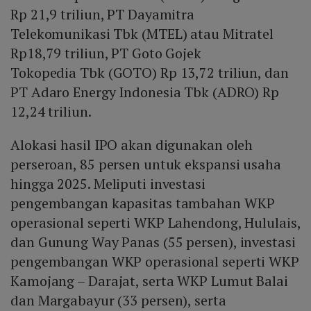
Rp 21,9 triliun, PT Dayamitra
Telekomunikasi Tbk (MTEL) atau Mitratel
Rp18,79 triliun, PT Goto Gojek
Tokopedia Tbk (GOTO) Rp 13,72 triliun, dan
PT Adaro Energy Indonesia Tbk (ADRO) Rp
12,24 triliun.
Alokasi hasil IPO akan digunakan oleh
perseroan, 85 persen untuk ekspansi usaha
hingga 2025. Meliputi investasi
pengembangan kapasitas tambahan WKP
operasional seperti WKP Lahendong, Hululais,
dan Gunung Way Panas (55 persen), investasi
pengembangan WKP operasional seperti WKP
Kamojang – Darajat, serta WKP Lumut Balai
dan Margabayur (33 persen), serta