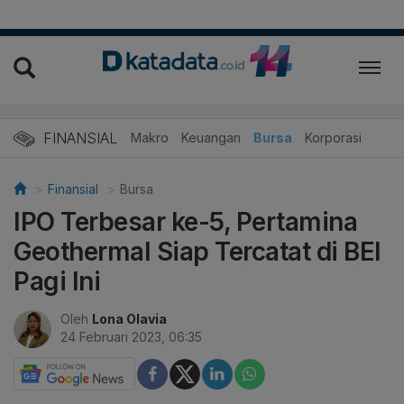
FINANSIAL
Makro
Keuangan
Bursa
Korporasi
Finansial
Bursa
IPO Terbesar ke-5, Pertamina
Geothermal Siap Tercatat di BEI
Pagi Ini
Oleh
Lona Olavia
24 Februari 2023, 06:35