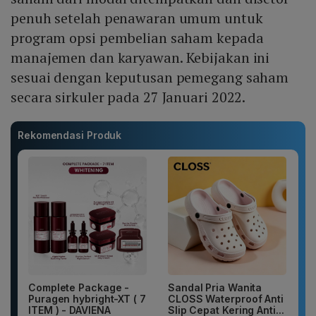
penuh setelah penawaran umum untuk
program opsi pembelian saham kepada
manajemen dan karyawan. Kebijakan ini
sesuai dengan keputusan pemegang saham
secara sirkuler pada 27 Januari 2022.
Rekomendasi Produk
Complete Package -
Sandal Pria Wanita
Puragen hybright-XT ( 7
CLOSS Waterproof Anti
ITEM ) - DAVIENA
Slip Cepat Kering Anti...