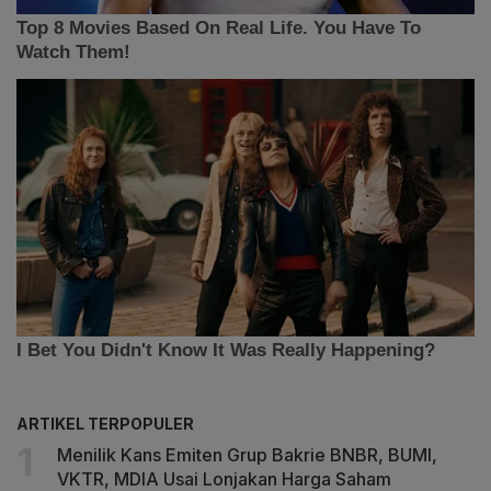
ARTIKEL TERPOPULER
Menilik Kans Emiten Grup Bakrie BNBR, BUMI,
VKTR, MDIA Usai Lonjakan Harga Saham