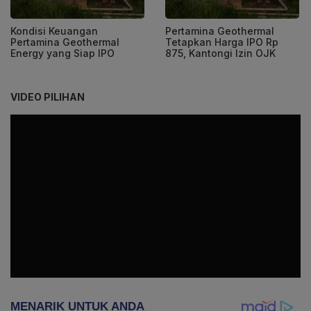
Kondisi Keuangan
Pertamina Geothermal
Pertamina Geothermal
Tetapkan Harga IPO Rp
Energy yang Siap IPO
875, Kantongi Izin OJK
VIDEO PILIHAN