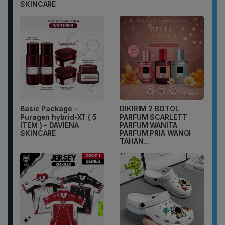
SKINCARE
Basic Package -
DIKIRIM 2 BOTOL
Puragen hybrid-XT ( 5
PARFUM SCARLETT
ITEM ) - DAVIENA
PARFUM WANITA
SKINCARE
PARFUM PRIA WANGI
TAHAN...