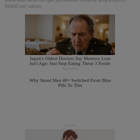
Rp945 per saham.