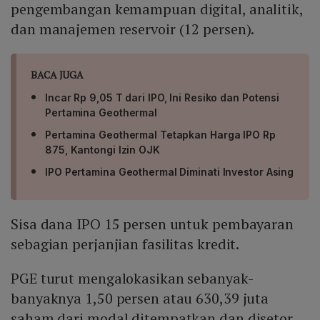
pengembangan kemampuan digital, analitik,
dan manajemen reservoir (12 persen).
BACA JUGA
Incar Rp 9,05 T dari IPO, Ini Resiko dan Potensi
Pertamina Geothermal
Pertamina Geothermal Tetapkan Harga IPO Rp
875, Kantongi Izin OJK
IPO Pertamina Geothermal Diminati Investor Asing
Sisa dana IPO 15 persen untuk pembayaran
sebagian perjanjian fasilitas kredit.
PGE turut mengalokasikan sebanyak-
banyaknya 1,50 persen atau 630,39 juta
saham dari modal ditempatkan dan disetor