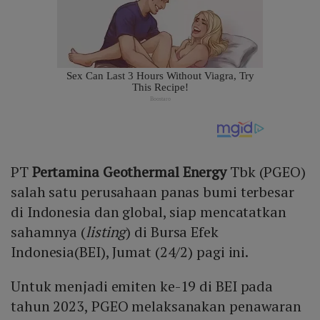
PT
Pertamina Geothermal Energy
Tbk (PGEO)
salah satu perusahaan panas bumi terbesar
di Indonesia dan global, siap mencatatkan
sahamnya (
listing
) di Bursa Efek
Indonesia(BEI), Jumat (24/2) pagi ini.
Untuk menjadi emiten ke-19 di BEI pada
tahun 2023, PGEO melaksanakan penawaran