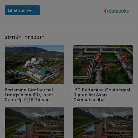
ARTIKEL TERKAIT
Pertamina Geothermal
IPO Pertamina Geothermal
Energy Akan IPO, Incar
Diprediksi Akan
Dana Rp 9,78 Triliun
Oversubscribe