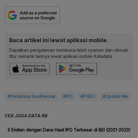
Baca artikel ini lewat aplikasi mobile.
Dapatkan pengalaman membaca lebih nyaman dan nikmati
fitur menarik lainnya lewat aplikasi mobile Katadata.
#Pertamina Geothermal
#IPO
#PGEO
#Update Me
CEK JUGA DATA INI