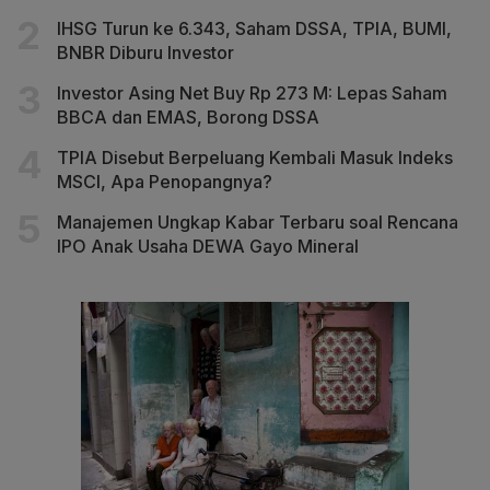
IHSG Turun ke 6.343, Saham DSSA, TPIA, BUMI,
BNBR Diburu Investor
Investor Asing Net Buy Rp 273 M: Lepas Saham
BBCA dan EMAS, Borong DSSA
TPIA Disebut Berpeluang Kembali Masuk Indeks
MSCI, Apa Penopangnya?
Manajemen Ungkap Kabar Terbaru soal Rencana
IPO Anak Usaha DEWA Gayo Mineral