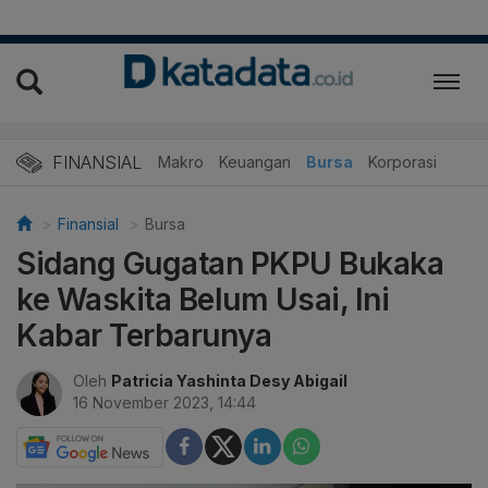
FINANSIAL
Makro
Keuangan
Bursa
Korporasi
Finansial
Bursa
Sidang Gugatan PKPU Bukaka
ke Waskita Belum Usai, Ini
Kabar Terbarunya
Oleh
Patricia Yashinta Desy Abigail
16 November 2023, 14:44