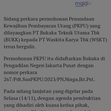
Sidang perkara permohonan Penundaan
Kewajiban Pembayaran Utang (PKPU) yang
dilayangkan PT Bukaka Teknik Utama Tbk
(BUKK) kepada PT Waskita Karya Tbk (WSKT)
terus bergulir.
Permohonan PKPU itu didaftarkan Bukaka di
Pengadilan Negeri Jakarta Pusat dengan
nomor perkara
267/Pdt.SusPKPU/2023/PN.Niaga.Jkt.Pst.
Pada sidang lanjutan yang digelar pada
Selasa (14/11), dengan agenda pembuktian
yang dihadiri oleh kuasa kedua pihak,