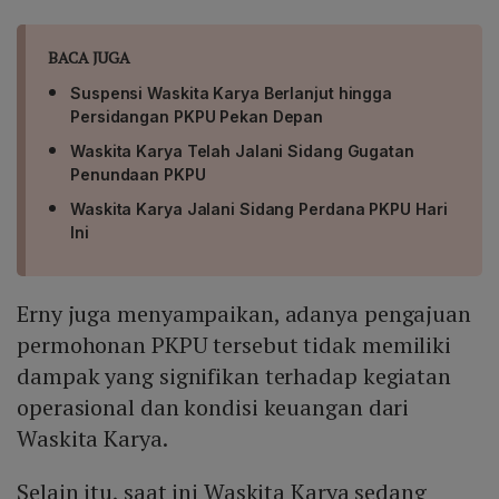
BACA JUGA
Suspensi Waskita Karya Berlanjut hingga
Persidangan PKPU Pekan Depan
Waskita Karya Telah Jalani Sidang Gugatan
Penundaan PKPU
Waskita Karya Jalani Sidang Perdana PKPU Hari
Ini
Erny juga menyampaikan, adanya pengajuan
permohonan PKPU tersebut tidak memiliki
dampak yang signifikan terhadap kegiatan
operasional dan kondisi keuangan dari
Waskita Karya.
Selain itu, saat ini Waskita Karya sedang