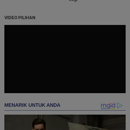
VIDEO PILIHAN