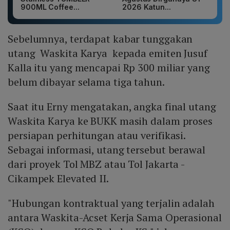
900ML Coffee...
2026 Katun...
Sebelumnya, terdapat kabar tunggakan
utang Waskita Karya kepada emiten Jusuf
Kalla itu yang mencapai Rp 300 miliar yang
belum dibayar selama tiga tahun.
Saat itu Erny mengatakan, angka final utang
Waskita Karya ke BUKK masih dalam proses
persiapan perhitungan atau verifikasi.
Sebagai informasi, utang tersebut berawal
dari proyek Tol MBZ atau Tol Jakarta -
Cikampek Elevated II.
"Hubungan kontraktual yang terjalin adalah
antara Waskita-Acset Kerja Sama Operasional