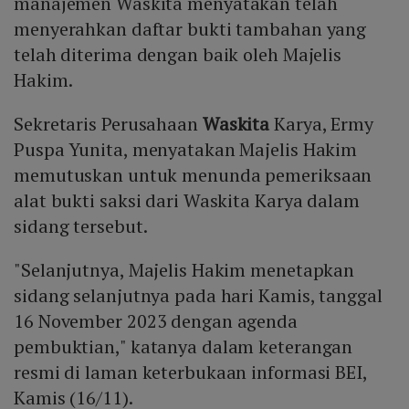
manajemen Waskita menyatakan telah
menyerahkan daftar bukti tambahan yang
telah diterima dengan baik oleh Majelis
Hakim.
Sekretaris Perusahaan
Waskita
Karya, Ermy
Puspa Yunita, menyatakan Majelis Hakim
memutuskan untuk menunda pemeriksaan
alat bukti saksi dari Waskita Karya dalam
sidang tersebut.
"Selanjutnya, Majelis Hakim menetapkan
sidang selanjutnya pada hari Kamis, tanggal
16 November 2023 dengan agenda
pembuktian," katanya dalam keterangan
resmi di laman keterbukaan informasi BEI,
Kamis (16/11).