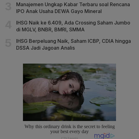
Manajemen Ungkap Kabar Terbaru soal Rencana
IPO Anak Usaha DEWA Gayo Mineral
IHSG Naik ke 6.409, Ada Crossing Saham Jumbo
di MGLV, BNBR, BMRI, SMMA
IHSG Berpeluang Naik, Saham ICBP, CDIA hingga
DSSA Jadi Jagoan Analis