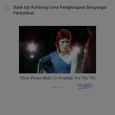
Bank bjb Kantongi Lima Penghargaan Bergengsi
Perbankan