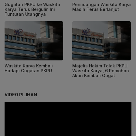
Gugatan PKPU ke Waskita
Persidangan Waskita Karya
Karya Terus Bergulir, Ini
Masih Terus Berlanjut
Tuntutan Utangnya
Waskita Karya Kembali
Majelis Hakim Tolak PKPU
Hadapi Gugatan PKPU
Waskita Karya, 6 Pemohon
Akan Kembali Gugat
VIDEO PILIHAN