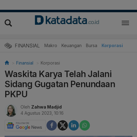
FINANSIAL
Makro
Keuangan
Bursa
Korporasi
Finansial
Korporasi
Waskita Karya Telah Jalani
Sidang Gugatan Penundaan
PKPU
Oleh
Zahwa Madjid
4 Agustus 2023, 10:16