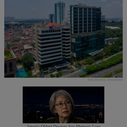
DOKUMENTASI PERSEROAN