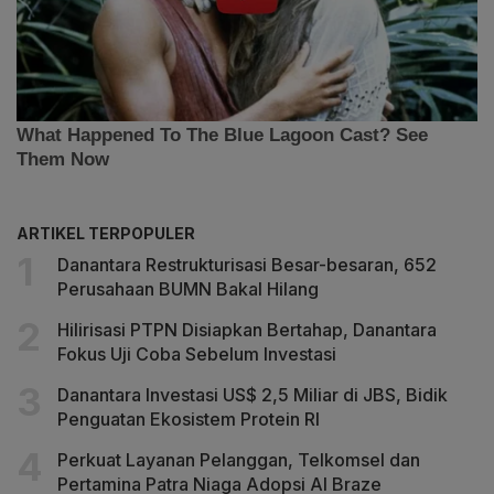
ARTIKEL TERPOPULER
Danantara Restrukturisasi Besar-besaran, 652
Perusahaan BUMN Bakal Hilang
Hilirisasi PTPN Disiapkan Bertahap, Danantara
Fokus Uji Coba Sebelum Investasi
Danantara Investasi US$ 2,5 Miliar di JBS, Bidik
Penguatan Ekosistem Protein RI
Perkuat Layanan Pelanggan, Telkomsel dan
Pertamina Patra Niaga Adopsi AI Braze