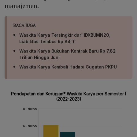
manajemen.
BACA JUGA
Waskita Karya Tersingkir dari IDXBUMN20,
Liabilitas Tembus Rp 84 T
Waskita Karya Bukukan Kontrak Baru Rp 7,82
Triliun Hingga Juni
Waskita Karya Kembali Hadapi Gugatan PKPU