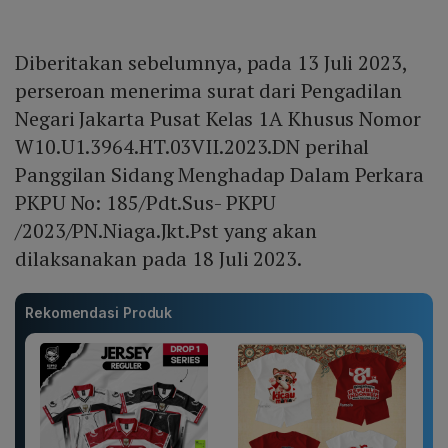
Diberitakan sebelumnya, pada 13 Juli 2023,
perseroan menerima surat dari Pengadilan
Negari Jakarta Pusat Kelas 1A Khusus Nomor
W10.U1.3964.HT.03VII.2023.DN perihal
Panggilan Sidang Menghadap Dalam Perkara
PKPU No: 185/Pdt.Sus- PKPU
/2023/PN.Niaga.Jkt.Pst yang akan
dilaksanakan pada 18 Juli 2023.
Rekomendasi Produk