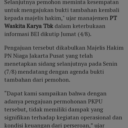
Selanjutnya pemohon meminta kesempatan
untuk mengajukan bukti tambahan kembali
kepada majelis hakim," ujar manajemen
PT
Waskita Karya Tbk
dalam keterbukaan
informasi BEI dikutip Jumat (4/8).
Pengajuan tersebut dikabulkan Majelis Hakim
PN Niaga Jakarta Pusat yang telah
menetapkan sidang selanjutnya pada Senin
(7/8) mendatang dengan agenda bukti
tambahan dari pemohon.
“Dapat kami sampaikan bahwa dengan
adanya pengajuan permohonan PKPU
tersebut, tidak memiliki dampak yang
signifikan terhadap kegiatan operasional dan
kondisi keuangan dari perseroan,” ujar