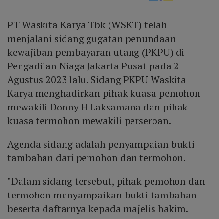
PT Waskita Karya Tbk (WSKT) telah
menjalani sidang gugatan penundaan
kewajiban pembayaran utang (PKPU) di
Pengadilan Niaga Jakarta Pusat pada 2
Agustus 2023 lalu. Sidang PKPU Waskita
Karya menghadirkan pihak kuasa pemohon
mewakili Donny H Laksamana dan pihak
kuasa termohon mewakili perseroan.
Agenda sidang adalah penyampaian bukti
tambahan dari pemohon dan termohon.
"Dalam sidang tersebut, pihak pemohon dan
termohon menyampaikan bukti tambahan
beserta daftarnya kepada majelis hakim.