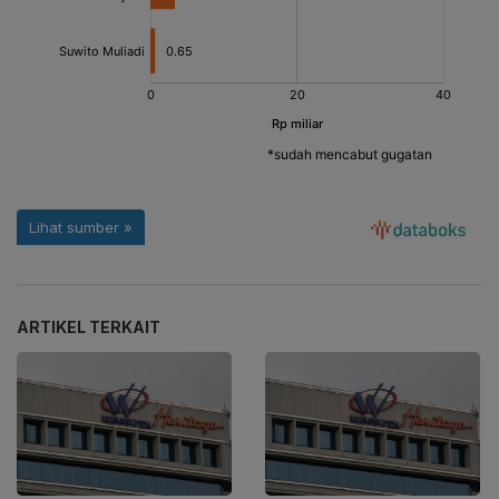
ARTIKEL TERKAIT