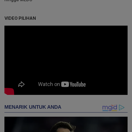
VIDEO PILIHAN