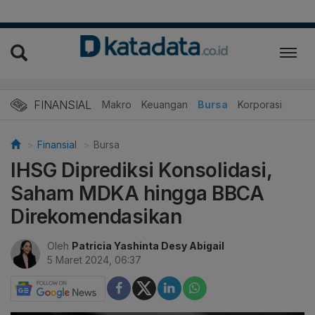
FINANSIAL
Makro
Keuangan
Bursa
Korporasi
Finansial
Bursa
IHSG Diprediksi Konsolidasi,
Saham MDKA hingga BBCA
Direkomendasikan
Oleh
Patricia Yashinta Desy Abigail
5 Maret 2024, 06:37