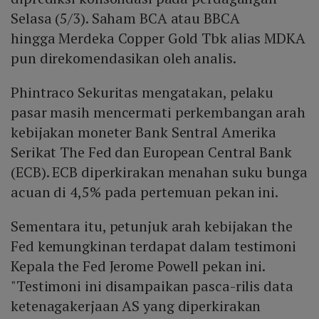
Selasa (5/3). Saham BCA atau BBCA
hingga Merdeka Copper Gold Tbk alias MDKA
pun direkomendasikan oleh analis.
Phintraco Sekuritas mengatakan, pelaku
pasar masih mencermati perkembangan arah
kebijakan moneter Bank Sentral Amerika
Serikat The Fed dan European Central Bank
(ECB). ECB diperkirakan menahan suku bunga
acuan di 4,5% pada pertemuan pekan ini.
Sementara itu, petunjuk arah kebijakan the
Fed kemungkinan terdapat dalam testimoni
Kepala the Fed Jerome Powell pekan ini.
"Testimoni ini disampaikan pasca-rilis data
ketenagakerjaan AS yang diperkirakan