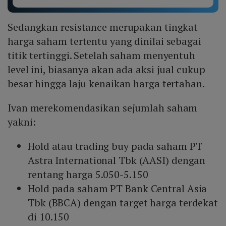
Sedangkan resistance merupakan tingkat
harga saham tertentu yang dinilai sebagai
titik tertinggi. Setelah saham menyentuh
level ini, biasanya akan ada aksi jual cukup
besar hingga laju kenaikan harga tertahan.
Ivan merekomendasikan sejumlah saham
yakni:
Hold atau trading buy pada saham PT
Astra International Tbk (AASI) dengan
rentang harga 5.050-5.150
Hold pada saham PT Bank Central Asia
Tbk (BBCA) dengan target harga terdekat
di 10.150