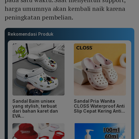
harga umumnya akan kembali naik karena
peningkatan pembelian.
Rekomendasi Produk
Sandal Baim unisex
Sandal Pria Wanita
yang stylish, terbuat
CLOSS Waterproof Anti
dari bahan karet dan
Slip Cepat Kering Anti...
EVA...