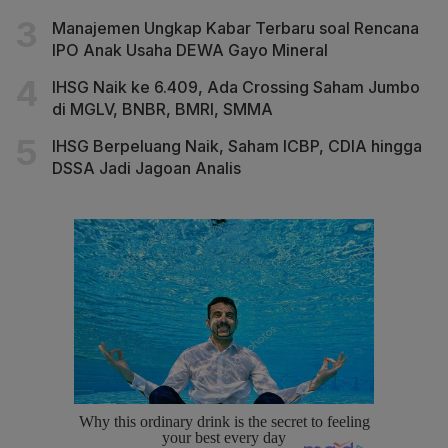
Manajemen Ungkap Kabar Terbaru soal Rencana
IPO Anak Usaha DEWA Gayo Mineral
IHSG Naik ke 6.409, Ada Crossing Saham Jumbo
di MGLV, BNBR, BMRI, SMMA
IHSG Berpeluang Naik, Saham ICBP, CDIA hingga
DSSA Jadi Jagoan Analis