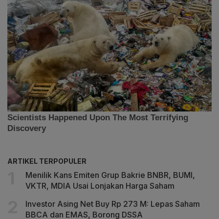
ARTIKEL TERPOPULER
Menilik Kans Emiten Grup Bakrie BNBR, BUMI,
VKTR, MDIA Usai Lonjakan Harga Saham
Investor Asing Net Buy Rp 273 M: Lepas Saham
BBCA dan EMAS, Borong DSSA