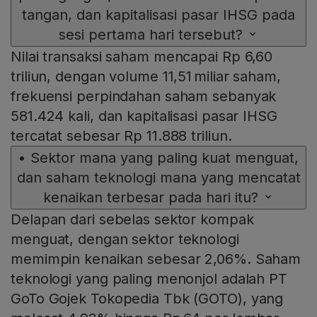
tangan, dan kapitalisasi pasar IHSG pada
sesi pertama hari tersebut?
Nilai transaksi saham mencapai Rp 6,60
triliun, dengan volume 11,51 miliar saham,
frekuensi perpindahan saham sebanyak
581.424 kali, dan kapitalisasi pasar IHSG
tercatat sebesar Rp 11.888 triliun.
•
Sektor mana yang paling kuat menguat,
dan saham teknologi mana yang mencatat
kenaikan terbesar pada hari itu?
Delapan dari sebelas sektor kompak
menguat, dengan sektor teknologi
memimpin kenaikan sebesar 2,06%. Saham
teknologi yang paling menonjol adalah PT
GoTo Gojek Tokopedia Tbk (GOTO), yang