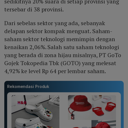
sedikitnya 20% suara di setiap provinsi yang
tersebar di 38 provinsi.
Dari sebelas sektor yang ada, sebanyak
delapan sektor kompak menguat. Saham-
saham sektor teknologi memimpin dengan
kenaikan 2,06%. Salah satu saham teknologi
yang berada di zona hijau misalnya, PT GoTo
Gojek Tokopedia Tbk (GOTO) yang melesat
4,92% ke level Rp 64 per lembar saham.
Rekomendasi Produk