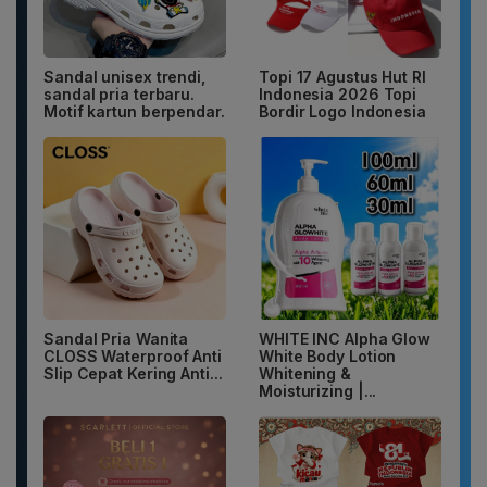
Sandal unisex trendi,
Topi 17 Agustus Hut RI
sandal pria terbaru.
Indonesia 2026 Topi
Motif kartun berpendar.
Bordir Logo Indonesia
Sandal Pria Wanita
WHITE INC Alpha Glow
CLOSS Waterproof Anti
White Body Lotion
Slip Cepat Kering Anti...
Whitening &
Moisturizing |...