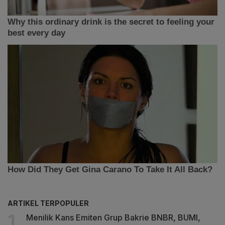
ARTIKEL TERPOPULER
Menilik Kans Emiten Grup Bakrie BNBR, BUMI,