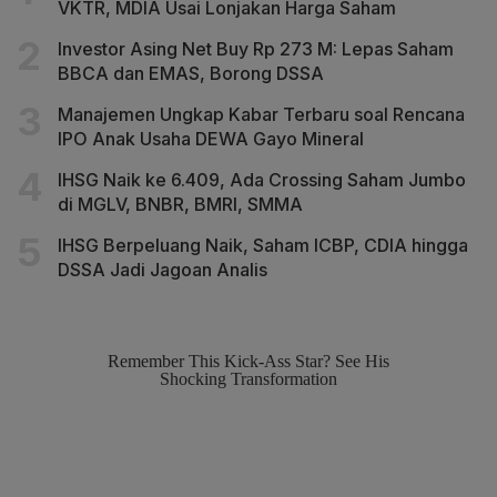
VKTR, MDIA Usai Lonjakan Harga Saham
Investor Asing Net Buy Rp 273 M: Lepas Saham
BBCA dan EMAS, Borong DSSA
Manajemen Ungkap Kabar Terbaru soal Rencana
IPO Anak Usaha DEWA Gayo Mineral
IHSG Naik ke 6.409, Ada Crossing Saham Jumbo
di MGLV, BNBR, BMRI, SMMA
IHSG Berpeluang Naik, Saham ICBP, CDIA hingga
DSSA Jadi Jagoan Analis