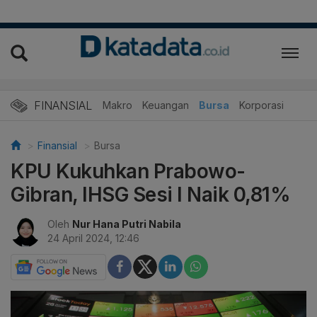
FINANSIAL
Makro
Keuangan
Bursa
Korporasi
Finansial
Bursa
KPU Kukuhkan Prabowo-
Gibran, IHSG Sesi I Naik 0,81%
Oleh
Nur Hana Putri Nabila
24 April 2024, 12:46