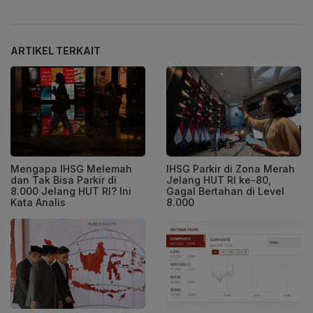
ARTIKEL TERKAIT
Mengapa IHSG Melemah
IHSG Parkir di Zona Merah
dan Tak Bisa Parkir di
Jelang HUT RI ke-80,
8.000 Jelang HUT RI? Ini
Gagal Bertahan di Level
Kata Analis
8.000