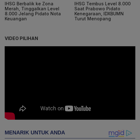
IHSG Berbalik ke Zona
IHSG Tembus Level 8.000
Merah, Tinggalkan Level
Saat Prabowo Pidato
8.000 Jelang Pidato Nota
Kenegaraan, IDXBUMN
Keuangan
Turut Menopang
VIDEO PILIHAN