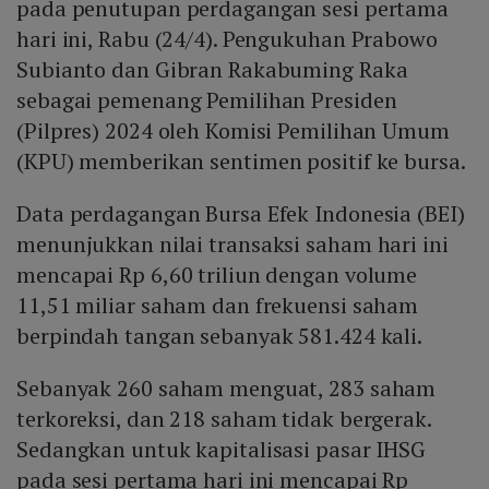
pada penutupan perdagangan sesi pertama
hari ini, Rabu (24/4). Pengukuhan Prabowo
Subianto dan Gibran Rakabuming Raka
sebagai pemenang Pemilihan Presiden
(Pilpres) 2024 oleh Komisi Pemilihan Umum
(KPU) memberikan sentimen positif ke bursa.
Data perdagangan Bursa Efek Indonesia (BEI)
menunjukkan nilai transaksi saham hari ini
mencapai Rp 6,60 triliun dengan volume
11,51 miliar saham dan frekuensi saham
berpindah tangan sebanyak 581.424 kali.
Sebanyak 260 saham menguat, 283 saham
terkoreksi, dan 218 saham tidak bergerak.
Sedangkan untuk kapitalisasi pasar IHSG
pada sesi pertama hari ini mencapai Rp