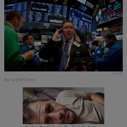
ANTARA
Bursa Wall Street