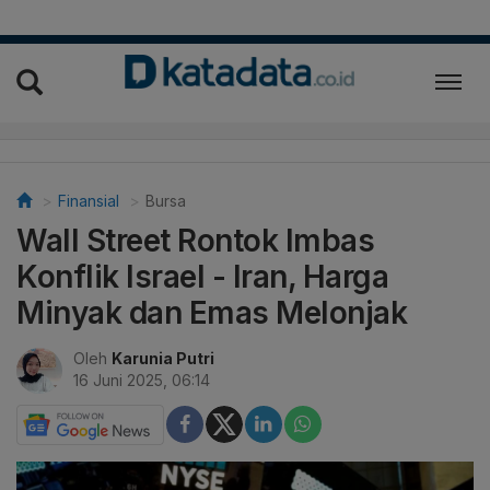
Finansial
Bursa
Wall Street Rontok Imbas
Konflik Israel - Iran, Harga
Minyak dan Emas Melonjak
Oleh
Karunia Putri
16 Juni 2025, 06:14