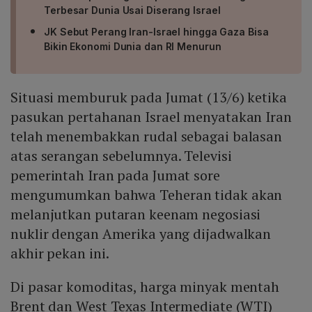
Terbesar Dunia Usai Diserang Israel
JK Sebut Perang Iran-Israel hingga Gaza Bisa
Bikin Ekonomi Dunia dan RI Menurun
Situasi memburuk pada Jumat (13/6) ketika
pasukan pertahanan Israel menyatakan Iran
telah menembakkan rudal sebagai balasan
atas serangan sebelumnya. Televisi
pemerintah Iran pada Jumat sore
mengumumkan bahwa Teheran tidak akan
melanjutkan putaran keenam negosiasi
nuklir dengan Amerika yang dijadwalkan
akhir pekan ini.
Di pasar komoditas, harga minyak mentah
Brent dan West Texas Intermediate (WTI)