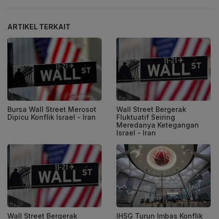
ARTIKEL TERKAIT
Bursa Wall Street Merosot
Wall Street Bergerak
Dipicu Konflik Israel - Iran
Fluktuatif Seiring
Meredanya Ketegangan
Israel - Iran
Wall Street Bergerak
IHSG Turun Imbas Konflik