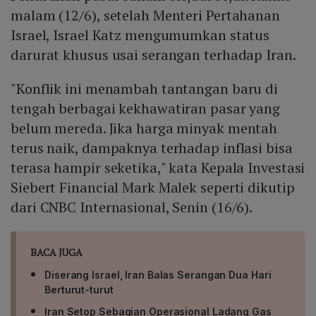
malam (12/6), setelah Menteri Pertahanan
Israel, Israel Katz mengumumkan status
darurat khusus usai serangan terhadap Iran.
"Konflik ini menambah tantangan baru di
tengah berbagai kekhawatiran pasar yang
belum mereda. Jika harga minyak mentah
terus naik, dampaknya terhadap inflasi bisa
terasa hampir seketika," kata Kepala Investasi
Siebert Financial Mark Malek seperti dikutip
dari CNBC Internasional, Senin (16/6).
BACA JUGA
Diserang Israel, Iran Balas Serangan Dua Hari
Berturut-turut
Iran Setop Sebagian Operasional Ladang Gas