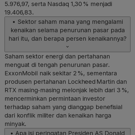
5.976,97, serta Nasdaq 1,30 % menjadi
19.406,83.
•
Sektor saham mana yang mengalami
kenaikan selama penurunan pasar pada
hari itu, dan berapa persen kenaikannya?
Saham sektor energi dan pertahanan
menguat di tengah penurunan pasar.
ExxonMobil naik sekitar 2 %, sementara
produsen pertahanan Lockheed Martin dan
RTX masing‑masing melonjak lebih dari 3 %,
mencerminkan permintaan investor
terhadap saham yang dianggap benefisial
dari konflik militer dan kenaikan harga
minyak.
•
Apa isi peringatan Presiden AS Donald