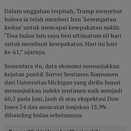
Dalam unggahan terpisah, Trump menyebut
bahwa ia telah memberi Iran ‘kesempatan
kedua’ untuk mencapai kesepakatan nuklir.
“Dua bulan lalu saya beri ultimatum 60 hari
untuk membuat kesepakatan. Hari ini hari
ke-61,” ujarnya.
Sementara itu, data ekonomi menunjukkan
kejutan positif. Survei Sentimen Konsumen
dari Universitas Michigan yang dirilis Jumat
menunjukkan indeks sentimen naik menjadi
60,5 pada Juni, jauh di atas ekspektasi Dow
Jones 54 dan mencatat lonjakan 15,9%
dibanding bulan sebelumnya.