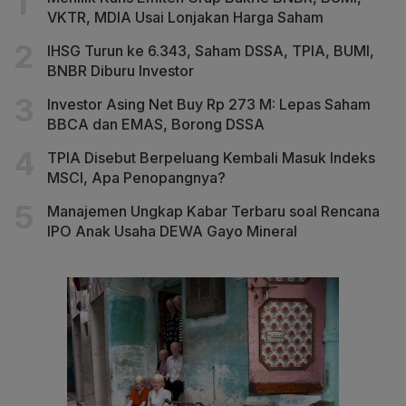
VKTR, MDIA Usai Lonjakan Harga Saham
IHSG Turun ke 6.343, Saham DSSA, TPIA, BUMI,
BNBR Diburu Investor
Investor Asing Net Buy Rp 273 M: Lepas Saham
BBCA dan EMAS, Borong DSSA
TPIA Disebut Berpeluang Kembali Masuk Indeks
MSCI, Apa Penopangnya?
Manajemen Ungkap Kabar Terbaru soal Rencana
IPO Anak Usaha DEWA Gayo Mineral