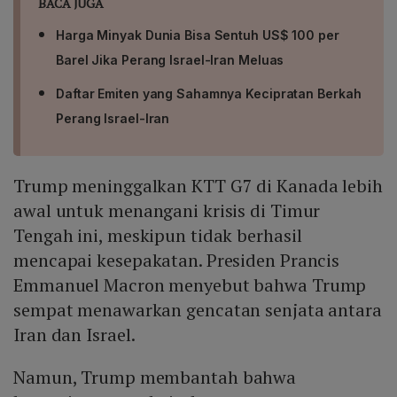
BACA JUGA
Harga Minyak Dunia Bisa Sentuh US$ 100 per
Barel Jika Perang Israel-Iran Meluas
Daftar Emiten yang Sahamnya Kecipratan Berkah
Perang Israel-Iran
Trump meninggalkan KTT G7 di Kanada lebih
awal untuk menangani krisis di Timur
Tengah ini, meskipun tidak berhasil
mencapai kesepakatan. Presiden Prancis
Emmanuel Macron menyebut bahwa Trump
sempat menawarkan gencatan senjata antara
Iran dan Israel.
Namun, Trump membantah bahwa