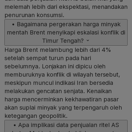
melemah lebih dari ekspektasi, menandakan
penurunan konsumsi.
•
Bagaimana pergerakan harga minyak
mentah Brent menyikapi eskalasi konflik di
Timur Tengah?
Harga Brent melambung lebih dari 4%
setelah sempat turun pada hari
sebelumnya. Lonjakan ini dipicu oleh
memburuknya konflik di wilayah tersebut,
meskipun muncul indikasi Iran bersedia
melakukan gencatan senjata. Kenaikan
harga mencerminkan kekhawatiran pasar
akan suplai minyak yang terpengaruh oleh
ketegangan geopolitik.
•
Apa implikasi data penjualan ritel AS