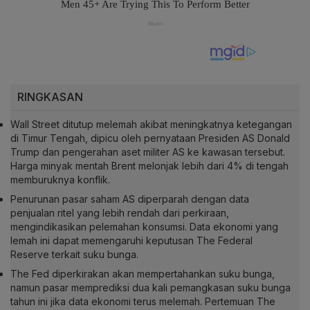
RINGKASAN
Wall Street ditutup melemah akibat meningkatnya ketegangan
di Timur Tengah, dipicu oleh pernyataan Presiden AS Donald
Trump dan pengerahan aset militer AS ke kawasan tersebut.
Harga minyak mentah Brent melonjak lebih dari 4% di tengah
memburuknya konflik.
Penurunan pasar saham AS diperparah dengan data
penjualan ritel yang lebih rendah dari perkiraan,
mengindikasikan pelemahan konsumsi. Data ekonomi yang
lemah ini dapat memengaruhi keputusan The Federal
Reserve terkait suku bunga.
The Fed diperkirakan akan mempertahankan suku bunga,
namun pasar memprediksi dua kali pemangkasan suku bunga
tahun ini jika data ekonomi terus melemah. Pertemuan The