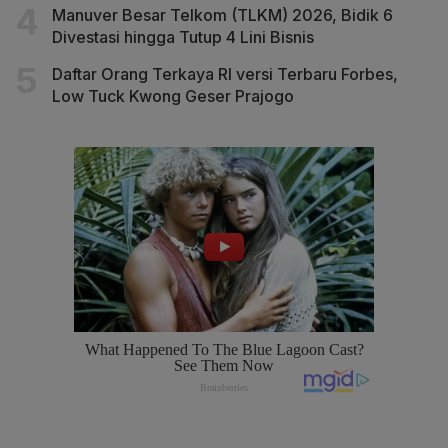
Manuver Besar Telkom (TLKM) 2026, Bidik 6
Divestasi hingga Tutup 4 Lini Bisnis
Daftar Orang Terkaya RI versi Terbaru Forbes,
Low Tuck Kwong Geser Prajogo