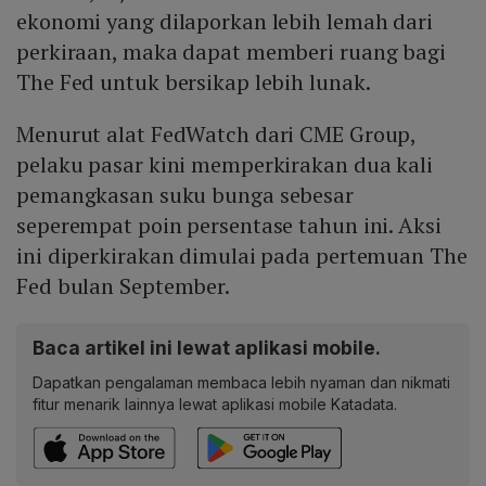
ekonomi yang dilaporkan lebih lemah dari
perkiraan, maka dapat memberi ruang bagi
The Fed untuk bersikap lebih lunak.
Menurut alat FedWatch dari CME Group,
pelaku pasar kini memperkirakan dua kali
pemangkasan suku bunga sebesar
seperempat poin persentase tahun ini. Aksi
ini diperkirakan dimulai pada pertemuan The
Fed bulan September.
Baca artikel ini lewat aplikasi mobile.
Dapatkan pengalaman membaca lebih nyaman dan nikmati
fitur menarik lainnya lewat aplikasi mobile Katadata.