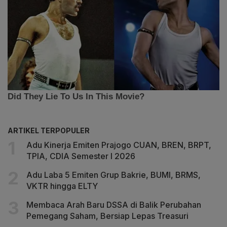
ARTIKEL TERPOPULER
Adu Kinerja Emiten Prajogo CUAN, BREN, BRPT,
TPIA, CDIA Semester I 2026
Adu Laba 5 Emiten Grup Bakrie, BUMI, BRMS,
VKTR hingga ELTY
Membaca Arah Baru DSSA di Balik Perubahan
Pemegang Saham, Bersiap Lepas Treasuri