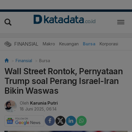
FINANSIAL
Makro
Keuangan
Bursa
Korporasi
Finansial
Bursa
Wall Street Rontok, Pernyataan
Trump soal Perang Israel-Iran
Bikin Waswas
Oleh
Karunia Putri
18 Juni 2025, 06:14