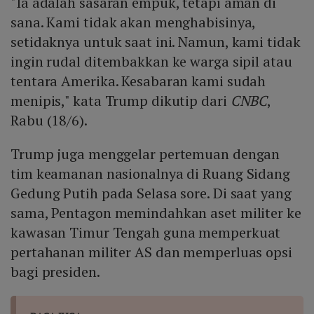
"Ia adalah sasaran empuk, tetapi aman di
sana. Kami tidak akan menghabisinya,
setidaknya untuk saat ini. Namun, kami tidak
ingin rudal ditembakkan ke warga sipil atau
tentara Amerika. Kesabaran kami sudah
menipis," kata Trump dikutip dari
CNBC
,
Rabu (18/6).
Trump juga menggelar pertemuan dengan
tim keamanan nasionalnya di Ruang Sidang
Gedung Putih pada Selasa sore. Di saat yang
sama, Pentagon memindahkan aset militer ke
kawasan Timur Tengah guna memperkuat
pertahanan militer AS dan memperluas opsi
bagi presiden.