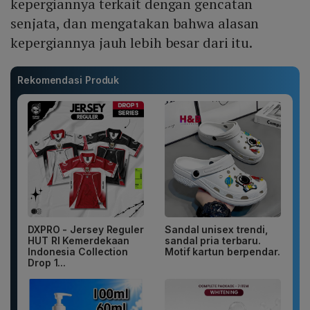
kepergiannya terkait dengan gencatan
senjata, dan mengatakan bahwa alasan
kepergiannya jauh lebih besar dari itu.
Rekomendasi Produk
DXPRO - Jersey Reguler
Sandal unisex trendi,
HUT RI Kemerdekaan
sandal pria terbaru.
Indonesia Collection
Motif kartun berpendar.
Drop 1...