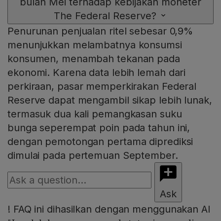
bulan Mei terhadap kebijakan moneter
The Federal Reserve?
Penurunan penjualan ritel sebesar 0,9%
menunjukkan melambatnya konsumsi
konsumen, menambah tekanan pada
ekonomi. Karena data lebih lemah dari
perkiraan, pasar memperkirakan Federal
Reserve dapat mengambil sikap lebih lunak,
termasuk dua kali pemangkasan suku
bunga seperempat poin pada tahun ini,
dengan pemotongan pertama diprediksi
dimulai pada pertemuan September.
Ask
!
FAQ ini dihasilkan dengan menggunakan AI