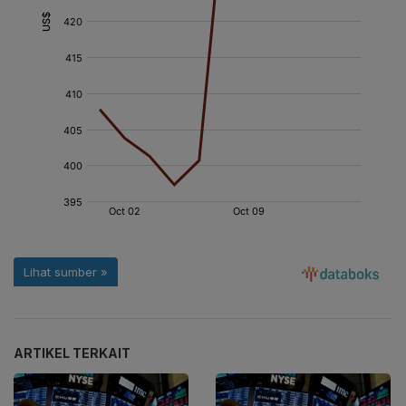
ARTIKEL TERKAIT