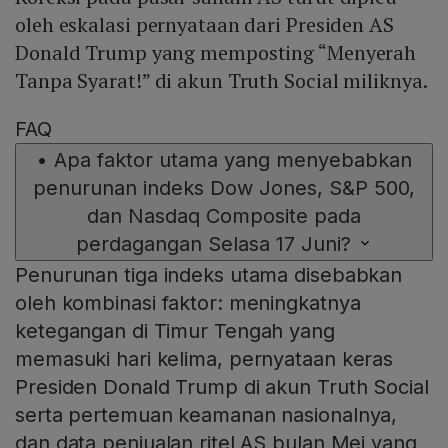
oleh eskalasi pernyataan dari Presiden AS
Donald Trump yang memposting “Menyerah
Tanpa Syarat!” di akun Truth Social miliknya.
FAQ
•
Apa faktor utama yang menyebabkan
penurunan indeks Dow Jones, S&P 500,
dan Nasdaq Composite pada
perdagangan Selasa 17 Juni?
Penurunan tiga indeks utama disebabkan
oleh kombinasi faktor: meningkatnya
ketegangan di Timur Tengah yang
memasuki hari kelima, pernyataan keras
Presiden Donald Trump di akun Truth Social
serta pertemuan keamanan nasionalnya,
dan data penjualan ritel AS bulan Mei yang