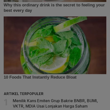
ARTIKEL TERPOPULER
Menilik Kans Emiten Grup Bakrie BNBR, BUMI,
VKTR, MDIA Usai Lonjakan Harga Saham