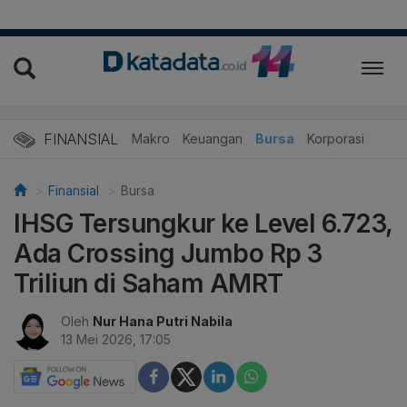
FINANSIAL
Makro
Keuangan
Bursa
Korporasi
Finansial
Bursa
IHSG Tersungkur ke Level 6.723,
Ada Crossing Jumbo Rp 3
Triliun di Saham AMRT
Oleh
Nur Hana Putri Nabila
13 Mei 2026, 17:05