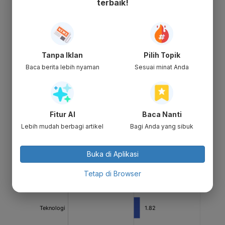
terbaik!
Tanpa Iklan
Pilih Topik
Baca berita lebih nyaman
Sesuai minat Anda
Fitur AI
Baca Nanti
Lebih mudah berbagi artikel
Bagi Anda yang sibuk
Buka di Aplikasi
Tetap di Browser