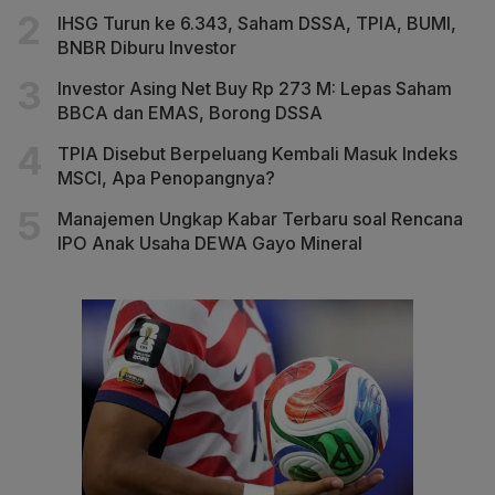
IHSG Turun ke 6.343, Saham DSSA, TPIA, BUMI,
BNBR Diburu Investor
Investor Asing Net Buy Rp 273 M: Lepas Saham
BBCA dan EMAS, Borong DSSA
TPIA Disebut Berpeluang Kembali Masuk Indeks
MSCI, Apa Penopangnya?
Manajemen Ungkap Kabar Terbaru soal Rencana
IPO Anak Usaha DEWA Gayo Mineral