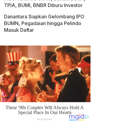
TPIA, BUMI, BNBR Diburu Investor
Danantara Siapkan Gelombang IPO
BUMN, Pegadaian hingga Pelindo
Masuk Daftar