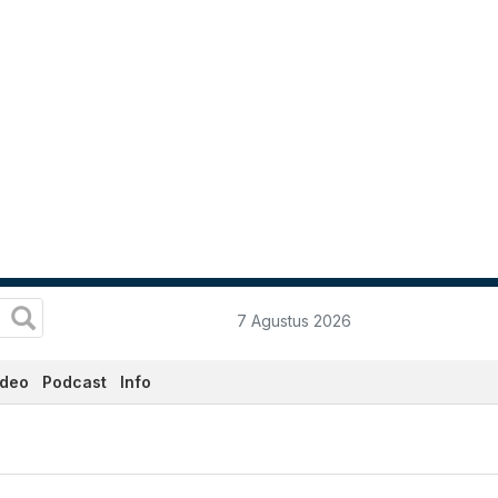
7 Agustus 2026
ideo
Podcast
Info