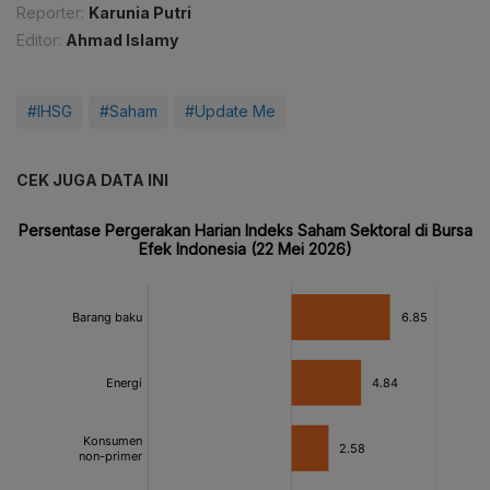
Reporter:
Karunia Putri
Editor:
Ahmad Islamy
#IHSG
#Saham
#Update Me
CEK JUGA DATA INI