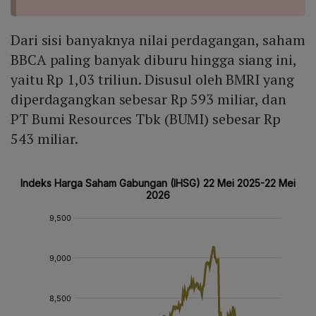
Dari sisi banyaknya nilai perdagangan, saham
BBCA paling banyak diburu hingga siang ini,
yaitu Rp 1,03 triliun. Disusul oleh BMRI yang
diperdagangkan sebesar Rp 593 miliar, dan
PT Bumi Resources Tbk (BUMI) sebesar Rp
543 miliar.