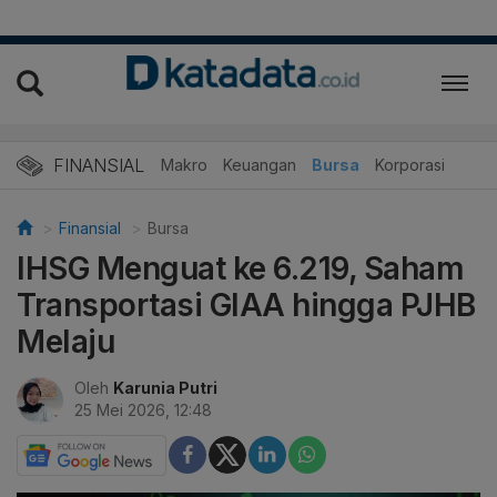
FINANSIAL
Makro
Keuangan
Bursa
Korporasi
Finansial
Bursa
IHSG Menguat ke 6.219, Saham
Transportasi GIAA hingga PJHB
Melaju
Oleh
Karunia Putri
25 Mei 2026, 12:48