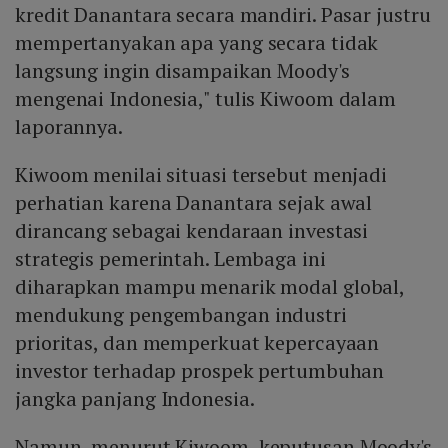
kredit Danantara secara mandiri. Pasar justru
mempertanyakan apa yang secara tidak
langsung ingin disampaikan Moody's
mengenai Indonesia," tulis Kiwoom dalam
laporannya.
Kiwoom menilai situasi tersebut menjadi
perhatian karena Danantara sejak awal
dirancang sebagai kendaraan investasi
strategis pemerintah. Lembaga ini
diharapkan mampu menarik modal global,
mendukung pengembangan industri
prioritas, dan memperkuat kepercayaan
investor terhadap prospek pertumbuhan
jangka panjang Indonesia.
Namun, menurut Kiwoom, keputusan Moody's