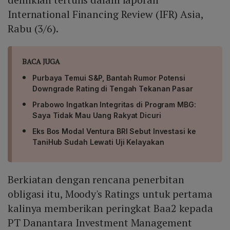
International Financing Review (IFR) Asia,
Rabu (3/6).
BACA JUGA
Purbaya Temui S&P, Bantah Rumor Potensi
Downgrade Rating di Tengah Tekanan Pasar
Prabowo Ingatkan Integritas di Program MBG:
Saya Tidak Mau Uang Rakyat Dicuri
Eks Bos Modal Ventura BRI Sebut Investasi ke
TaniHub Sudah Lewati Uji Kelayakan
Berkiatan dengan rencana penerbitan
obligasi itu, Moody's Ratings untuk pertama
kalinya memberikan peringkat Baa2 kepada
PT Danantara Investment Management