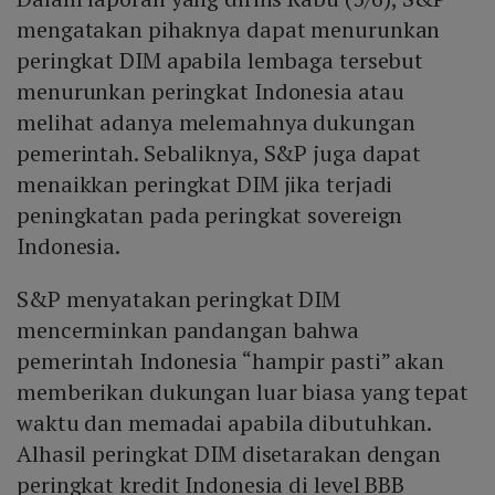
mengatakan pihaknya dapat menurunkan
peringkat DIM apabila lembaga tersebut
menurunkan peringkat Indonesia atau
melihat adanya melemahnya dukungan
pemerintah. Sebaliknya, S&P juga dapat
menaikkan peringkat DIM jika terjadi
peningkatan pada peringkat sovereign
Indonesia.
S&P menyatakan peringkat DIM
mencerminkan pandangan bahwa
pemerintah Indonesia “hampir pasti” akan
memberikan dukungan luar biasa yang tepat
waktu dan memadai apabila dibutuhkan.
Alhasil peringkat DIM disetarakan dengan
peringkat kredit Indonesia di level BBB