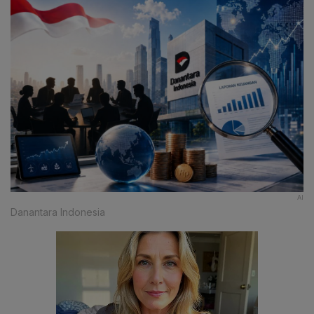
AI
Danantara Indonesia