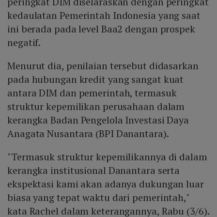
peringkat DIM diselaraskan dengan peringkat
kedaulatan Pemerintah Indonesia yang saat
ini berada pada level Baa2 dengan prospek
negatif.
Menurut dia, penilaian tersebut didasarkan
pada hubungan kredit yang sangat kuat
antara DIM dan pemerintah, termasuk
struktur kepemilikan perusahaan dalam
kerangka Badan Pengelola Investasi Daya
Anagata Nusantara (BPI Danantara).
"Termasuk struktur kepemilikannya di dalam
kerangka institusional Danantara serta
ekspektasi kami akan adanya dukungan luar
biasa yang tepat waktu dari pemerintah,"
kata Rachel dalam keterangannya, Rabu (3/6).