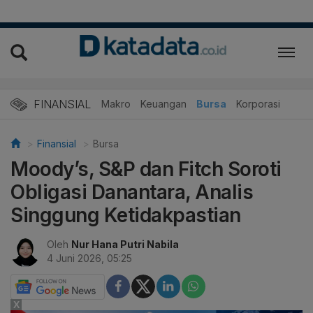
FINANSIAL
Makro
Keuangan
Bursa
Korporasi
Finansial
Bursa
Moody’s, S&P dan Fitch Soroti
Obligasi Danantara, Analis
Singgung Ketidakpastian
Oleh
Nur Hana Putri Nabila
4 Juni 2026, 05:25
X