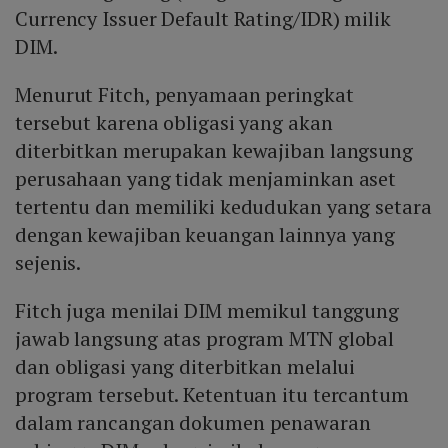
Currency Issuer Default Rating/IDR) milik
DIM.
Menurut Fitch, penyamaan peringkat
tersebut karena obligasi yang akan
diterbitkan merupakan kewajiban langsung
perusahaan yang tidak menjaminkan aset
tertentu dan memiliki kedudukan yang setara
dengan kewajiban keuangan lainnya yang
sejenis.
Fitch juga menilai DIM memikul tanggung
jawab langsung atas program MTN global
dan obligasi yang diterbitkan melalui
program tersebut. Ketentuan itu tercantum
dalam rancangan dokumen penawaran