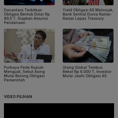
Danantara Terbitkan
Yield Obligasi AS Melonjak,
Obligasi Bentuk Dolar Rp
Bank Sentral Dunia Ramai-
89,5 T, Siapkan Amunisi
Ramai Lepas Treasury
Pendanaan
Purbaya Pede Rupiah
Utang Global Tembus
Menguat, Sebut Asing
Rekor Rp 6.000 T, Investor
Mulai Borong Obligasi
Mulai Jauhi Obligasi AS
Pemerintah
VIDEO PILIHAN