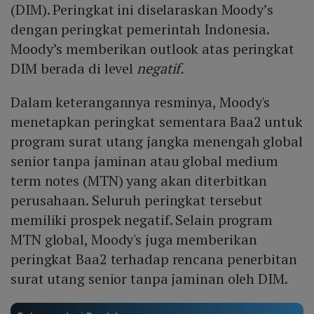
(DIM). Peringkat ini diselaraskan Moody’s
dengan peringkat pemerintah Indonesia.
Moody’s memberikan outlook atas peringkat
DIM berada di level
negatif.
Dalam keterangannya resminya, Moody's
menetapkan peringkat sementara Baa2 untuk
program surat utang jangka menengah global
senior tanpa jaminan atau global medium
term notes (MTN) yang akan diterbitkan
perusahaan. Seluruh peringkat tersebut
memiliki prospek negatif. Selain program
MTN global, Moody's juga memberikan
peringkat Baa2 terhadap rencana penerbitan
surat utang senior tanpa jaminan oleh DIM.