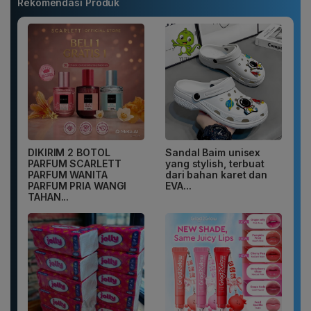
Rekomendasi Produk
DIKIRIM 2 BOTOL
Sandal Baim unisex
PARFUM SCARLETT
yang stylish, terbuat
PARFUM WANITA
dari bahan karet dan
PARFUM PRIA WANGI
EVA...
TAHAN...