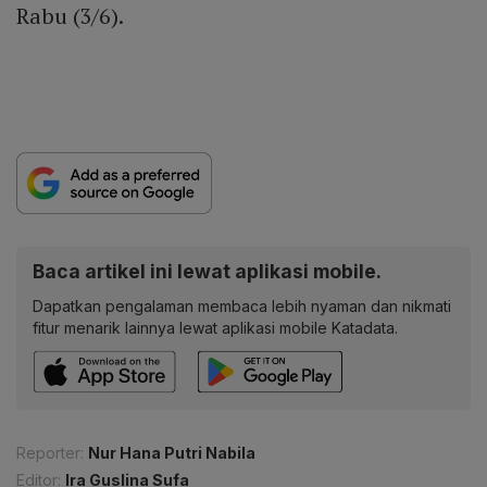
Rabu (3/6).
Baca artikel ini lewat aplikasi mobile.
Dapatkan pengalaman membaca lebih nyaman dan nikmati
fitur menarik lainnya lewat aplikasi mobile Katadata.
Reporter:
Nur Hana Putri Nabila
Editor:
Ira Guslina Sufa