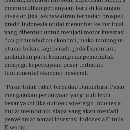
memunculkan pertanyaan baru di kalangan
investor. Jika kekhawatiran terhadap prospek
kredit Indonesia mulai merembet ke institusi
yang dibentuk untuk menjadi motor investasi
dan pertumbuhan ekonomi, maka tantangan
utama bukan lagi berada pada Danantara,
melainkan pada kemampuan pemerintah
menjaga kepercayaan pasar terhadap
fundamental ekonomi nasional.
"Pasar tidak takut terhadap Danantara. Pasar
mengajukan pertanyaan yang jauh lebih
besar yakni jika outlook sovereign Indonesia
mulai memburuk, siapa yang akan menjadi
penyelamat narasi investasi Indonesia?" tulis
Kiwoom.