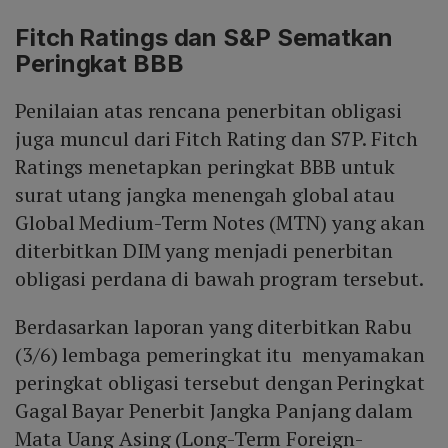
Fitch Ratings dan S&P Sematkan
Peringkat BBB
Penilaian atas rencana penerbitan obligasi
juga muncul dari Fitch Rating dan S7P. Fitch
Ratings menetapkan peringkat BBB untuk
surat utang jangka menengah global atau
Global Medium-Term Notes (MTN) yang akan
diterbitkan DIM yang menjadi penerbitan
obligasi perdana di bawah program tersebut.
Berdasarkan laporan yang diterbitkan Rabu
(3/6) lembaga pemeringkat itu menyamakan
peringkat obligasi tersebut dengan Peringkat
Gagal Bayar Penerbit Jangka Panjang dalam
Mata Uang Asing (Long-Term Foreign-