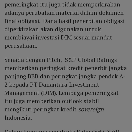
pemeringkat itu juga tidak memperkirakan
adanya perubahan material dalam dokumen
final obligasi. Dana hasil penerbitan obligasi
diperkirakan akan digunakan untuk
membiayai investasi DIM sesuai mandat
perusahaan.
Senada dengan Fitch, S&P Global Ratings
memberikan peringkat kredit penerbit jangka
panjang BBB dan peringkat jangka pendek A-
2 kepada PT Danantara Investment
Management (DIM). Lembaga pemeringkat
itu juga memberikan outlook stabil
mengikuti peringkat kredit
sovereign
Indonesia.
Dalam laporan yang dirilis Rabu (3/6), S&P