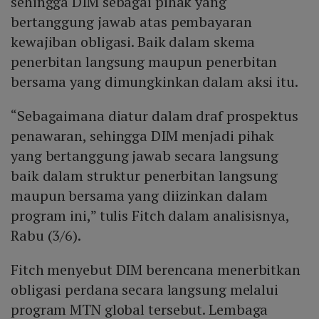
sehingga DIM sebagai pihak yang
bertanggung jawab atas pembayaran
kewajiban obligasi. Baik dalam skema
penerbitan langsung maupun penerbitan
bersama yang dimungkinkan dalam aksi itu.
“Sebagaimana diatur dalam draf prospektus
penawaran, sehingga DIM menjadi pihak
yang bertanggung jawab secara langsung
baik dalam struktur penerbitan langsung
maupun bersama yang diizinkan dalam
program ini,” tulis Fitch dalam analisisnya,
Rabu (3/6).
Fitch menyebut DIM berencana menerbitkan
obligasi perdana secara langsung melalui
program MTN global tersebut. Lembaga