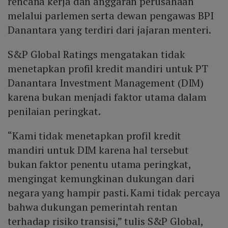
rencana kerja dan anggaran perusahaan
melalui parlemen serta dewan pengawas BPI
Danantara yang terdiri dari jajaran menteri.
S&P Global Ratings mengatakan tidak
menetapkan profil kredit mandiri untuk PT
Danantara Investment Management (DIM)
karena bukan menjadi faktor utama dalam
penilaian peringkat.
“Kami tidak menetapkan profil kredit
mandiri untuk DIM karena hal tersebut
bukan faktor penentu utama peringkat,
mengingat kemungkinan dukungan dari
negara yang hampir pasti. Kami tidak percaya
bahwa dukungan pemerintah rentan
terhadap risiko transisi,” tulis S&P Global,