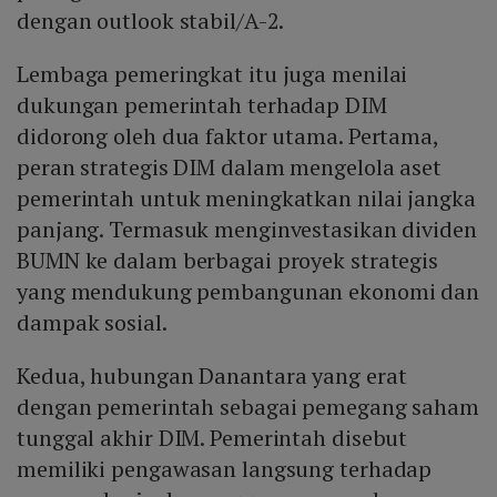
dengan outlook stabil/A-2.
Lembaga pemeringkat itu juga menilai
dukungan pemerintah terhadap DIM
didorong oleh dua faktor utama. Pertama,
peran strategis DIM dalam mengelola aset
pemerintah untuk meningkatkan nilai jangka
panjang. Termasuk menginvestasikan dividen
BUMN ke dalam berbagai proyek strategis
yang mendukung pembangunan ekonomi dan
dampak sosial.
Kedua, hubungan Danantara yang erat
dengan pemerintah sebagai pemegang saham
tunggal akhir DIM. Pemerintah disebut
memiliki pengawasan langsung terhadap