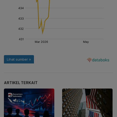
ARTIKEL TERKAIT