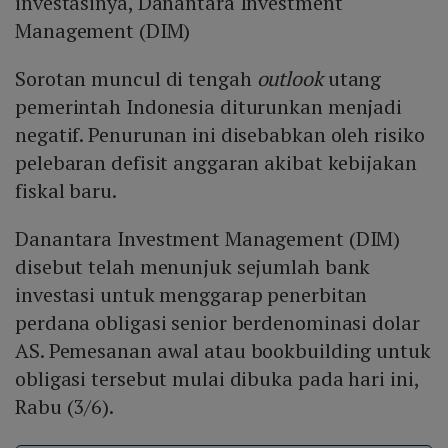
investasinya, Danantara Investment
Management (DIM)
Sorotan muncul di tengah
outlook
utang
pemerintah Indonesia diturunkan menjadi
negatif. Penurunan ini disebabkan oleh risiko
pelebaran defisit anggaran akibat kebijakan
fiskal baru.
Danantara Investment Management (DIM)
disebut telah menunjuk sejumlah bank
investasi untuk menggarap penerbitan
perdana obligasi senior berdenominasi dolar
AS. Pemesanan awal atau bookbuilding untuk
obligasi tersebut mulai dibuka pada hari ini,
Rabu (3/6).