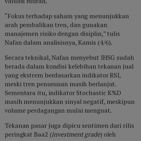
valuasi murah.
“Fokus terhadap saham yang menunjukkan
arah pembalikan tren, dan gunakan
manajemen risiko dengan disiplin,” tulis
Nafan dalam analisisnya, Kamis (4/6).
Secara teknikal, Nafan menyebut IHSG sudah
berada dalam kondisi kelebihan tekanan jual
yang ekstrem berdasarkan indikator RSI,
meski tren penurunan masih berlanjut.
Sementara itu, indikator Stochastic K%D
masih menunjukkan sinyal negatif, meskipun
volume perdagangan mulai menguat.
Tekanan pasar juga dipicu sentimen dari rilis
peringkat Baa2 (
investment grade
) oleh