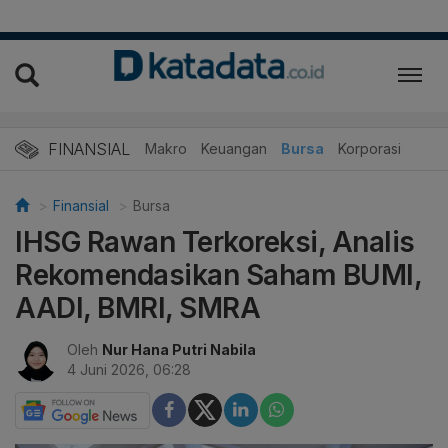
FINANSIAL
Makro
Keuangan
Bursa
Korporasi
Finansial
Bursa
IHSG Rawan Terkoreksi, Analis
Rekomendasikan Saham BUMI,
AADI, BMRI, SMRA
Oleh
Nur Hana Putri Nabila
4 Juni 2026, 06:28