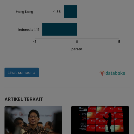
ARTIKEL TERKAIT