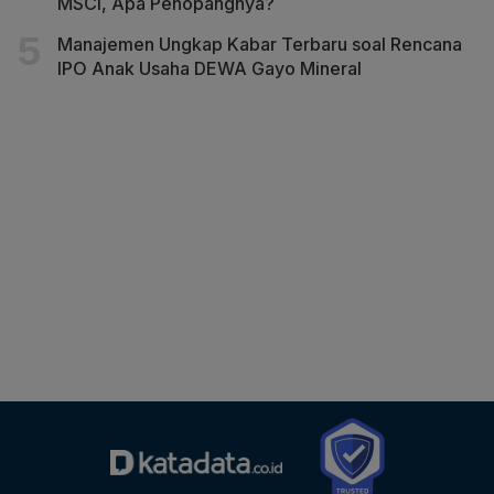
MSCI, Apa Penopangnya?
Manajemen Ungkap Kabar Terbaru soal Rencana
IPO Anak Usaha DEWA Gayo Mineral