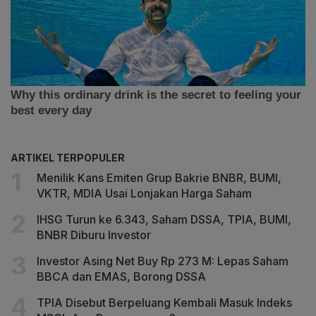
ARTIKEL TERPOPULER
Menilik Kans Emiten Grup Bakrie BNBR, BUMI,
VKTR, MDIA Usai Lonjakan Harga Saham
IHSG Turun ke 6.343, Saham DSSA, TPIA, BUMI,
BNBR Diburu Investor
Investor Asing Net Buy Rp 273 M: Lepas Saham
BBCA dan EMAS, Borong DSSA
TPIA Disebut Berpeluang Kembali Masuk Indeks