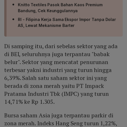
Knitto Textiles Pasok Bahan Kaos Premium
Bandung, Cek Keunggulannya
RI - Filipina Kerja Sama Ekspor Impor Tanpa Dolar
AS, Lewat Mekanisme Barter
Di samping itu, dari sebelas sektor yang ada
di BEI, seluruhnya juga terpantau "babak
belur". Sektor yang mencatat penurunan
terbesar yakni industri yang turun hingga
6,39%. Salah satu saham sektor ini yang
berada di zona merah yaitu PT Impack
Pratama Industri Tbk (IMPC) yang turun
14,71% ke Rp 1.305.
Bursa saham Asia juga terpantau parkir di
zona merah. Indeks Hang Seng turun 1,22%,