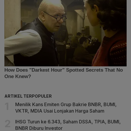
ARTIKEL TERPOPULER
Menilik Kans Emiten Grup Bakrie BNBR, BUMI,
VKTR, MDIA Usai Lonjakan Harga Saham
IHSG Turun ke 6.343, Saham DSSA, TPIA, BUMI,
BNBR Diburu Investor