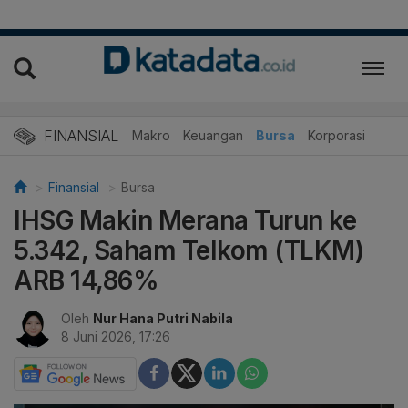
FINANSIAL
Makro
Keuangan
Bursa
Korporasi
Finansial
Bursa
IHSG Makin Merana Turun ke
5.342, Saham Telkom (TLKM)
ARB 14,86%
Oleh
Nur Hana Putri Nabila
8 Juni 2026, 17:26