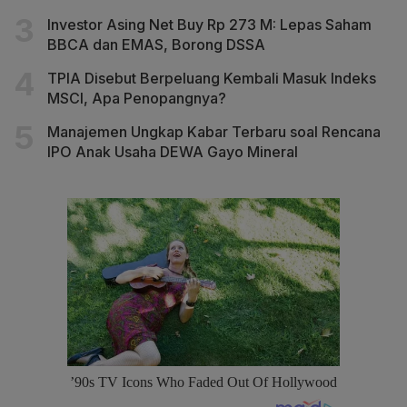
Investor Asing Net Buy Rp 273 M: Lepas Saham
BBCA dan EMAS, Borong DSSA
TPIA Disebut Berpeluang Kembali Masuk Indeks
MSCI, Apa Penopangnya?
Manajemen Ungkap Kabar Terbaru soal Rencana
IPO Anak Usaha DEWA Gayo Mineral