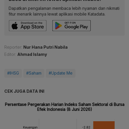
Dapatkan pengalaman membaca lebih nyaman dan nikmati
fitur menarik lainnya lewat aplikasi mobile Katadata.
Reporter:
Nur Hana Putri Nabila
Editor:
Ahmad Islamy
#IHSG
#Saham
#Update Me
CEK JUGA DATA INI