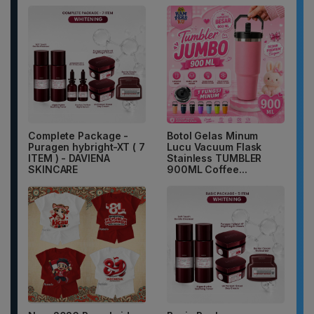
Complete Package -
Botol Gelas Minum
Puragen hybright-XT ( 7
Lucu Vacuum Flask
ITEM ) - DAVIENA
Stainless TUMBLER
SKINCARE
900ML Coffee...