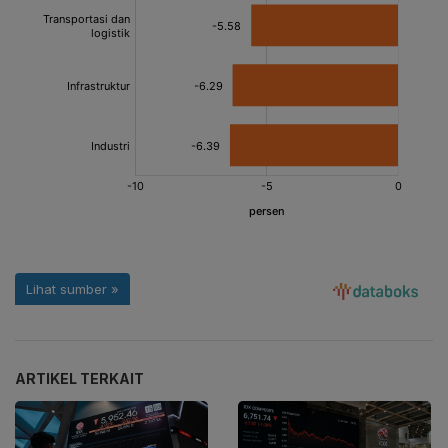
ARTIKEL TERKAIT