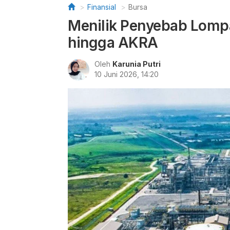
Finansial
Bursa
Menilik Penyebab Lomp
hingga AKRA
Oleh
Karunia Putri
10 Juni 2026, 14:20