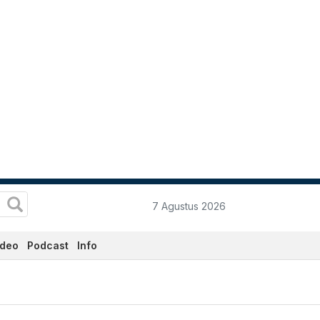
7 Agustus 2026
ideo
Podcast
Info