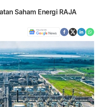
atan Saham Energi RAJA