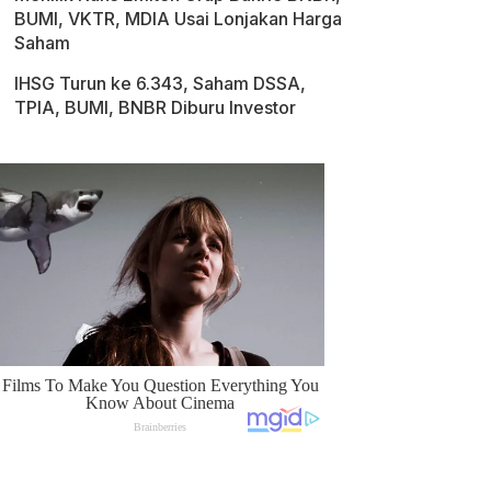
BUMI, VKTR, MDIA Usai Lonjakan Harga
Saham
IHSG Turun ke 6.343, Saham DSSA,
TPIA, BUMI, BNBR Diburu Investor