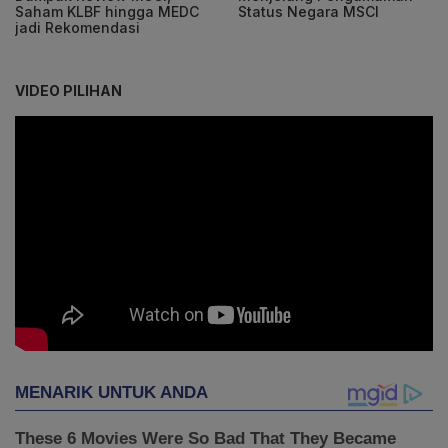
Saham KLBF hingga MEDC
Status Negara MSCI
jadi Rekomendasi
VIDEO PILIHAN