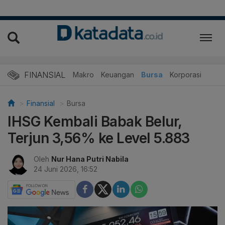
FINANSIAL
Makro
Keuangan
Bursa
Korporasi
Finansial
Bursa
IHSG Kembali Babak Belur,
Terjun 3,56% ke Level 5.883
Oleh
Nur Hana Putri Nabila
24 Juni 2026, 16:52