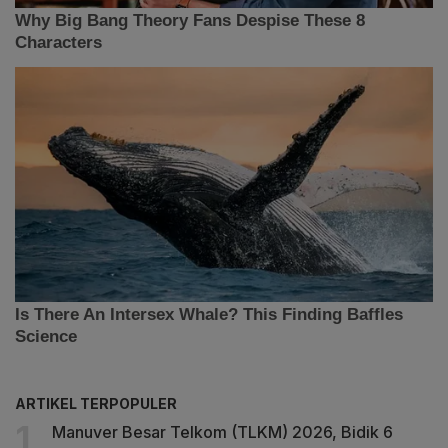
ARTIKEL TERPOPULER
Manuver Besar Telkom (TLKM) 2026, Bidik 6