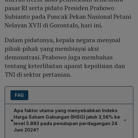
pasar RI serta pidato Presiden Prabowo
Subianto pada Puncak Pekan Nasional Petani
Nelayan XVII di Gorontalo, hari ini.
Dalam pidatonya, kepala negara menyoal
pihak-pihak yang membiayai aksi
demonstrasi. Prabowo juga membahas
tentang keterlibatan aparat kepolisian dan
TNI di sektor pertanian.
FAQ
Apa faktor utama yang menyebabkan Indeks
Harga Saham Gabungan (IHSG) jatuh 3,56% ke
•
level 5.883 pada penutupan perdagangan 24
Juni 2024?