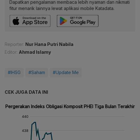
Dapatkan pengalaman membaca lebih nyaman dan nikmati
fitur menarik lainnya lewat aplikasi mobile Katadata.
Reporter:
Nur Hana Putri Nabila
Editor:
Ahmad Islamy
#IHSG
#Saham
#Update Me
CEK JUGA DATA INI