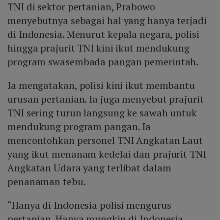
TNI di sektor pertanian, Prabowo
menyebutnya sebagai hal yang hanya terjadi
di Indonesia. Menurut kepala negara, polisi
hingga prajurit TNI kini ikut mendukung
program swasembada pangan pemerintah.
Ia mengatakan, polisi kini ikut membantu
urusan pertanian. Ia juga menyebut prajurit
TNI sering turun langsung ke sawah untuk
mendukung program pangan. Ia
mencontohkan personel TNI Angkatan Laut
yang ikut menanam kedelai dan prajurit TNI
Angkatan Udara yang terlibat dalam
penanaman tebu.
“Hanya di Indonesia polisi mengurus
pertanian. Hanya mungkin di Indonesia