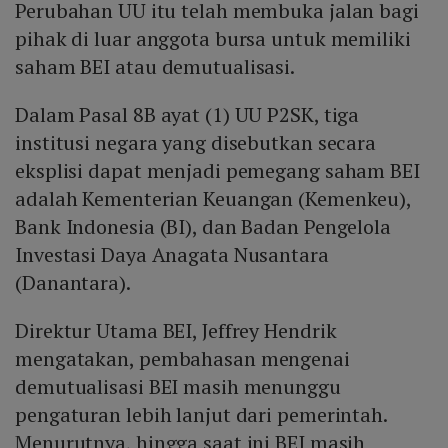
Perubahan UU itu telah membuka jalan bagi
pihak di luar anggota bursa untuk memiliki
saham BEI atau demutualisasi.
Dalam Pasal 8B ayat (1) UU P2SK, tiga
institusi negara yang disebutkan secara
eksplisi dapat menjadi pemegang saham BEI
adalah Kementerian Keuangan (Kemenkeu),
Bank Indonesia (BI), dan Badan Pengelola
Investasi Daya Anagata Nusantara
(Danantara).
Direktur Utama BEI, Jeffrey Hendrik
mengatakan, pembahasan mengenai
demutualisasi BEI masih menunggu
pengaturan lebih lanjut dari pemerintah.
Menurutnya, hingga saat ini BEI masih