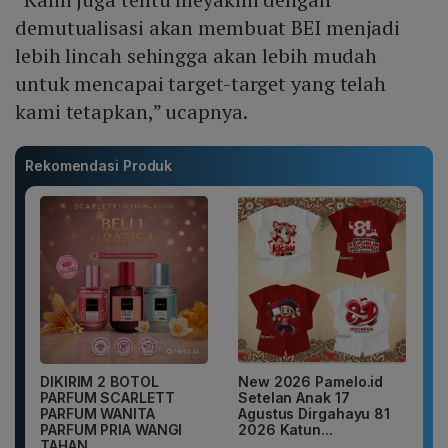
demutualisasi akan membuat BEI menjadi
lebih lincah sehingga akan lebih mudah
untuk mencapai target-target yang telah
kami tetapkan,” ucapnya.
Rekomendasi Produk
DIKIRIM 2 BOTOL
New 2026 Pamelo.id
PARFUM SCARLETT
Setelan Anak 17
PARFUM WANITA
Agustus Dirgahayu 81
PARFUM PRIA WANGI
2026 Katun...
TAHAN...