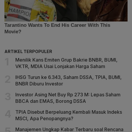
ARTIKEL TERPOPULER
Menilik Kans Emiten Grup Bakrie BNBR, BUMI,
VKTR, MDIA Usai Lonjakan Harga Saham
IHSG Turun ke 6.343, Saham DSSA, TPIA, BUMI,
BNBR Diburu Investor
Investor Asing Net Buy Rp 273 M: Lepas Saham
BBCA dan EMAS, Borong DSSA
TPIA Disebut Berpeluang Kembali Masuk Indeks
MSCI, Apa Penopangnya?
Manajemen Ungkap Kabar Terbaru soal Rencana