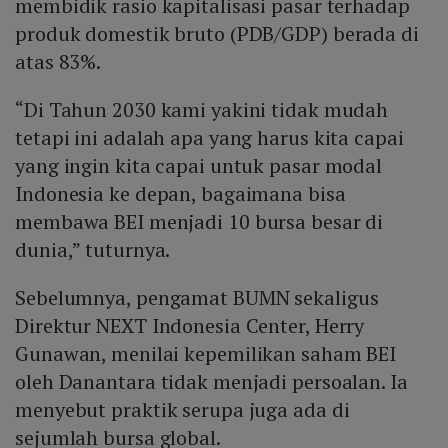
membidik rasio kapitalisasi pasar terhadap
produk domestik bruto (PDB/GDP) berada di
atas 83%.
“Di Tahun 2030 kami yakini tidak mudah
tetapi ini adalah apa yang harus kita capai
yang ingin kita capai untuk pasar modal
Indonesia ke depan, bagaimana bisa
membawa BEI menjadi 10 bursa besar di
dunia,” tuturnya.
Sebelumnya, pengamat BUMN sekaligus
Direktur NEXT Indonesia Center, Herry
Gunawan, menilai kepemilikan saham BEI
oleh Danantara tidak menjadi persoalan. Ia
menyebut praktik serupa juga ada di
sejumlah bursa global.