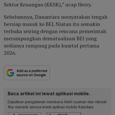
Sektor Keuangan (KKSK),” ucap Herry.
Sebelumnya, Danantara menyatakan tengah
bersiap masuk ke BEI. Niatan itu semakin
terbuka seiring dengan rencana pemerintah
merampungkan demutualisasi BEI yang
sedianya rampung pada kuartal pertama
2026.
Baca artikel ini lewat aplikasi mobile.
Dapatkan pengalaman membaca lebih nyaman dan nikmati
fitur menarik lainnya lewat aplikasi mobile Katadata.