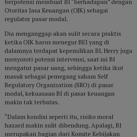
berpotensi membuat BI “berhadapan” dengan
Otoritas Jasa Keuangan (OJK) sebagai
regulator pasar modal.
Dia menganggap akan sulit secara praktis
ketika OJK harus menegur BEI yang di
dalamnya terdapat kepemilikan BI. Herry juga
menyoroti potensi intervensi, saat ini BI
mengatur pasar uang, sehingga ketika ikut
masuk sebagai pemegang saham Self
Regulatory Organization (SRO) di pasar
modal, kekuasaan BI di pasar keuangan
makin tak terbatas.
“Dalam kondisi seperti itu, risiko moral
hazard makin sulit dibendung. Apalagi, BI
merupakan bagian dari Komite Kebijakan