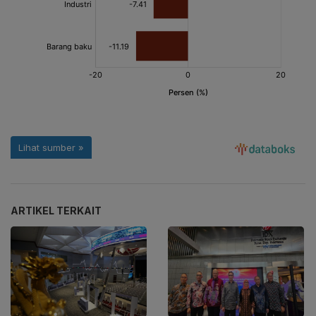
ARTIKEL TERKAIT