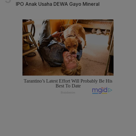
IPO Anak Usaha DEWA Gayo Mineral