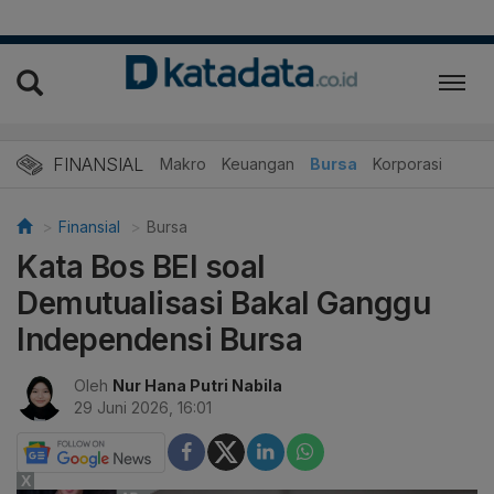
FINANSIAL
Makro
Keuangan
Bursa
Korporasi
Finansial
Bursa
Kata Bos BEI soal
Demutualisasi Bakal Ganggu
Independensi Bursa
Oleh
Nur Hana Putri Nabila
29 Juni 2026, 16:01
X