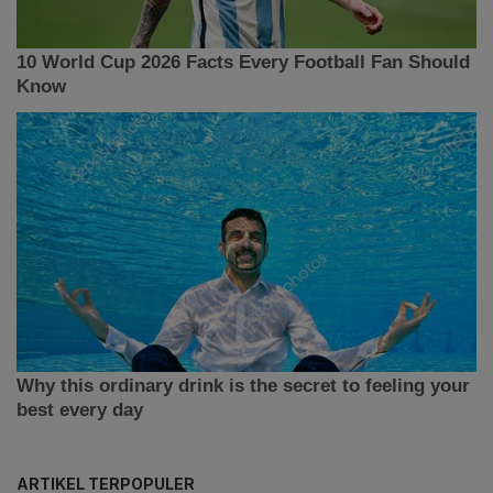
ARTIKEL TERPOPULER