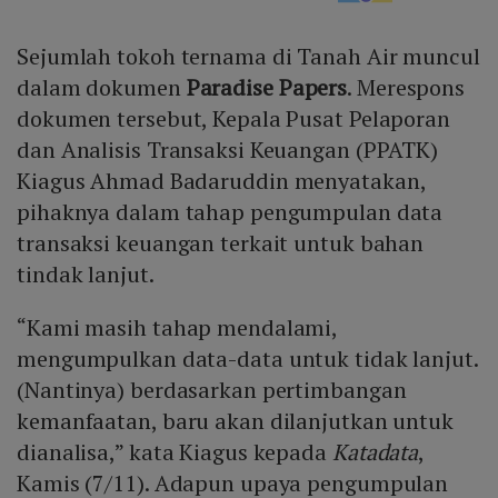
Sejumlah tokoh ternama di Tanah Air muncul
dalam dokumen
Paradise Papers
. Merespons
dokumen tersebut, Kepala Pusat Pelaporan
dan Analisis Transaksi Keuangan (PPATK)
Kiagus Ahmad Badaruddin menyatakan,
pihaknya dalam tahap pengumpulan data
transaksi keuangan terkait untuk bahan
tindak lanjut.
“Kami masih tahap mendalami,
mengumpulkan data-data untuk tidak lanjut.
(Nantinya) berdasarkan pertimbangan
kemanfaatan, baru akan dilanjutkan untuk
dianalisa,” kata Kiagus kepada
Katadata
,
Kamis (7/11). Adapun upaya pengumpulan