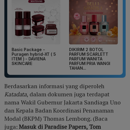
Basic Package -
DIKIRIM 2 BOTOL
Puragen hybrid-XT ( 5
PARFUM SCARLETT
ITEM ) - DAVIENA
PARFUM WANITA
SKINCARE
PARFUM PRIA WANGI
TAHAN...
Berdasarkan informasi yang diperoleh
Katadata
, dalam dokumen juga terdapat
nama Wakil Gubernur Jakarta Sandiaga Uno
dan Kepala Badan Koordinasi Penanaman
Modal (BKPM) Thomas Lembong. (Baca
juga:
Masuk di Paradise Papers, Tom