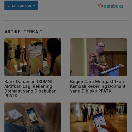
ARTIKEL TERKAIT
Bank Danamon (BDMN)
Begini Cara Mengaktifkan
Aktifkan Lagi Rekening
Kembali Rekening Dormant
Dormant yang Dibekukan
yang Diblokir PPATK
PPATK