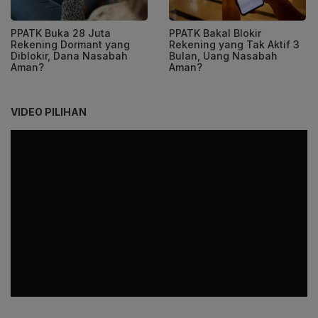
PPATK Buka 28 Juta
PPATK Bakal Blokir
Rekening Dormant yang
Rekening yang Tak Aktif 3
Diblokir, Dana Nasabah
Bulan, Uang Nasabah
Aman?
Aman?
VIDEO PILIHAN