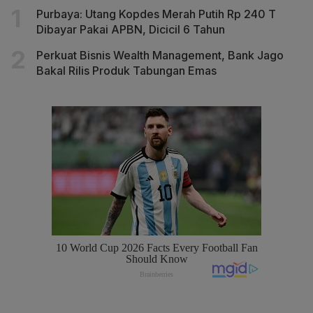
Purbaya: Utang Kopdes Merah Putih Rp 240 T
Dibayar Pakai APBN, Dicicil 6 Tahun
Perkuat Bisnis Wealth Management, Bank Jago
Bakal Rilis Produk Tabungan Emas