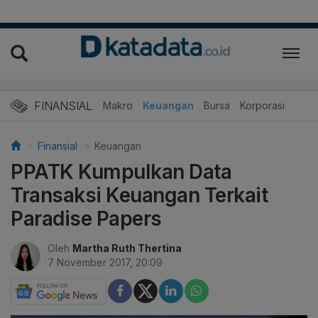
FINANSIAL
Makro
Keuangan
Bursa
Korporasi
Finansial
Keuangan
PPATK Kumpulkan Data
Transaksi Keuangan Terkait
Paradise Papers
Oleh
Martha Ruth Thertina
7 November 2017, 20:09