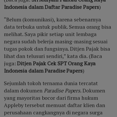
Indonesia dalam Daftar Paradise Papers
)
“Belum (komunikasi), karena sebenarnya
data terbuka untuk publik. Semua orang bisa
melihat. Saya pikir setiap unit lembaga
negara sudah belerja masing-masing sesuai
tugas pokok dan fungsinya. Ditjen Pajak bisa
lihat dan telusuri sendiri,” kata dia. (Baca
juga:
Ditjen Pajak Cek SPT Orang Kaya
Indonesia dalam Paradise Papers
)
Sejumlah tokoh ternama dunia tercatat
dalam dokumen
Paradise Papers
. Dokumen
yang mayoritas bocor dari firma hukum
Appleby tersebut memuat daftar klien dan
perusahaan cangkangnya di negara surga