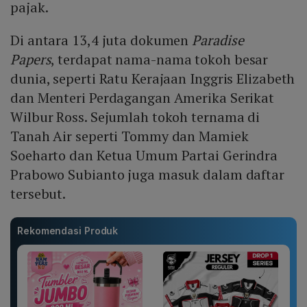
pajak.
Di antara 13,4 juta dokumen
Paradise
Papers
, terdapat nama-nama tokoh besar
dunia, seperti Ratu Kerajaan Inggris Elizabeth
dan Menteri Perdagangan Amerika Serikat
Wilbur Ross. Sejumlah tokoh ternama di
Tanah Air seperti Tommy dan Mamiek
Soeharto dan Ketua Umum Partai Gerindra
Prabowo Subianto juga masuk dalam daftar
tersebut.
Rekomendasi Produk