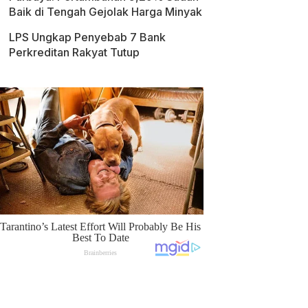
Baik di Tengah Gejolak Harga Minyak
LPS Ungkap Penyebab 7 Bank
Perkreditan Rakyat Tutup