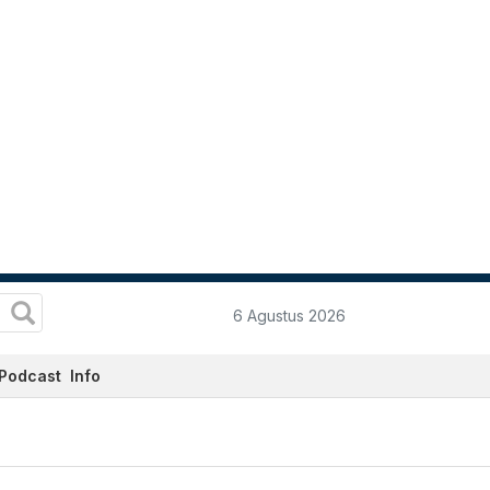
6 Agustus 2026
Podcast
Info