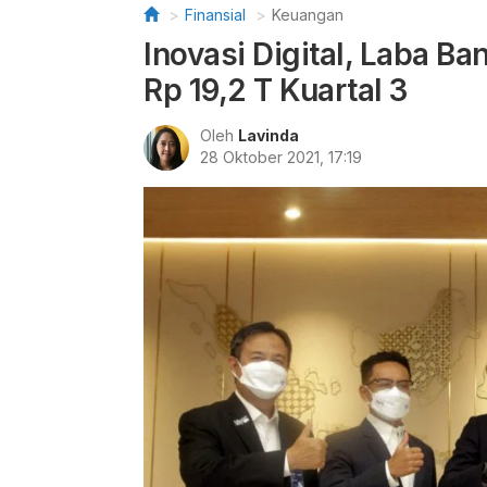
Finansial
Keuangan
Inovasi Digital, Laba B
Rp 19,2 T Kuartal 3
Oleh
Lavinda
28 Oktober 2021, 17:19