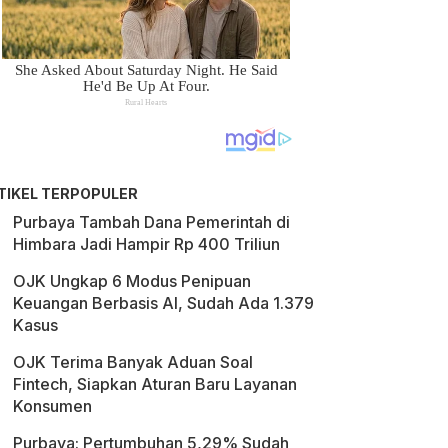
TIKEL TERPOPULER
Purbaya Tambah Dana Pemerintah di
Himbara Jadi Hampir Rp 400 Triliun
OJK Ungkap 6 Modus Penipuan
Keuangan Berbasis AI, Sudah Ada 1.379
Kasus
OJK Terima Banyak Aduan Soal
Fintech, Siapkan Aturan Baru Layanan
Konsumen
Purbaya: Pertumbuhan 5,29% Sudah