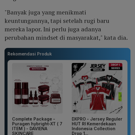
"Banyak juga yang menikmati
keuntungannya, tapi setelah rugi baru
mereka lapor. Ini perlu juga adanya
perubahan mindset di masyarakat," kata dia.
Rekomendasi Produk
Complete Package -
DXPRO - Jersey Reguler
Puragen hybright-XT ( 7
HUT RI Kemerdekaan
ITEM ) - DAVIENA
Indonesia Collection
SKINCARE
Drop 1...