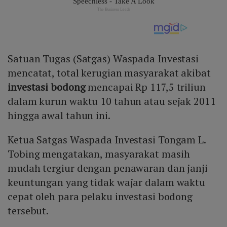
Satuan Tugas (Satgas) Waspada Investasi
mencatat, total kerugian masyarakat akibat
investasi bodong
mencapai Rp 117,5 triliun
dalam kurun waktu 10 tahun atau sejak 2011
hingga awal tahun ini.
Ketua Satgas Waspada Investasi Tongam L.
Tobing mengatakan, masyarakat masih
mudah tergiur dengan penawaran dan janji
keuntungan yang tidak wajar dalam waktu
cepat oleh para pelaku investasi bodong
tersebut.