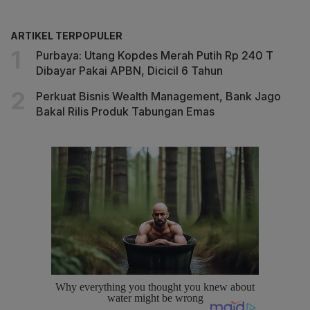
ARTIKEL TERPOPULER
Purbaya: Utang Kopdes Merah Putih Rp 240 T
Dibayar Pakai APBN, Dicicil 6 Tahun
Perkuat Bisnis Wealth Management, Bank Jago
Bakal Rilis Produk Tabungan Emas