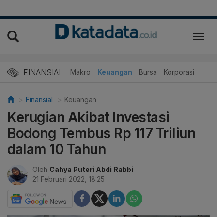
FINANSIAL
Makro
Keuangan
Bursa
Korporasi
Finansial
Keuangan
Kerugian Akibat Investasi
Bodong Tembus Rp 117 Triliun
dalam 10 Tahun
Oleh
Cahya Puteri Abdi Rabbi
21 Februari 2022, 18:25