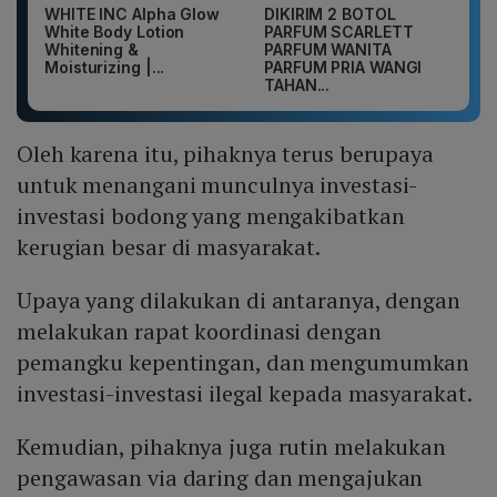
WHITE INC Alpha Glow
DIKIRIM 2 BOTOL
White Body Lotion
PARFUM SCARLETT
Whitening &
PARFUM WANITA
Moisturizing |...
PARFUM PRIA WANGI
TAHAN...
Oleh karena itu, pihaknya terus berupaya
untuk menangani munculnya investasi-
investasi bodong yang mengakibatkan
kerugian besar di masyarakat.
Upaya yang dilakukan di antaranya, dengan
melakukan rapat koordinasi dengan
pemangku kepentingan, dan mengumumkan
investasi-investasi ilegal kepada masyarakat.
Kemudian, pihaknya juga rutin melakukan
pengawasan via daring dan mengajukan