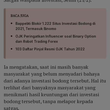
BACA JUGA
Bappebti Blokir 1.222 Situs Investasi Bodong di
2021, Termasuk Binomo
OJK Peringatkan Influencer soal Binary Option
dan Robot Trading Forex
103 Daftar Pinjol Resmi OJK Tahun 2022
Ia mengatakan, saat ini masih banyak
masyarakat yang belum menyadari bahaya
dari adanya investasi bodong tersebut. Hal itu
terlihat dari banyaknya masyarakat yang
menikmati hasil keuntungan dari investasi
bodong tersebut, tanpa melapor kepada
satgas.