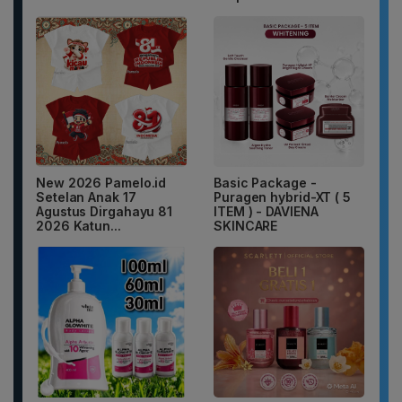
New 2026 Pamelo.id
Basic Package -
Setelan Anak 17
Puragen hybrid-XT ( 5
Agustus Dirgahayu 81
ITEM ) - DAVIENA
2026 Katun...
SKINCARE