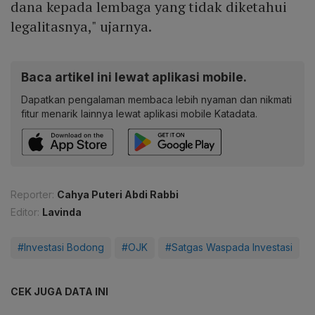
dana kepada lembaga yang tidak diketahui
legalitasnya," ujarnya.
Baca artikel ini lewat aplikasi mobile.
Dapatkan pengalaman membaca lebih nyaman dan nikmati
fitur menarik lainnya lewat aplikasi mobile Katadata.
Reporter:
Cahya Puteri Abdi Rabbi
Editor:
Lavinda
#Investasi Bodong
#OJK
#Satgas Waspada Investasi
CEK JUGA DATA INI