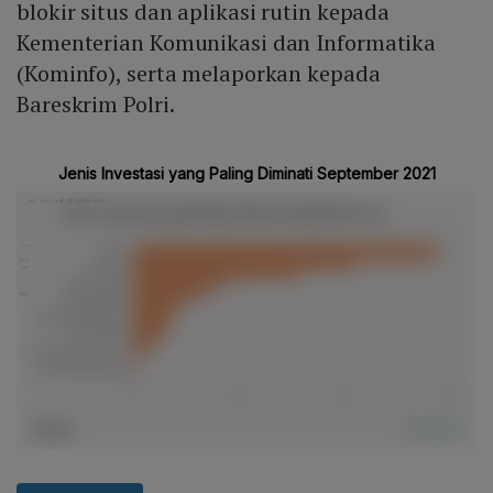
blokir situs dan aplikasi rutin kepada
Kementerian Komunikasi dan Informatika
(Kominfo), serta melaporkan kepada
Bareskrim Polri.