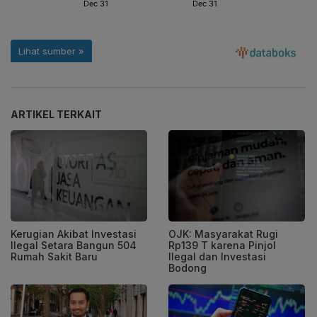
ARTIKEL TERKAIT
Kerugian Akibat Investasi
OJK: Masyarakat Rugi
Ilegal Setara Bangun 504
Rp139 T karena Pinjol
Rumah Sakit Baru
Ilegal dan Investasi
Bodong