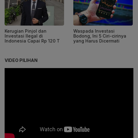
Kerugian Pinjol dan
Waspada Investasi
Investasi Ilegal di
Bodong, Ini 5 Ciri-cirinya
Indonesia Capai Rp 120 T
yang Harus Dicermati
VIDEO PILIHAN