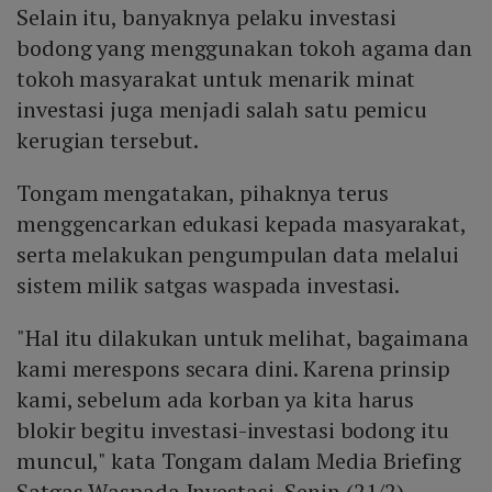
Selain itu, banyaknya pelaku investasi
bodong yang menggunakan tokoh agama dan
tokoh masyarakat untuk menarik minat
investasi juga menjadi salah satu pemicu
kerugian tersebut.
Tongam mengatakan, pihaknya terus
menggencarkan edukasi kepada masyarakat,
serta melakukan pengumpulan data melalui
sistem milik satgas waspada investasi.
"Hal itu dilakukan untuk melihat, bagaimana
kami merespons secara dini. Karena prinsip
kami, sebelum ada korban ya kita harus
blokir begitu investasi-investasi bodong itu
muncul," kata Tongam dalam Media Briefing
Satgas Waspada Investasi, Senin (21/2).