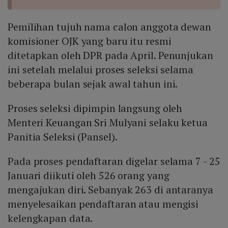
Pemilihan tujuh nama calon anggota dewan
komisioner OJK yang baru itu resmi
ditetapkan oleh DPR pada April. Penunjukan
ini setelah melalui proses seleksi selama
beberapa bulan sejak awal tahun ini.
Proses seleksi dipimpin langsung oleh
Menteri Keuangan Sri Mulyani selaku ketua
Panitia Seleksi (Pansel).
Pada proses pendaftaran digelar selama 7 - 25
Januari diikuti oleh 526 orang yang
mengajukan diri. Sebanyak 263 di antaranya
menyelesaikan pendaftaran atau mengisi
kelengkapan data.