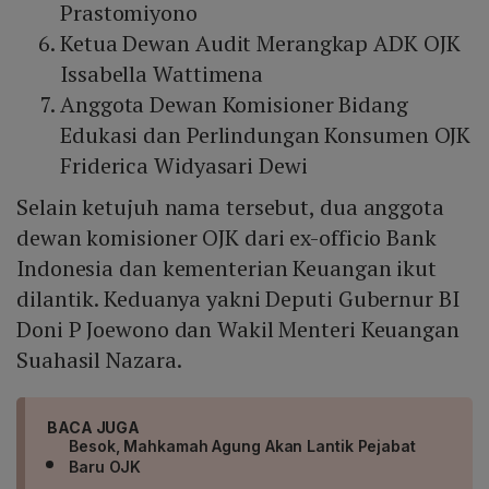
Prastomiyono
Ketua Dewan Audit Merangkap ADK OJK
Issabella Wattimena
Anggota Dewan Komisioner Bidang
Edukasi dan Perlindungan Konsumen OJK
Friderica Widyasari Dewi
Selain ketujuh nama tersebut, dua anggota
dewan komisioner OJK dari ex-officio Bank
Indonesia dan kementerian Keuangan ikut
dilantik. Keduanya yakni Deputi Gubernur BI
Doni P Joewono dan Wakil Menteri Keuangan
Suahasil Nazara.
BACA JUGA
Besok, Mahkamah Agung Akan Lantik Pejabat
Baru OJK