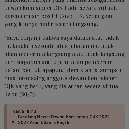
dewan komisioner OJK hadir secara virtual,
karena masih positif Covid-19. Sedangkan
yang lainnya hadir secara langsung.
"Saya berjanji bahwa saya dalam atau tidak
melakukan sesuatu atas jabatan ini, tidak
akan menerima langsung atau tidak langsung
dari siapapun suatu janji atau pemberian
dalam bentuk apapun," demikian isi sumpah
masing-masing anggota dewan komisioner
OJK yang baru, yang disiarkan secara virtual,
Rabu (20/7).
BACA JUGA
Breaking News: Dewan Komisioner OJK 2022 –
2027 Akan Dilantik Pagi Ini