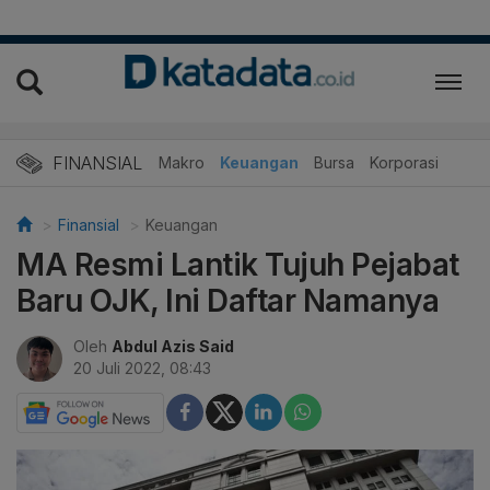
FINANSIAL
Makro
Keuangan
Bursa
Korporasi
Finansial
Keuangan
MA Resmi Lantik Tujuh Pejabat
Baru OJK, Ini Daftar Namanya
Oleh
Abdul Azis Said
20 Juli 2022, 08:43