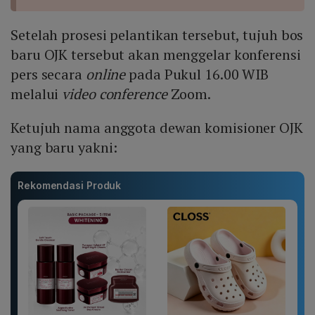
Setelah prosesi pelantikan tersebut, tujuh bos
baru OJK tersebut akan menggelar konferensi
pers secara
online
pada Pukul 16.00 WIB
melalui
video conference
Zoom.
Ketujuh nama anggota dewan komisioner OJK
yang baru yakni:
Rekomendasi Produk