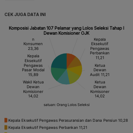
CEK JUGA DATA INI