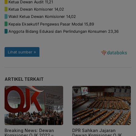
ARTIKEL TERKAIT
Breaking News: Dewan
DPR Sahkan Jajaran
Komisioner OJK 2022 –
Dewan Komisioner OJK