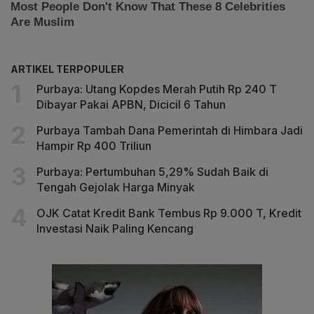
ARTIKEL TERPOPULER
Purbaya: Utang Kopdes Merah Putih Rp 240 T
Dibayar Pakai APBN, Dicicil 6 Tahun
Purbaya Tambah Dana Pemerintah di Himbara Jadi
Hampir Rp 400 Triliun
Purbaya: Pertumbuhan 5,29% Sudah Baik di
Tengah Gejolak Harga Minyak
OJK Catat Kredit Bank Tembus Rp 9.000 T, Kredit
Investasi Naik Paling Kencang