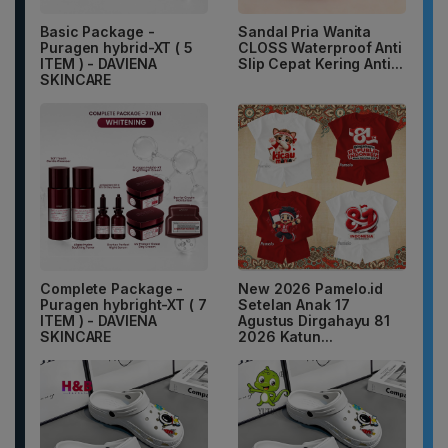
Basic Package -
Sandal Pria Wanita
Puragen hybrid-XT ( 5
CLOSS Waterproof Anti
ITEM ) - DAVIENA
Slip Cepat Kering Anti...
SKINCARE
Complete Package -
New 2026 Pamelo.id
Puragen hybright-XT ( 7
Setelan Anak 17
ITEM ) - DAVIENA
Agustus Dirgahayu 81
SKINCARE
2026 Katun...