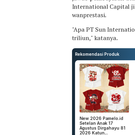
International Capital 
wanprestasi.
"Apa PT Sun Internatio
triliun," katanya.
Rekomendasi Produk
New 2026 Pamelo.id
Setelan Anak 17
Agustus Dirgahayu 81
2026 Katun...