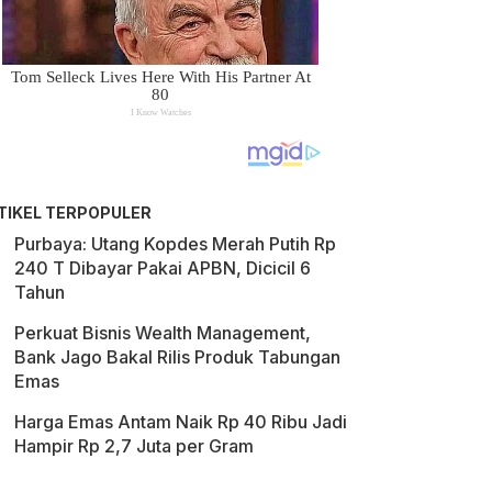
TIKEL TERPOPULER
Purbaya: Utang Kopdes Merah Putih Rp
240 T Dibayar Pakai APBN, Dicicil 6
Tahun
Perkuat Bisnis Wealth Management,
Bank Jago Bakal Rilis Produk Tabungan
Emas
Harga Emas Antam Naik Rp 40 Ribu Jadi
Hampir Rp 2,7 Juta per Gram