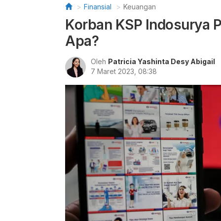
Finansial
Keuangan
Korban KSP Indosurya 
Apa?
Oleh
Patricia Yashinta Desy Abigail
7 Maret 2023, 08:38