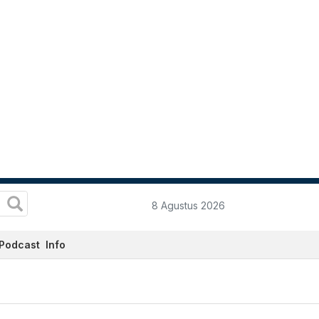
8 Agustus 2026
Podcast
Info