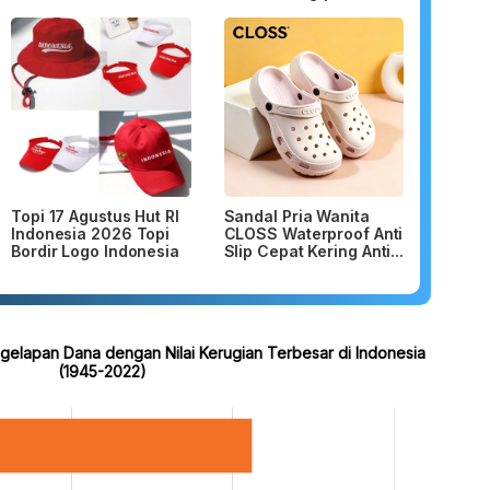
Topi 17 Agustus Hut RI
Sandal Pria Wanita
Indonesia 2026 Topi
CLOSS Waterproof Anti
Bordir Logo Indonesia
Slip Cepat Kering Anti...