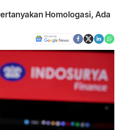
Pertanyakan Homologasi, Ada