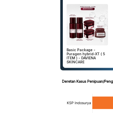
Basic Package -
Puragen hybrid-XT ( 5
ITEM ) - DAVIENA
SKINCARE