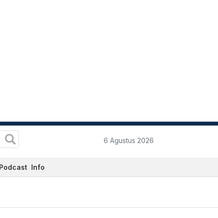
6 Agustus 2026
Podcast
Info