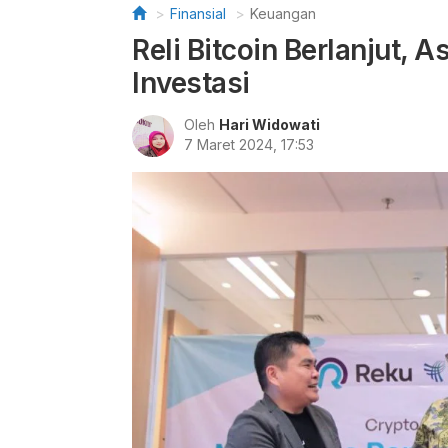
Finansial
Keuangan
Reli Bitcoin Berlanjut, A
Investasi
Oleh
Hari Widowati
7 Maret 2024, 17:53