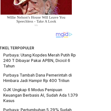
TIKEL TERPOPULER
Purbaya: Utang Kopdes Merah Putih Rp
240 T Dibayar Pakai APBN, Dicicil 6
Tahun
Purbaya Tambah Dana Pemerintah di
Himbara Jadi Hampir Rp 400 Triliun
OJK Ungkap 6 Modus Penipuan
Keuangan Berbasis AI, Sudah Ada 1.379
Kasus
Purbaya: Pertumbuhan 5,29% Sudah