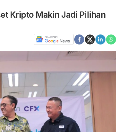
set Kripto Makin Jadi Pilihan