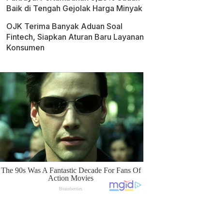
Baik di Tengah Gejolak Harga Minyak
OJK Terima Banyak Aduan Soal
Fintech, Siapkan Aturan Baru Layanan
Konsumen