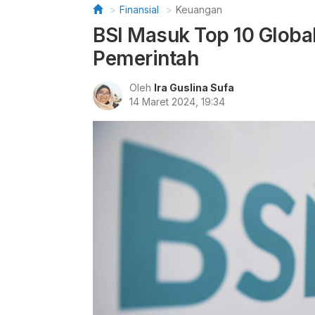
Finansial
Keuangan
BSI Masuk Top 10 Global
Pemerintah
Oleh
Ira Guslina Sufa
14 Maret 2024, 19:34