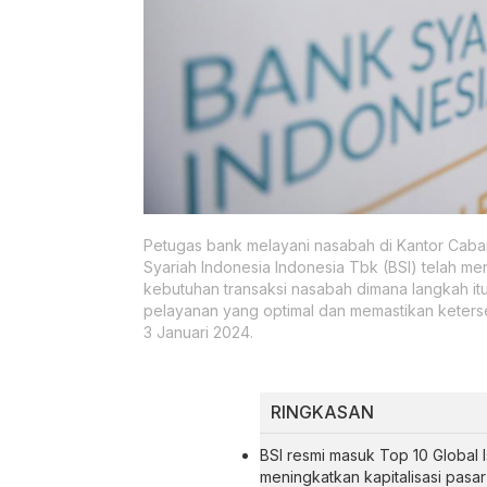
Petugas bank melayani nasabah di Kantor Caban
Syariah Indonesia Indonesia Tbk (BSI) telah men
kebutuhan transaksi nasabah dimana langkah it
pelayanan yang optimal dan memastikan keters
3 Januari 2024.
RINGKASAN
BSI resmi masuk Top 10 Global
meningkatkan kapitalisasi pasar 