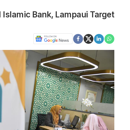
 Islamic Bank, Lampaui Target