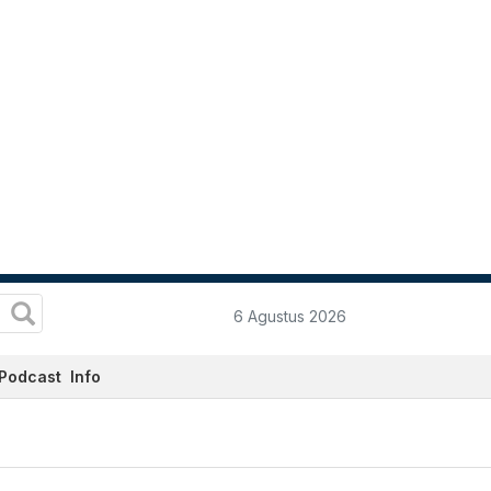
6 Agustus 2026
Podcast
Info