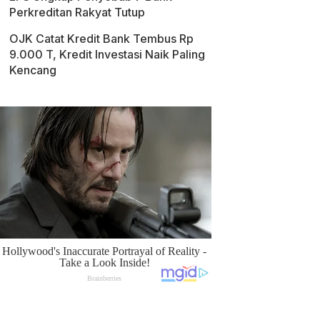
Perkreditan Rakyat Tutup
OJK Catat Kredit Bank Tembus Rp
9.000 T, Kredit Investasi Naik Paling
Kencang