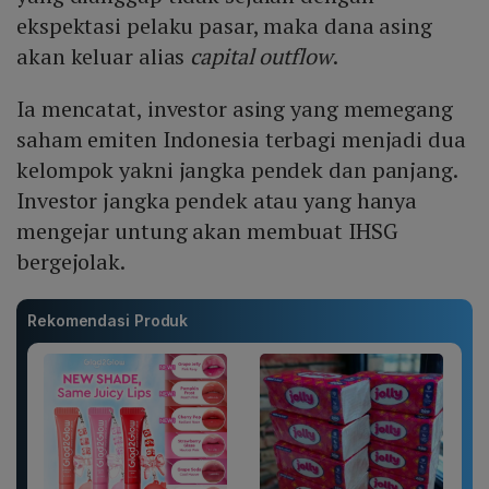
ekspektasi pelaku pasar, maka dana asing
akan keluar alias
capital outflow
.
Ia mencatat, investor asing yang memegang
saham emiten Indonesia terbagi menjadi dua
kelompok yakni jangka pendek dan panjang.
Investor jangka pendek atau yang hanya
mengejar untung akan membuat IHSG
bergejolak.
Rekomendasi Produk