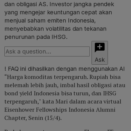
dan obligasi AS. Investor jangka pendek
yang mengejar keuntungan cepat akan
menjual saham emiten Indonesia,
menyebabkan volatilitas dan tekanan
penurunan pada IHSG.
Ask
!
FAQ ini dihasilkan dengan menggunakan AI
“Harga komoditas terpengaruh. Rupiah bisa
melemah lebih jauh, imbal hasil obligasi atau
bond yield Indonesia bisa turun, dan IHSG
terpengaruh," kata Mari dalam acara virtual
Eisenhower Fellowships Indonesia Alumni
Chapter, Senin (15/4).