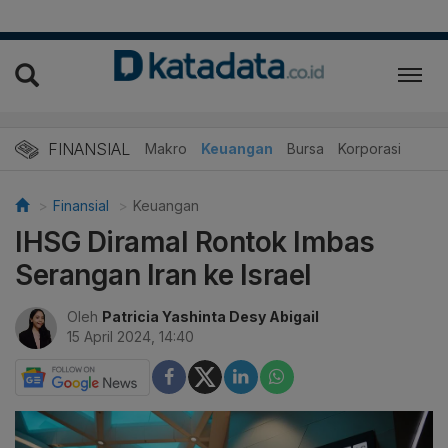
FINANSIAL
Makro
Keuangan
Bursa
Korporasi
Finansial
Keuangan
IHSG Diramal Rontok Imbas
Serangan Iran ke Israel
Oleh
Patricia Yashinta Desy Abigail
15 April 2024, 14:40