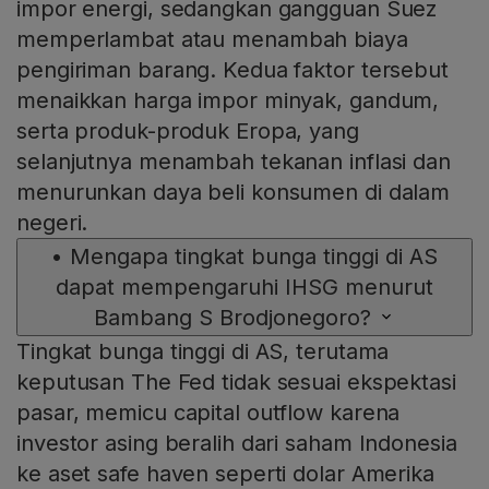
impor energi, sedangkan gangguan Suez
memperlambat atau menambah biaya
pengiriman barang. Kedua faktor tersebut
menaikkan harga impor minyak, gandum,
serta produk-produk Eropa, yang
selanjutnya menambah tekanan inflasi dan
menurunkan daya beli konsumen di dalam
negeri.
•
Mengapa tingkat bunga tinggi di AS
dapat mempengaruhi IHSG menurut
Bambang S Brodjonegoro?
Tingkat bunga tinggi di AS, terutama
keputusan The Fed tidak sesuai ekspektasi
pasar, memicu capital outflow karena
investor asing beralih dari saham Indonesia
ke aset safe haven seperti dolar Amerika