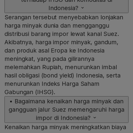
Indonesia?
Serangan tersebut menyebabkan lonjakan
harga minyak dunia dan mengganggu
distribusi barang impor lewat kanal Suez.
Akibatnya, harga impor minyak, gandum,
dan produk asal Eropa ke Indonesia
meningkat, yang pada gilirannya
melemahkan Rupiah, menurunkan imbal
hasil obligasi (bond yield) Indonesia, serta
menurunkan Indeks Harga Saham
Gabungan (IHSG).
•
Bagaimana kenaikan harga minyak dan
gangguan jalur Suez memengaruhi harga
impor di Indonesia?
Kenaikan harga minyak meningkatkan biaya