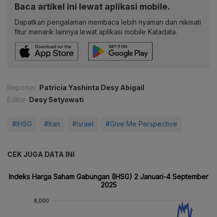
Baca artikel ini lewat aplikasi mobile.
Dapatkan pengalaman membaca lebih nyaman dan nikmati
fitur menarik lainnya lewat aplikasi mobile Katadata.
Reporter:
Patricia Yashinta Desy Abigail
Editor:
Desy Setyowati
#IHSG
#Iran
#Israel
#Give Me Perspective
CEK JUGA DATA INI