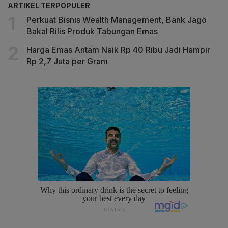
ARTIKEL TERPOPULER
Perkuat Bisnis Wealth Management, Bank Jago
Bakal Rilis Produk Tabungan Emas
Harga Emas Antam Naik Rp 40 Ribu Jadi Hampir
Rp 2,7 Juta per Gram