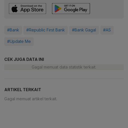
#Bank
#Republic First Bank
#Bank Gagal
#AS
#Update Me
CEK JUGA DATA INI
Gagal memuat data statistik terkait.
ARTIKEL TERKAIT
Gagal memuat artikel terkait.