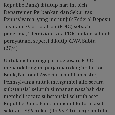
Republic Bank) ditutup hari ini oleh
Departemen Perbankan dan Sekuritas
Pennsylvania, yang menunjuk Federal Deposit
Insurance Corporation (FDIC) sebagai
penerima," demikian kata FDIC dalam sebuah
pernyataan, seperti dikutip
CNN
, Sabtu
(27/4).
Untuk melindungi para deposan, FDIC
menandatangani perjanjian dengan Fulton
Bank, National Association of Lancaster,
Pennsylvania untuk mengambil alih secara
substansial seluruh simpanan nasabah dan
membeli secara substansial seluruh aset
Republic Bank. Bank ini memiliki total aset
sekitar US$6 miliar (Rp 95,4 triliun) dan total