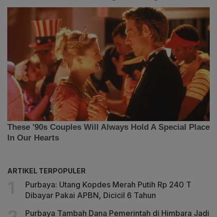
ARTIKEL TERPOPULER
Purbaya: Utang Kopdes Merah Putih Rp 240 T
Dibayar Pakai APBN, Dicicil 6 Tahun
Purbaya Tambah Dana Pemerintah di Himbara Jadi