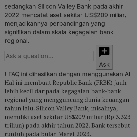
sedangkan Silicon Valley Bank pada akhir
2022 mencatat aset sekitar US$209 miliar,
menjadikannya perbandingan yang
signifikan dalam skala kegagalan bank
regional.
Ask
!
FAQ ini dihasilkan dengan menggunakan AI
Hal ini membuat Republic Bank (FRBK) jauh
lebih kecil daripada kegagalan bank-bank
regional yang mengguncang dunia keuangan
tahun lalu. Silicon Valley Bank, misalnya,
memiliki aset sekitar US$209 miliar (Rp 3.323
triliun) pada akhir tahun 2022. Bank tersebut
runtuh pada bulan Maret 2023.