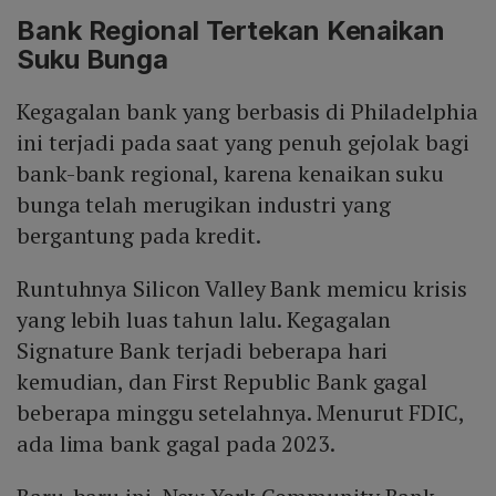
Bank Regional Tertekan Kenaikan
Suku Bunga
Kegagalan bank yang berbasis di Philadelphia
ini terjadi pada saat yang penuh gejolak bagi
bank-bank regional, karena kenaikan suku
bunga telah merugikan industri yang
bergantung pada kredit.
Runtuhnya Silicon Valley Bank memicu krisis
yang lebih luas tahun lalu. Kegagalan
Signature Bank terjadi beberapa hari
kemudian, dan First Republic Bank gagal
beberapa minggu setelahnya. Menurut FDIC,
ada lima bank gagal pada 2023.