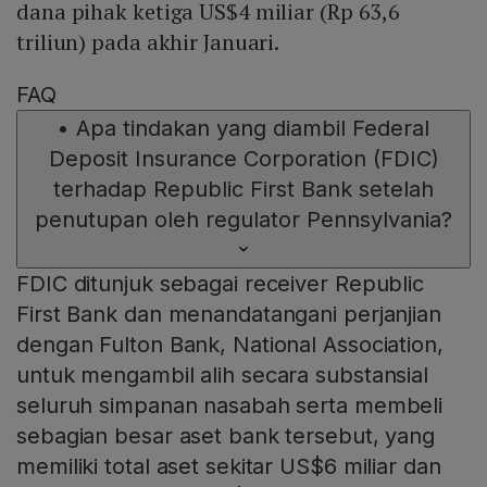
dana pihak ketiga US$4 miliar (Rp 63,6
triliun) pada akhir Januari.
FAQ
•
Apa tindakan yang diambil Federal
Deposit Insurance Corporation (FDIC)
terhadap Republic First Bank setelah
penutupan oleh regulator Pennsylvania?
FDIC ditunjuk sebagai receiver Republic
First Bank dan menandatangani perjanjian
dengan Fulton Bank, National Association,
untuk mengambil alih secara substansial
seluruh simpanan nasabah serta membeli
sebagian besar aset bank tersebut, yang
memiliki total aset sekitar US$6 miliar dan