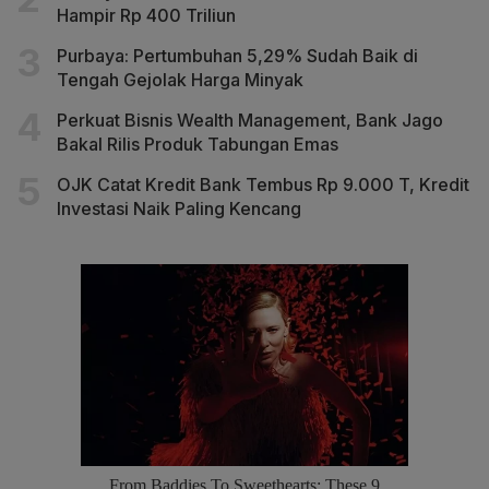
Hampir Rp 400 Triliun
Purbaya: Pertumbuhan 5,29% Sudah Baik di
Tengah Gejolak Harga Minyak
Perkuat Bisnis Wealth Management, Bank Jago
Bakal Rilis Produk Tabungan Emas
OJK Catat Kredit Bank Tembus Rp 9.000 T, Kredit
Investasi Naik Paling Kencang