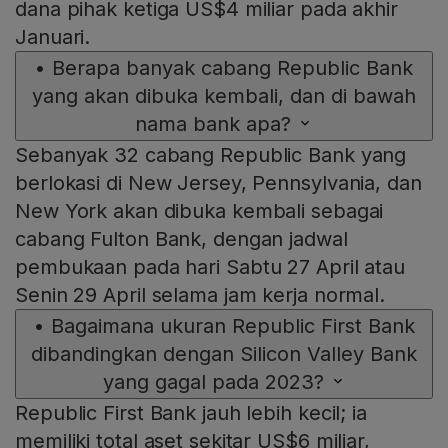
dana pihak ketiga US$4 miliar pada akhir
Januari.
•
Berapa banyak cabang Republic Bank
yang akan dibuka kembali, dan di bawah
nama bank apa?
Sebanyak 32 cabang Republic Bank yang
berlokasi di New Jersey, Pennsylvania, dan
New York akan dibuka kembali sebagai
cabang Fulton Bank, dengan jadwal
pembukaan pada hari Sabtu 27 April atau
Senin 29 April selama jam kerja normal.
•
Bagaimana ukuran Republic First Bank
dibandingkan dengan Silicon Valley Bank
yang gagal pada 2023?
Republic First Bank jauh lebih kecil; ia
memiliki total aset sekitar US$6 miliar,