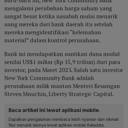
Baru-baru ini, New York Community Bank
mengalami perubahan harga saham yang
sangat besar ketika nasabah mulai menarik
uang mereka dari bank daerah itu setelah
mereka mengidentifikasi “kelemahan
material” dalam kontrol perusahaan.
Bank ini mendapatkan suntikan dana modal
senilai US$1 miliar (Rp 15,9 triliun) dari para
investor, pada Maret 2023. Salah satu investor
New York Community Bank adalah
perusahaan milik mantan Menteri Keuangan
Steven Mnuchin, Liberty Strategic Capital.
Baca artikel ini lewat aplikasi mobile.
Dapatkan pengalaman membaca lebih nyaman dan nikmati
fitur menarik lainnya lewat aplikasi mobile Katadata.