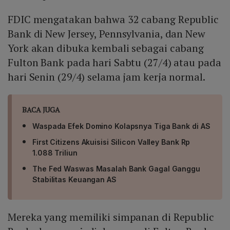
FDIC mengatakan bahwa 32 cabang Republic
Bank di New Jersey, Pennsylvania, dan New
York akan dibuka kembali sebagai cabang
Fulton Bank pada hari Sabtu (27/4) atau pada
hari Senin (29/4) selama jam kerja normal.
BACA JUGA
Waspada Efek Domino Kolapsnya Tiga Bank di AS
First Citizens Akuisisi Silicon Valley Bank Rp
1.088 Triliun
The Fed Waswas Masalah Bank Gagal Ganggu
Stabilitas Keuangan AS
Mereka yang memiliki simpanan di Republic