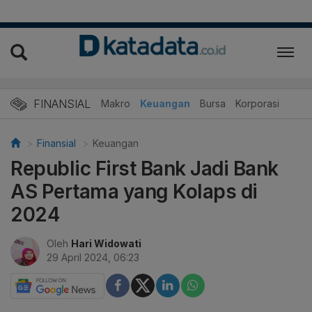
FINANSIAL
Makro
Keuangan
Bursa
Korporasi
Finansial
Keuangan
Republic First Bank Jadi Bank
AS Pertama yang Kolaps di
2024
Oleh
Hari Widowati
29 April 2024, 06:23