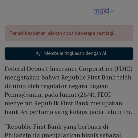
Terjadi kesalahan, silakan coba beberapa saat lagi.
Membuat ringkasan dengan AI
Federal Deposit Insurance Corporation (FDIC)
mengatakan bahwa Republic First Bank telah
ditutup oleh regulator negara bagian
Pennsylvania, pada Jumat (26/4). FDIC
menyebut Republik First Bank merupakan
bank AS pertama yang kolaps pada tahun ini.
“Republic First Bank yang berbasis di
Philadelphia (menjalankan bisnis sebagai