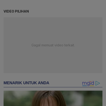
VIDEO PILIHAN
Gagal memuat video terkait.