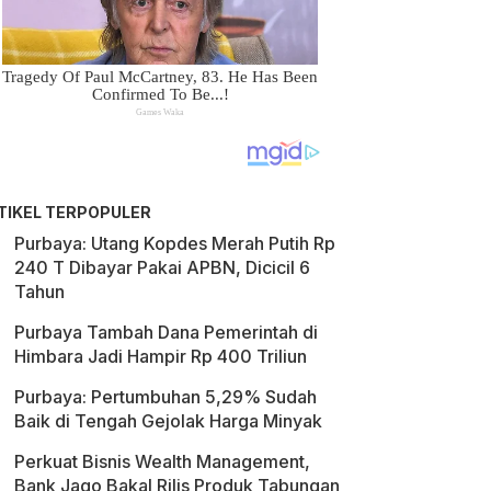
TIKEL TERPOPULER
Purbaya: Utang Kopdes Merah Putih Rp
240 T Dibayar Pakai APBN, Dicicil 6
Tahun
Purbaya Tambah Dana Pemerintah di
Himbara Jadi Hampir Rp 400 Triliun
Purbaya: Pertumbuhan 5,29% Sudah
Baik di Tengah Gejolak Harga Minyak
Perkuat Bisnis Wealth Management,
Bank Jago Bakal Rilis Produk Tabungan