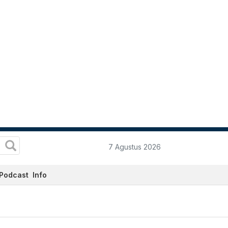
7 Agustus 2026
Podcast
Info