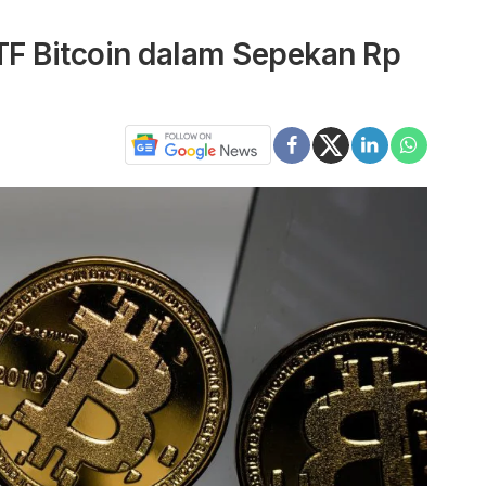
TF Bitcoin dalam Sepekan Rp