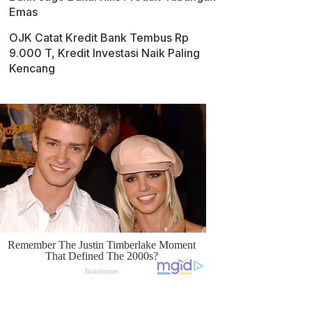
Emas
OJK Catat Kredit Bank Tembus Rp
9.000 T, Kredit Investasi Naik Paling
Kencang