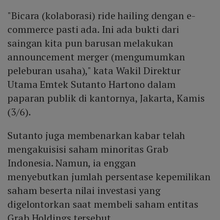
"Bicara (kolaborasi) ride hailing dengan e-
commerce pasti ada. Ini ada bukti dari
saingan kita pun barusan melakukan
announcement merger (mengumumkan
peleburan usaha)," kata Wakil Direktur
Utama Emtek Sutanto Hartono dalam
paparan publik di kantornya, Jakarta, Kamis
(3/6).
Sutanto juga membenarkan kabar telah
mengakuisisi saham minoritas Grab
Indonesia. Namun, ia enggan
menyebutkan jumlah persentase kepemilikan
saham beserta nilai investasi yang
digelontorkan saat membeli saham entitas
Grab Holdings tersebut.