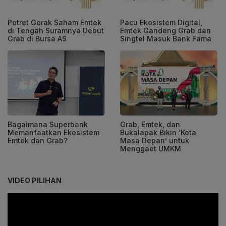
Potret Gerak Saham Emtek
Pacu Ekosistem Digital,
di Tengah Suramnya Debut
Emtek Gandeng Grab dan
Grab di Bursa AS
Singtel Masuk Bank Fama
Bagaimana Superbank
Grab, Emtek, dan
Memanfaatkan Ekosistem
Bukalapak Bikin ‘Kota
Emtek dan Grab?
Masa Depan’ untuk
Menggaet UMKM
VIDEO PILIHAN