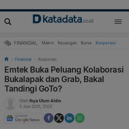
FINANSIAL
Makro
Keuangan
Bursa
Korporasi
Finansial
Korporasi
Emtek Buka Peluang Kolaborasi
Bukalapak dan Grab, Bakal
Tandingi GoTo?
Oleh
Ihya Ulum Aldin
3 Juni 2021, 21:02