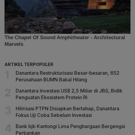
ARTIKEL TERPOPULER
Danantara Restrukturisasi Besar-besaran, 652
Perusahaan BUMN Bakal Hilang
Danantara Investasi US$ 2,5 Miliar di JBS, Bidik
Penguatan Ekosistem Protein RI
Hilirisasi PTPN Disiapkan Bertahap, Danantara
Fokus Uji Coba Sebelum Investasi
Bank bjb Kantongi Lima Penghargaan Bergengsi
Perbankan