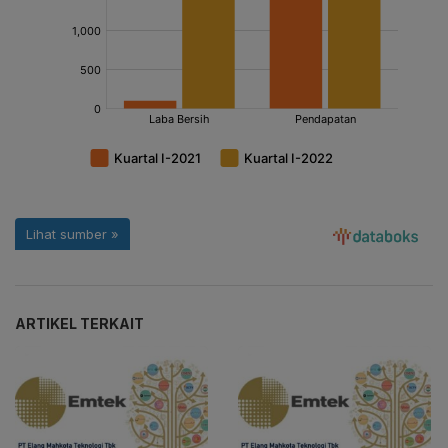
ARTIKEL TERKAIT