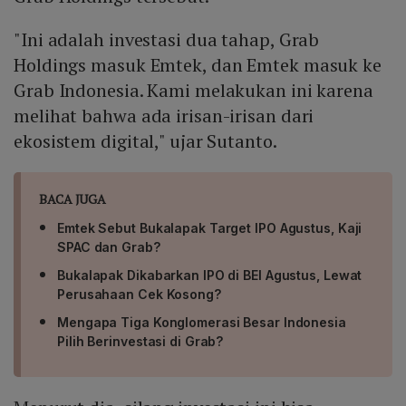
"Ini adalah investasi dua tahap, Grab
Holdings masuk Emtek, dan Emtek masuk ke
Grab Indonesia. Kami melakukan ini karena
melihat bahwa ada irisan-irisan dari
ekosistem digital," ujar Sutanto.
BACA JUGA
Emtek Sebut Bukalapak Target IPO Agustus, Kaji
SPAC dan Grab?
Bukalapak Dikabarkan IPO di BEI Agustus, Lewat
Perusahaan Cek Kosong?
Mengapa Tiga Konglomerasi Besar Indonesia
Pilih Berinvestasi di Grab?