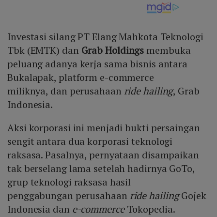
Investasi silang PT Elang Mahkota Teknologi
Tbk (EMTK) dan
Grab Holdings
membuka
peluang adanya kerja sama bisnis antara
Bukalapak, platform e-commerce
miliknya, dan perusahaan
ride hailing
, Grab
Indonesia.
Aksi korporasi ini menjadi bukti persaingan
sengit antara dua korporasi teknologi
raksasa. Pasalnya, pernyataan disampaikan
tak berselang lama setelah hadirnya GoTo,
grup teknologi raksasa hasil
penggabungan perusahaan
ride hailing
Gojek
Indonesia dan
e-commerce
Tokopedia.