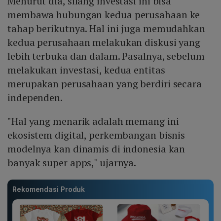
Menurut dia, silang investasi ini bisa
membawa hubungan kedua perusahaan ke
tahap berikutnya. Hal ini juga memudahkan
kedua perusahaan melakukan diskusi yang
lebih terbuka dan dalam. Pasalnya, sebelum
melakukan investasi, kedua entitas
merupakan perusahaan yang berdiri secara
independen.
"Hal yang menarik adalah memang ini
ekosistem digital, perkembangan bisnis
modelnya kan dinamis di indonesia kan
banyak super apps," ujarnya.
Rekomendasi Produk