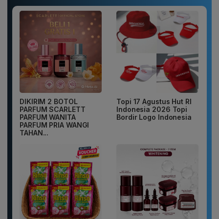
DIKIRIM 2 BOTOL
Topi 17 Agustus Hut RI
PARFUM SCARLETT
Indonesia 2026 Topi
PARFUM WANITA
Bordir Logo Indonesia
PARFUM PRIA WANGI
TAHAN...