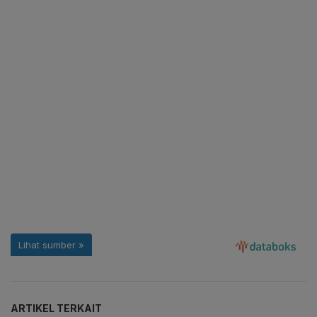
ARTIKEL TERKAIT