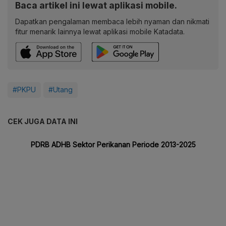
Baca artikel ini lewat aplikasi mobile.
Dapatkan pengalaman membaca lebih nyaman dan nikmati
fitur menarik lainnya lewat aplikasi mobile Katadata.
#PKPU
#Utang
CEK JUGA DATA INI