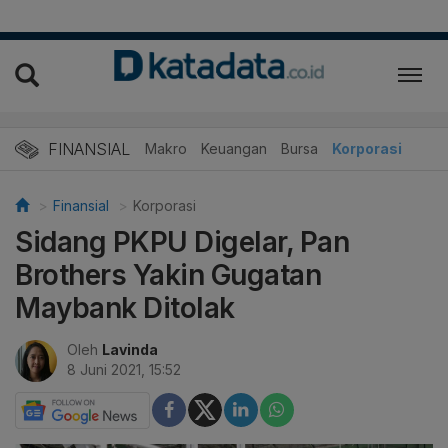
FINANSIAL
Makro
Keuangan
Bursa
Korporasi
Finansial
Korporasi
Sidang PKPU Digelar, Pan
Brothers Yakin Gugatan
Maybank Ditolak
Oleh
Lavinda
8 Juni 2021, 15:52