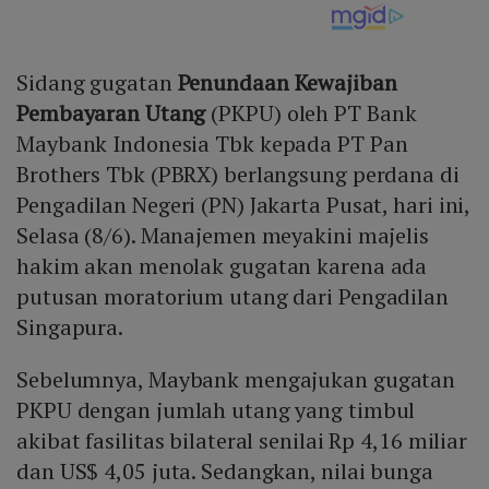
Sidang gugatan
Penundaan Kewajiban
Pembayaran Utang
(PKPU) oleh PT Bank
Maybank Indonesia Tbk kepada PT Pan
Brothers Tbk (PBRX) berlangsung perdana di
Pengadilan Negeri (PN) Jakarta Pusat, hari ini,
Selasa (8/6). Manajemen meyakini majelis
hakim akan menolak gugatan karena ada
putusan moratorium utang dari Pengadilan
Singapura.
Sebelumnya, Maybank mengajukan gugatan
PKPU dengan jumlah utang yang timbul
akibat fasilitas bilateral senilai Rp 4,16 miliar
dan US$ 4,05 juta. Sedangkan, nilai bunga