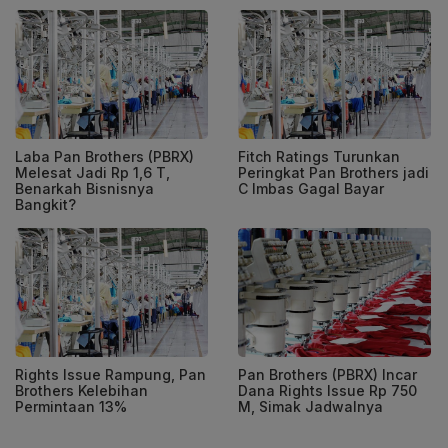
Laba Pan Brothers (PBRX)
Fitch Ratings Turunkan
Melesat Jadi Rp 1,6 T,
Peringkat Pan Brothers jadi
Benarkah Bisnisnya
C Imbas Gagal Bayar
Bangkit?
Rights Issue Rampung, Pan
Pan Brothers (PBRX) Incar
Brothers Kelebihan
Dana Rights Issue Rp 750
Permintaan 13%
M, Simak Jadwalnya