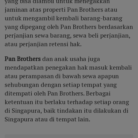
yang bisa diambil untuk menegakkan
jaminan atas properti Pan Brothers atau
untuk mengambil kembali barang-barang
yang dipegang oleh Pan Brothers berdasarkan
perjanjian sewa barang, sewa beli perjanjian,
atau perjanjian retensi hak.
Pan Brothers
dan anak usaha juga
mendapatkan penegakan hak masuk kembali
atau perampasan di bawah sewa apapun
sehubungan dengan setiap tempat yang
ditempati oleh Pan Brothers. Berbagai
ketentuan itu berlaku terhadap setiap orang
di Singapura, baik tindakan itu dilakukan di
Singapura atau di tempat lain.