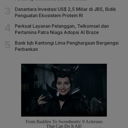
Danantara Investasi US$ 2,5 Miliar di JBS, Bidik
Penguatan Ekosistem Protein RI
Perkuat Layanan Pelanggan, Telkomsel dan
Pertamina Patra Niaga Adopsi AI Braze
Bank bjb Kantongi Lima Penghargaan Bergengsi
Perbankan