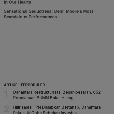
ARTIKEL TERPOPULER
Danantara Restrukturisasi Besar-besaran, 652
Perusahaan BUMN Bakal Hilang
Hilirisasi PTPN Disiapkan Bertahap, Danantara
Fokus Uji Coba Sebelum Investasi