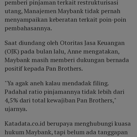
pemberi pinjaman terkait restrukturisasi
utang, Manajemen Maybank tidak pernah
menyampaikan keberatan terkait poin-poin
pembahasannya.
Saat diundang oleh Otoritas Jasa Keuangan
(OJK) pada bulan lalu, Anne mengatakan,
Maybank masih memberi dukungan bernada
positif kepada Pan Brothers.
"Ya agak aneh kalau mendadak filing.
Padahal ratio pinjamannya tidak lebih dari
4,5% dari total kewajiban Pan Brothers,"
ujarnya.
Katadata.co.id berupaya menghubungi kuasa
hukum Maybank, tapi belum ada tanggapan