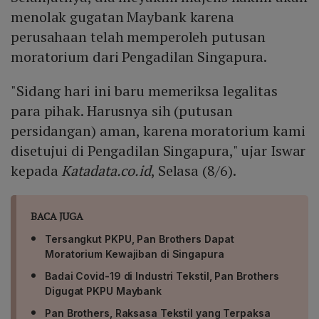
menolak gugatan Maybank karena
perusahaan telah memperoleh putusan
moratorium dari Pengadilan Singapura.
"Sidang hari ini baru memeriksa legalitas
para pihak. Harusnya sih (putusan
persidangan) aman, karena moratorium kami
disetujui di Pengadilan Singapura," ujar Iswar
kepada
Katadata.co.id
, Selasa (8/6).
BACA JUGA
Tersangkut PKPU, Pan Brothers Dapat
Moratorium Kewajiban di Singapura
Badai Covid-19 di Industri Tekstil, Pan Brothers
Digugat PKPU Maybank
Pan Brothers, Raksasa Tekstil yang Terpaksa