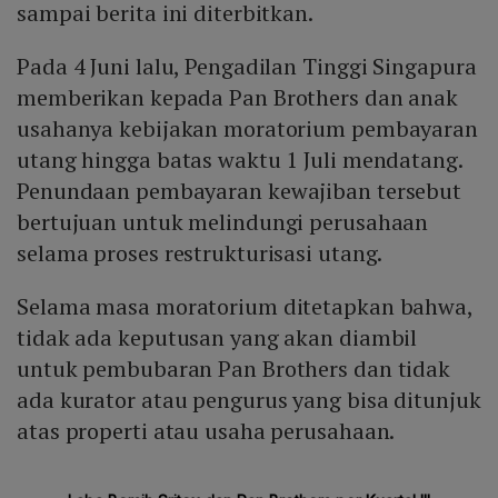
sampai berita ini diterbitkan.
Pada 4 Juni lalu, Pengadilan Tinggi Singapura
memberikan kepada Pan Brothers dan anak
usahanya kebijakan moratorium pembayaran
utang hingga batas waktu 1 Juli mendatang.
Penundaan pembayaran kewajiban tersebut
bertujuan untuk melindungi perusahaan
selama proses restrukturisasi utang.
Selama masa moratorium ditetapkan bahwa,
tidak ada keputusan yang akan diambil
untuk pembubaran Pan Brothers dan tidak
ada kurator atau pengurus yang bisa ditunjuk
atas properti atau usaha perusahaan.