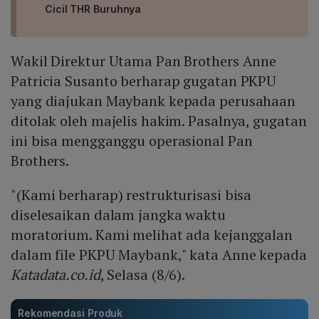
Cicil THR Buruhnya
Wakil Direktur Utama Pan Brothers Anne
Patricia Susanto berharap gugatan PKPU
yang diajukan Maybank kepada perusahaan
ditolak oleh majelis hakim. Pasalnya, gugatan
ini bisa mengganggu operasional Pan
Brothers.
"(Kami berharap) restrukturisasi bisa
diselesaikan dalam jangka waktu
moratorium. Kami melihat ada kejanggalan
dalam file PKPU Maybank," kata Anne kepada
Katadata.co.id
, Selasa (8/6).
Rekomendasi Produk