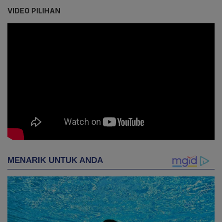
VIDEO PILIHAN