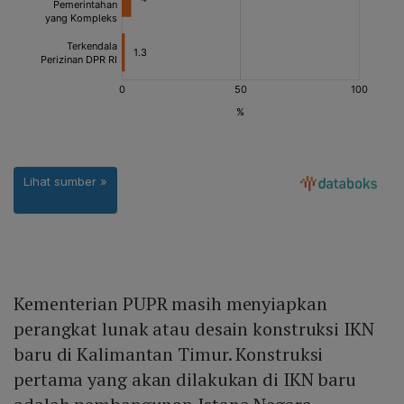
Kementerian PUPR masih menyiapkan
perangkat lunak atau desain konstruksi IKN
baru di Kalimantan Timur. Konstruksi
pertama yang akan dilakukan di IKN baru