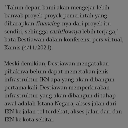
"Tahun depan kami akan mengejar lebih
banyak proyek-proyek pemerintah yang
diharapkan
financing
-nya dari proyek itu
sendiri, sehingga
cashflownya
lebih terjaga,"
kata Destiawan dalam konferensi pers virtual,
Kamis (4/11/2021).
Meski demikian, Destiawan mengatakan
pihaknya belum dapat memetakan jenis
infrastruktur IKN apa yang akan dibangun
pertama kali. Destiawan memperkirakan
infrastruktur yang akan dibangun di tahap
awal adalah Istana Negara, akses jalan dari
IKN ke jalan tol terdekat, akses jalan dari dan
IKN ke kota sekitar.