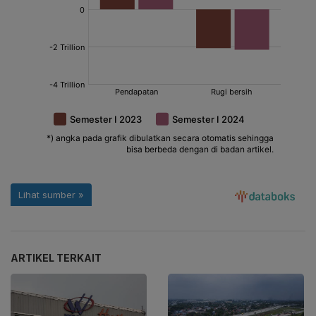
ARTIKEL TERKAIT