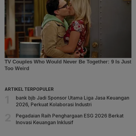
ARTIKEL TERPOPULER
bank bjb Jadi Sponsor Utama Liga Jasa Keuangan
2026, Perkuat Kolaborasi Industri
Pegadaian Raih Penghargaan ESG 2026 Berkat
Inovasi Keuangan Inklusif