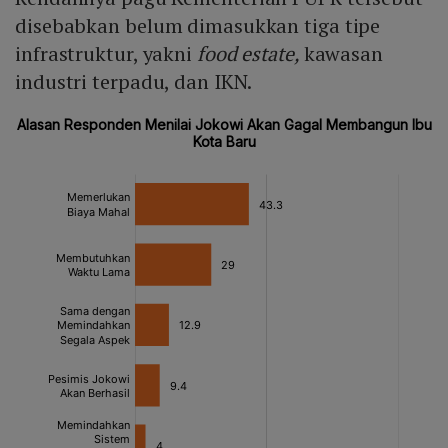
disebabkan belum dimasukkan tiga tipe
infrastruktur, yakni
food estate,
kawasan
industri terpadu, dan IKN.