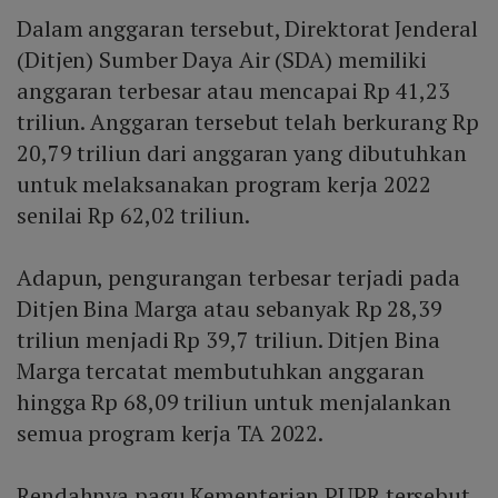
Dalam anggaran tersebut, Direktorat Jenderal
(Ditjen) Sumber Daya Air (SDA) memiliki
anggaran terbesar atau mencapai Rp 41,23
triliun. Anggaran tersebut telah berkurang Rp
20,79 triliun dari anggaran yang dibutuhkan
untuk melaksanakan program kerja 2022
senilai Rp 62,02 triliun.
Adapun, pengurangan terbesar terjadi pada
Ditjen Bina Marga atau sebanyak Rp 28,39
triliun menjadi Rp 39,7 triliun. Ditjen Bina
Marga tercatat membutuhkan anggaran
hingga Rp 68,09 triliun untuk menjalankan
semua program kerja TA 2022.
Rendahnya pagu Kementerian PUPR tersebut