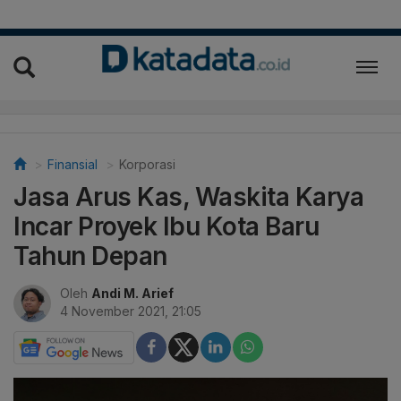
Finansial
Korporasi
Jasa Arus Kas, Waskita Karya
Incar Proyek Ibu Kota Baru
Tahun Depan
Oleh
Andi M. Arief
4 November 2021, 21:05