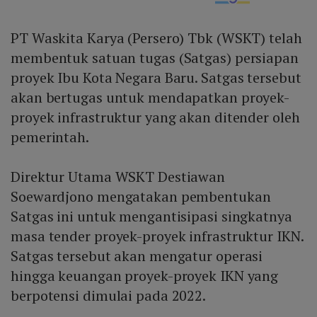
PT Waskita Karya (Persero) Tbk (WSKT) telah
membentuk satuan tugas (Satgas) persiapan
proyek Ibu Kota Negara Baru. Satgas tersebut
akan bertugas untuk mendapatkan proyek-
proyek infrastruktur yang akan ditender oleh
pemerintah.
Direktur Utama WSKT Destiawan
Soewardjono mengatakan pembentukan
Satgas ini untuk mengantisipasi singkatnya
masa tender proyek-proyek infrastruktur IKN.
Satgas tersebut akan mengatur operasi
hingga keuangan proyek-proyek IKN yang
berpotensi dimulai pada 2022.