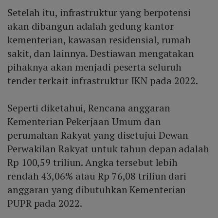
Setelah itu, infrastruktur yang berpotensi
akan dibangun adalah gedung kantor
kementerian, kawasan residensial, rumah
sakit, dan lainnya. Destiawan mengatakan
pihaknya akan menjadi peserta seluruh
tender terkait infrastruktur IKN pada 2022.
Seperti diketahui, Rencana anggaran
Kementerian Pekerjaan Umum dan
perumahan Rakyat yang disetujui Dewan
Perwakilan Rakyat untuk tahun depan adalah
Rp 100,59 triliun. Angka tersebut lebih
rendah 43,06% atau Rp 76,08 triliun dari
anggaran yang dibutuhkan Kementerian
PUPR pada 2022.