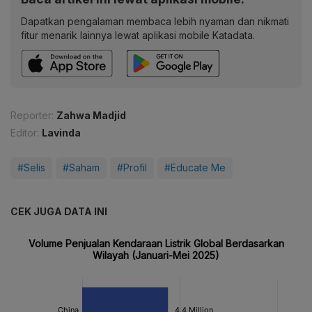
Dapatkan pengalaman membaca lebih nyaman dan nikmati
fitur menarik lainnya lewat aplikasi mobile Katadata.
Reporter:
Zahwa Madjid
Editor:
Lavinda
#Selis
#Saham
#Profil
#Educate Me
CEK JUGA DATA INI