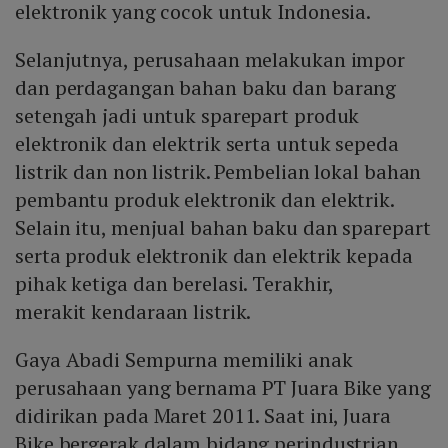
elektronik yang cocok untuk Indonesia.
Selanjutnya, perusahaan melakukan impor
dan perdagangan bahan baku dan barang
setengah jadi untuk sparepart produk
elektronik dan elektrik serta untuk sepeda
listrik dan non listrik. Pembelian lokal bahan
pembantu produk elektronik dan elektrik.
Selain itu, menjual bahan baku dan sparepart
serta produk elektronik dan elektrik kepada
pihak ketiga dan berelasi. Terakhir,
merakit kendaraan listrik.
Gaya Abadi Sempurna memiliki anak
perusahaan yang bernama PT Juara Bike yang
didirikan pada Maret 2011. Saat ini, Juara
Bike bergerak dalam bidang perindustrian