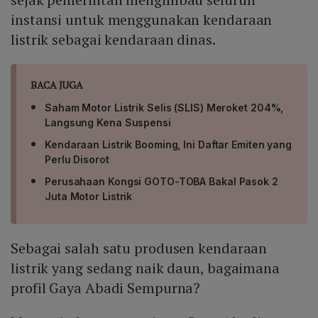
instansi untuk menggunakan kendaraan
listrik sebagai kendaraan dinas.
BACA JUGA
Saham Motor Listrik Selis (SLIS) Meroket 204%,
Langsung Kena Suspensi
Kendaraan Listrik Booming, Ini Daftar Emiten yang
Perlu Disorot
Perusahaan Kongsi GOTO-TOBA Bakal Pasok 2
Juta Motor Listrik
Sebagai salah satu produsen kendaraan
listrik yang sedang naik daun, bagaimana
profil Gaya Abadi Sempurna?