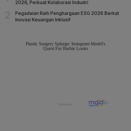
2026, Perkuat Kolaborasi Industri
Pegadaian Raih Penghargaan ESG 2026 Berkat
Inovasi Keuangan Inklusif