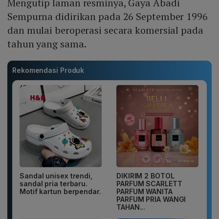
Mengutip laman resminya, Gaya Abadi
Sempurna didirikan pada 26 September 1996
dan mulai beroperasi secara komersial pada
tahun yang sama.
Rekomendasi Produk
Sandal unisex trendi,
DIKIRIM 2 BOTOL
sandal pria terbaru.
PARFUM SCARLETT
Motif kartun berpendar.
PARFUM WANITA
PARFUM PRIA WANGI
TAHAN...