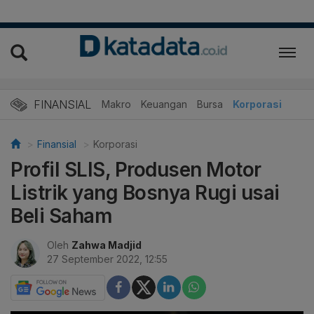
FINANSIAL
Makro
Keuangan
Bursa
Korporasi
Finansial
Korporasi
Profil SLIS, Produsen Motor
Listrik yang Bosnya Rugi usai
Beli Saham
Oleh
Zahwa Madjid
27 September 2022, 12:55