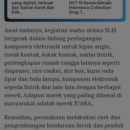
yang stylish, terbuat
HUT RI Kemerdekaan
dari bahan karet dan
Indonesia Collection
EVA...
Drop 1...
Awal mulanya, kegiatan usaha utama SLIS
bergerak dalam bidang perdagangan
komponen elektronik untuk kipas angin,
tusuk kontak, kotak kontak, saklar listrik,
perlengkapan rumah tangga lainnya seperti
dispenser, rice cooker, rice box, kursi roda
lipat dan bola lampu, komponen elektronik
sepeda listrik dan lain-lain dengan berbagai
merek. Adapun merek yang paling dikenal di
masyarakat adalah merek JUARA.
Kemudian, perusahaan melakukan riset dan
pengembangan kendaraan listrik dan produk