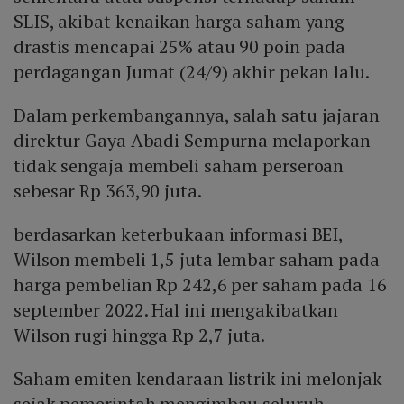
SLIS, akibat kenaikan harga saham yang
drastis mencapai 25% atau 90 poin pada
perdagangan Jumat (24/9) akhir pekan lalu.
Dalam perkembangannya, salah satu jajaran
direktur Gaya Abadi Sempurna melaporkan
tidak sengaja membeli saham perseroan
sebesar Rp 363,90 juta.
berdasarkan keterbukaan informasi BEI,
Wilson membeli 1,5 juta lembar saham pada
harga pembelian Rp 242,6 per saham pada 16
september 2022. Hal ini mengakibatkan
Wilson rugi hingga Rp 2,7 juta.
Saham emiten kendaraan listrik ini melonjak
sejak pemerintah mengimbau seluruh