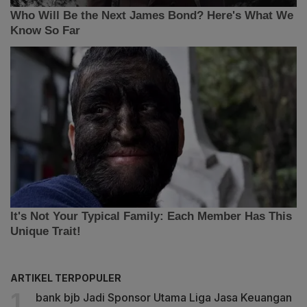
ARTIKEL TERPOPULER
bank bjb Jadi Sponsor Utama Liga Jasa Keuangan