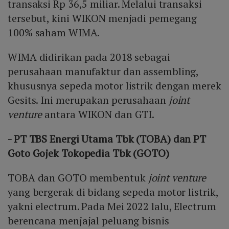
transaksi Rp 36,5 miliar. Melalui transaksi
tersebut, kini WIKON menjadi pemegang
100% saham WIMA.
WIMA didirikan pada 2018 sebagai
perusahaan manufaktur dan assembling,
khususnya sepeda motor listrik dengan merek
Gesits. Ini merupakan perusahaan
joint
venture
antara WIKON dan GTI.
- PT TBS Energi Utama Tbk (TOBA) dan
PT
Goto Gojek Tokopedia Tbk (GOTO)
TOBA dan GOTO membentuk
joint venture
yang bergerak di bidang sepeda motor listrik,
yakni electrum. Pada Mei 2022 lalu, Electrum
berencana menjajal peluang bisnis