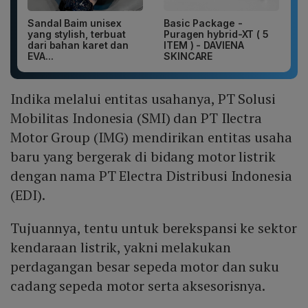
Sandal Baim unisex
Basic Package -
yang stylish, terbuat
Puragen hybrid-XT ( 5
dari bahan karet dan
ITEM ) - DAVIENA
EVA...
SKINCARE
Indika melalui entitas usahanya, PT Solusi
Mobilitas Indonesia (SMI) dan PT Ilectra
Motor Group (IMG) mendirikan entitas usaha
baru yang bergerak di bidang motor listrik
dengan nama PT Electra Distribusi Indonesia
(EDI).
Tujuannya, tentu untuk berekspansi ke sektor
kendaraan listrik, yakni melakukan
perdagangan besar sepeda motor dan suku
cadang sepeda motor serta aksesorisnya.