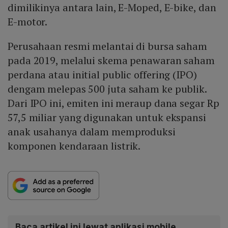
dimilikinya antara lain, E-Moped, E-bike, dan
E-motor.
Perusahaan resmi melantai di bursa saham
pada 2019, melalui skema penawaran saham
perdana atau initial public offering (IPO)
dengam melepas 500 juta saham ke publik.
Dari IPO ini, emiten ini meraup dana segar Rp
57,5 miliar yang digunakan untuk ekspansi
anak usahanya dalam memproduksi
komponen kendaraan listrik.
Baca artikel ini lewat aplikasi mobile.