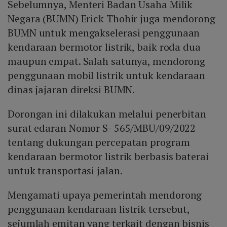
Sebelumnya, Menteri Badan Usaha Milik
Negara (BUMN) Erick Thohir juga mendorong
BUMN untuk mengakselerasi penggunaan
kendaraan bermotor listrik, baik roda dua
maupun empat. Salah satunya, mendorong
penggunaan mobil listrik untuk kendaraan
dinas jajaran direksi BUMN.
Dorongan ini dilakukan melalui penerbitan
surat edaran Nomor S- 565/MBU/09/2022
tentang dukungan percepatan program
kendaraan bermotor listrik berbasis baterai
untuk transportasi jalan.
Mengamati upaya pemerintah mendorong
penggunaan kendaraan listrik tersebut,
sejumlah emitan yang terkait dengan bisnis