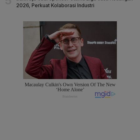
2026, Perkuat Kolaborasi Industri