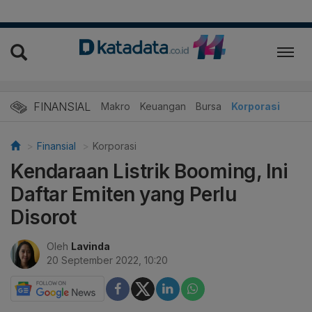
FINANSIAL
Makro
Keuangan
Bursa
Korporasi
Finansial
Korporasi
Kendaraan Listrik Booming, Ini
Daftar Emiten yang Perlu
Disorot
Oleh
Lavinda
20 September 2022, 10:20