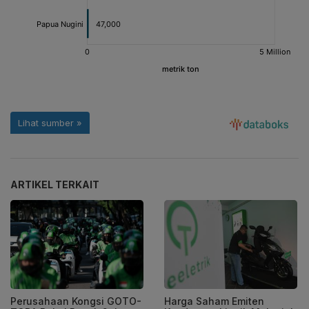
ARTIKEL TERKAIT
Perusahaan Kongsi GOTO-
Harga Saham Emiten