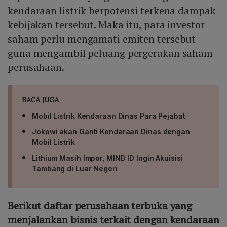
kendaraan listrik berpotensi terkena dampak
kebijakan tersebut. Maka itu, para investor
saham perlu mengamati emiten tersebut
guna mengambil peluang pergerakan saham
perusahaan.
BACA JUGA
Mobil Listrik Kendaraan Dinas Para Pejabat
Jokowi akan Ganti Kendaraan Dinas dengan
Mobil Listrik
Lithium Masih Impor, MIND ID Ingin Akuisisi
Tambang di Luar Negeri
Berikut daftar perusahaan terbuka yang
menjalankan bisnis terkait dengan kendaraan