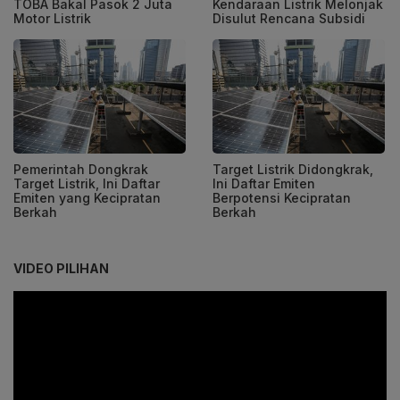
TOBA Bakal Pasok 2 Juta
Kendaraan Listrik Melonjak
Motor Listrik
Disulut Rencana Subsidi
Pemerintah Dongkrak
Target Listrik Didongkrak,
Target Listrik, Ini Daftar
Ini Daftar Emiten
Emiten yang Kecipratan
Berpotensi Kecipratan
Berkah
Berkah
VIDEO PILIHAN