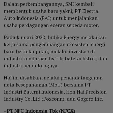
Dalam perkembangannya, SMI kembali
membentuk usaha baru yakni, PT Electra
Auto Indonesia (EAI) untuk menjalankan
usaha perdagangan eceran sepeda motor.
Pada Januari 2022, Indika Energy melakukan
kerja sama pengembangan ekosistem energi
baru berkelanjutan, melalui investasi di
industri kendaraan listrik, baterai listrik, dan
industri pendukungnya.
Hal ini disahkan melalui penandatanganan
nota kesepahaman (MoU) bersama PT
Industri Baterai Indonesia, Hon Hai Precision
Industry Co. Ltd (Foxconn), dan Gogoro Inc.
- PT NFC Indonesia Tbk (NFCX)