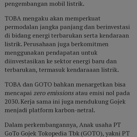
pengembangan mobil listrik.
TOBA mengaku akan memperkuat
permodalan jangka panjang dan berinvestasi
di bidang energi terbarukan serta kendaraan
listrik. Perusahaan juga berkomitmen
menggunakan pendapatan untuk
diinvestasikan ke sektor energi baru dan
terbarukan, termasuk kendaraaan listrik.
TOBA dan GOTO bahkan menargetkan bisa
mencapai
zero emissions
atau emisi nol pada
2030. Kerja sama ini juga mendukung Gojek
menjadi platform karbon-netral.
Dalam perkembangannya, Anak usaha PT
GoTo Gojek Tokopedia Tbk (GOTO), yakni PT