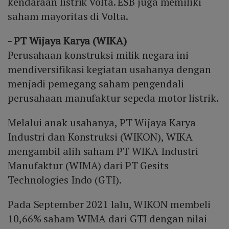
kendaraan listrik Volta. ESB juga memiliki
saham mayoritas di Volta.
- PT Wijaya Karya (WIKA)
Perusahaan konstruksi milik negara ini
mendiversifikasi kegiatan usahanya dengan
menjadi pemegang saham pengendali
perusahaan manufaktur sepeda motor listrik.
Melalui anak usahanya, PT Wijaya Karya
Industri dan Konstruksi (WIKON), WIKA
mengambil alih saham PT WIKA Industri
Manufaktur (WIMA) dari PT Gesits
Technologies Indo (GTI).
Pada September 2021 lalu, WIKON membeli
10,66% saham WIMA dari GTI dengan nilai