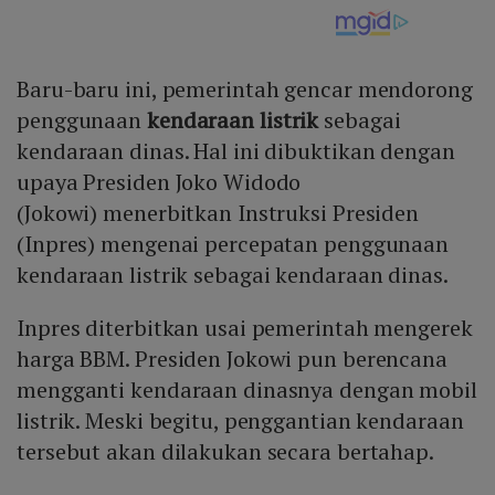
Baru-baru ini, pemerintah gencar mendorong
penggunaan
kendaraan listrik
sebagai
kendaraan dinas. Hal ini dibuktikan dengan
upaya Presiden Joko Widodo
(Jokowi) menerbitkan Instruksi Presiden
(Inpres) mengenai percepatan penggunaan
kendaraan listrik sebagai kendaraan dinas.
Inpres diterbitkan usai pemerintah mengerek
harga BBM. Presiden Jokowi pun berencana
mengganti kendaraan dinasnya dengan mobil
listrik. Meski begitu, penggantian kendaraan
tersebut akan dilakukan secara bertahap.