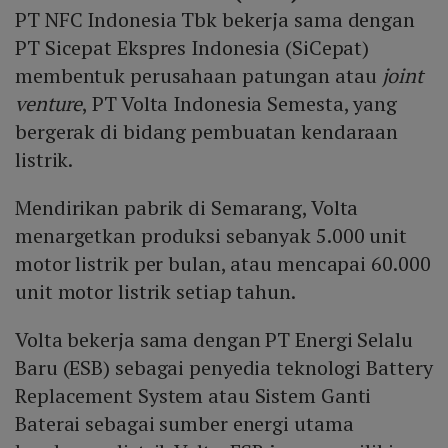
PT NFC Indonesia Tbk bekerja sama dengan
PT Sicepat Ekspres Indonesia (SiCepat)
membentuk perusahaan patungan atau
joint
venture
, PT Volta Indonesia Semesta, yang
bergerak di bidang pembuatan kendaraan
listrik.
Mendirikan pabrik di Semarang, Volta
menargetkan produksi sebanyak 5.000 unit
motor listrik per bulan, atau mencapai 60.000
unit motor listrik setiap tahun.
Volta bekerja sama dengan PT Energi Selalu
Baru (ESB) sebagai penyedia teknologi Battery
Replacement System atau Sistem Ganti
Baterai sebagai sumber energi utama