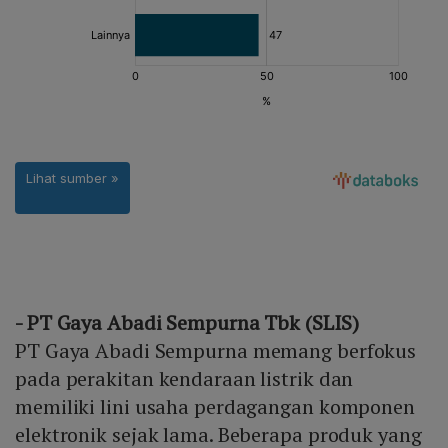
- PT Gaya Abadi Sempurna Tbk (SLIS)
PT Gaya Abadi Sempurna memang berfokus
pada perakitan kendaraan listrik dan
memiliki lini usaha perdagangan komponen
elektronik sejak lama. Beberapa produk yang