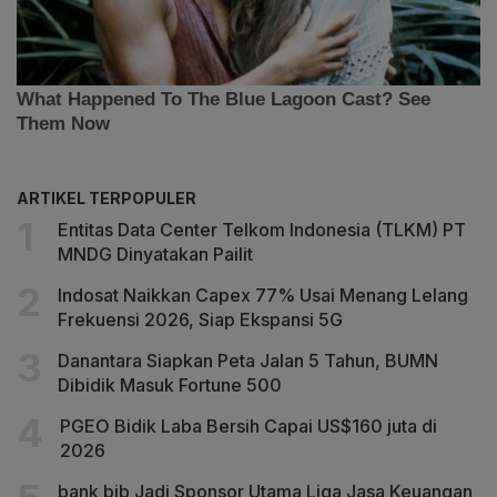
ARTIKEL TERPOPULER
Entitas Data Center Telkom Indonesia (TLKM) PT
MNDG Dinyatakan Pailit
Indosat Naikkan Capex 77% Usai Menang Lelang
Frekuensi 2026, Siap Ekspansi 5G
Danantara Siapkan Peta Jalan 5 Tahun, BUMN
Dibidik Masuk Fortune 500
PGEO Bidik Laba Bersih Capai US$160 juta di
2026
bank bjb Jadi Sponsor Utama Liga Jasa Keuangan