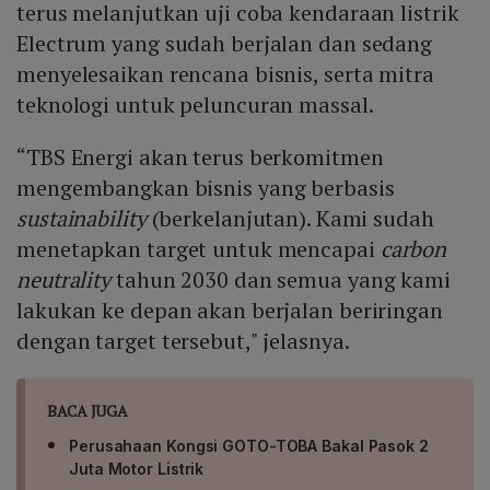
terus melanjutkan uji coba kendaraan listrik
Electrum yang sudah berjalan dan sedang
menyelesaikan rencana bisnis, serta mitra
teknologi untuk peluncuran massal.
“TBS Energi akan terus berkomitmen
mengembangkan bisnis yang berbasis
sustainability
(berkelanjutan). Kami sudah
menetapkan target untuk mencapai
carbon
neutrality
tahun 2030 dan semua yang kami
lakukan ke depan akan berjalan beriringan
dengan target tersebut," jelasnya.
BACA JUGA
Perusahaan Kongsi GOTO-TOBA Bakal Pasok 2
Juta Motor Listrik