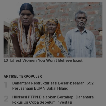
ARTIKEL TERPOPULER
Danantara Restrukturisasi Besar-besaran, 652
Perusahaan BUMN Bakal Hilang
Hilirisasi PTPN Disiapkan Bertahap, Danantara
Fokus Uji Coba Sebelum Investasi