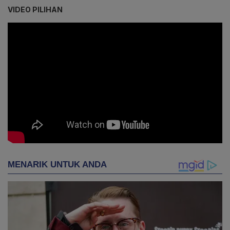
VIDEO PILIHAN