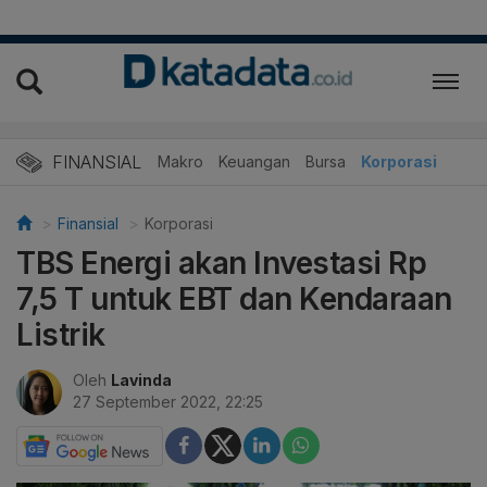
FINANSIAL
Makro
Keuangan
Bursa
Korporasi
Finansial
Korporasi
TBS Energi akan Investasi Rp
7,5 T untuk EBT dan Kendaraan
Listrik
Oleh
Lavinda
27 September 2022, 22:25