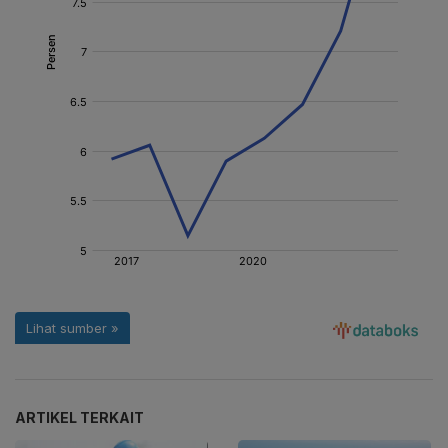
ARTIKEL TERKAIT