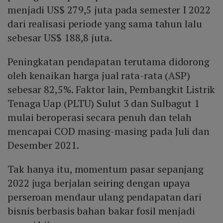
menjadi US$ 279,5 juta pada semester I 2022
dari realisasi periode yang sama tahun lalu
sebesar US$ 188,8 juta.
Peningkatan pendapatan terutama didorong
oleh kenaikan harga jual rata-rata (ASP)
sebesar 82,5%. Faktor lain, Pembangkit Listrik
Tenaga Uap (PLTU) Sulut 3 dan Sulbagut 1
mulai beroperasi secara penuh dan telah
mencapai COD masing-masing pada Juli dan
Desember 2021.
Tak hanya itu, momentum pasar sepanjang
2022 juga berjalan seiring dengan upaya
perseroan mendaur ulang pendapatan dari
bisnis berbasis bahan bakar fosil menjadi