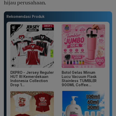
hijau perusahaan.
Rekomendasi Produk
DXPRO - Jersey Reguler
Botol Gelas Minum
HUT RI Kemerdekaan
Lucu Vacuum Flask
Indonesia Collection
Stainless TUMBLER
Drop 1...
900ML Coffee...