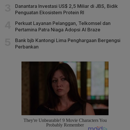
Danantara Investasi US$ 2,5 Miliar di JBS, Bidik
Penguatan Ekosistem Protein RI
Perkuat Layanan Pelanggan, Telkomsel dan
Pertamina Patra Niaga Adopsi AI Braze
Bank bjb Kantongi Lima Penghargaan Bergengsi
Perbankan