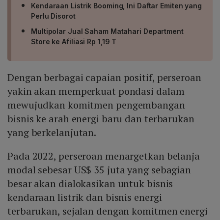
Kendaraan Listrik Booming, Ini Daftar Emiten yang
Perlu Disorot
Multipolar Jual Saham Matahari Department
Store ke Afiliasi Rp 1,19 T
Dengan berbagai capaian positif, perseroan
yakin akan memperkuat pondasi dalam
mewujudkan komitmen pengembangan
bisnis ke arah energi baru dan terbarukan
yang berkelanjutan.
Pada 2022, perseroan menargetkan belanja
modal sebesar US$ 35 juta yang sebagian
besar akan dialokasikan untuk bisnis
kendaraan listrik dan bisnis energi
terbarukan, sejalan dengan komitmen energi