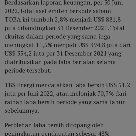
Berdasarkan laporan keuangan, per 30 Juni
2022, total aset emiten berkode saham
TOBA ini tumbuh 2,8% menjadi US$ 881,8
juta dibandingkan 31 Desember 2021. Total
ekuitas dalam periode yang sama juga
meningkat 11,5% menjadi US$ 394,8 juta dari
US$ 354,2 juta per 31 Desember 2021 yang
diatribusikan pada laba berjalan selama
periode tersebut.
TBS Energi mencatatkan laba bersih US$ 51,2
juta per Juni 2022, atau melonjak 70,7% dari
raihan laba bersih periode yang sama tahun
sebelumnya.
Perolehan laba bersih ditopang oleh
peningkatan pendapatan sebesar 48%