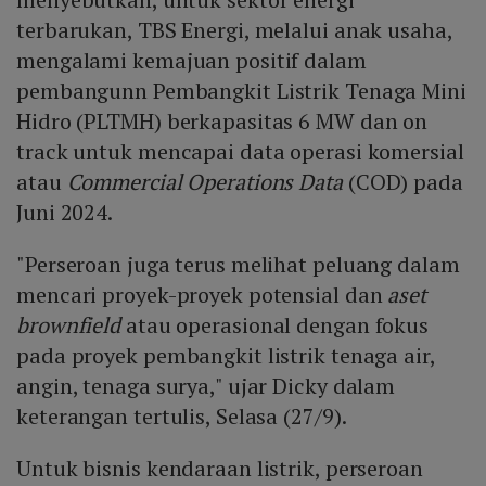
terbarukan, TBS Energi, melalui anak usaha,
mengalami kemajuan positif dalam
pembangunn Pembangkit Listrik Tenaga Mini
Hidro (PLTMH) berkapasitas 6 MW dan on
track untuk mencapai data operasi komersial
atau
Commercial Operations Data
(COD) pada
Juni 2024.
"Perseroan juga terus melihat peluang dalam
mencari proyek-proyek potensial dan
aset
brownfield
atau operasional dengan fokus
pada proyek pembangkit listrik tenaga air,
angin, tenaga surya," ujar Dicky dalam
keterangan tertulis, Selasa (27/9).
Untuk bisnis kendaraan listrik, perseroan