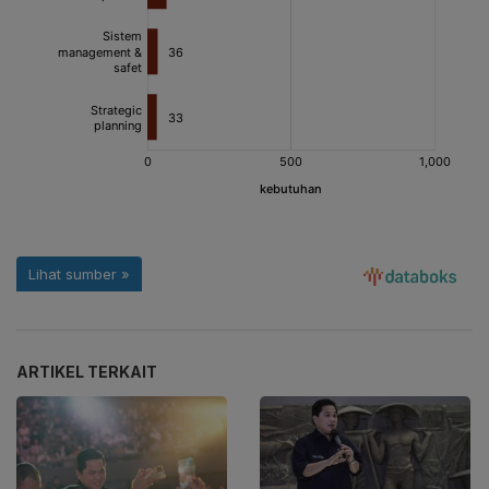
ARTIKEL TERKAIT