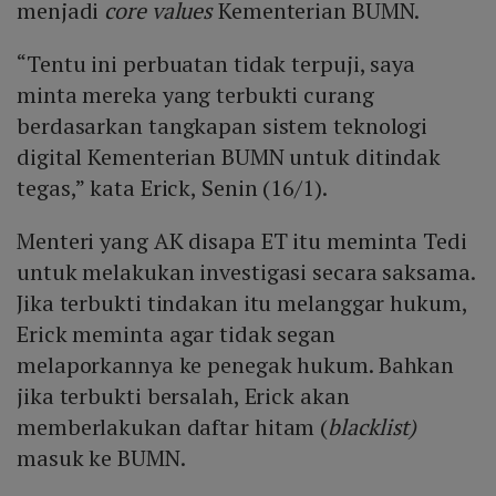
menjadi
core values
Kementerian BUMN.
“Tentu ini perbuatan tidak terpuji, saya
minta mereka yang terbukti curang
berdasarkan tangkapan sistem teknologi
digital Kementerian BUMN untuk ditindak
tegas,” kata Erick, Senin (16/1).
Menteri yang AK disapa ET itu meminta Tedi
untuk melakukan investigasi secara saksama.
Jika terbukti tindakan itu melanggar hukum,
Erick meminta agar tidak segan
melaporkannya ke penegak hukum. Bahkan
jika terbukti bersalah, Erick akan
memberlakukan daftar hitam (
blacklist)
masuk ke BUMN.