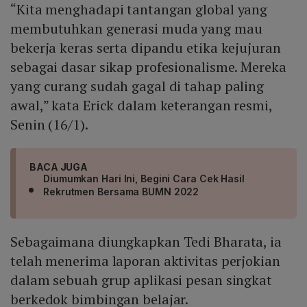
“Kita menghadapi tantangan global yang
membutuhkan generasi muda yang mau
bekerja keras serta dipandu etika kejujuran
sebagai dasar sikap profesionalisme. Mereka
yang curang sudah gagal di tahap paling
awal,” kata Erick dalam keterangan resmi,
Senin (16/1).
BACA JUGA
Diumumkan Hari Ini, Begini Cara Cek Hasil
Rekrutmen Bersama BUMN 2022
Sebagaimana diungkapkan Tedi Bharata, ia
telah menerima laporan aktivitas perjokian
dalam sebuah grup aplikasi pesan singkat
berkedok bimbingan belajar.