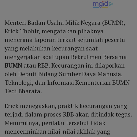
Menteri Badan Usaha Milik Negara (BUMN),
Erick Thohir, mengatakan pihaknya
menerima laporan terkait sejumlah peserta
yang melakukan kecurangan saat
mengerjakan soal ujian Rekrutmen Bersama
BUMN
atau RBB. Kecurangan ini dilaporkan
oleh Deputi Bidang Sumber Daya Manusia,
Teknologi, dan Informasi Kementerian BUMN
Tedi Bharata.
Erick menegaskan, praktik kecurangan yang
terjadi dalam proses RBB akan ditindak tegas.
Menurutnya, perilaku tersebut tidak
mencerminkan nilai-nilai akhlak yang