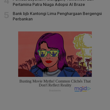
Pertamina Patra Niaga Adopsi AI Braze
Bank bjb Kantongi Lima Penghargaan Bergengsi
Perbankan