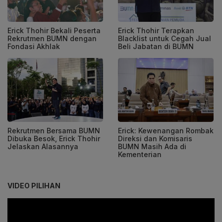
Erick Thohir Bekali Peserta
Erick Thohir Terapkan
Rekrutmen BUMN dengan
Blacklist untuk Cegah Jual
Fondasi Akhlak
Beli Jabatan di BUMN
Rekrutmen Bersama BUMN
Erick: Kewenangan Rombak
Dibuka Besok, Erick Thohir
Direksi dan Komisaris
Jelaskan Alasannya
BUMN Masih Ada di
Kementerian
VIDEO PILIHAN