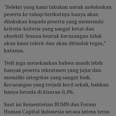
"Seleksi yang kami lakukan untuk meloloskan
peserta ke tahap berikutnya hanya akan
dilakukan kepada peserta yang memenuhi
kriteria-kriteria yang sangat ketat dan
obyektif. Semua bentuk kecurangan tidak
akan kami tolerir dan akan ditindak tegas,”
katanya.
Tedi juga menekankan bahwa masih lebih
banyak peserta rekrutmen yang jujur dan
memiliki integritas yang sangat baik.
Kecurangan yang terjadi kecil sekali, bahkan
hanya berada di kisaran 0,4%.
Saat ini Kementerian BUMN dan Forum
Human Capital Indonesia secara intens terus