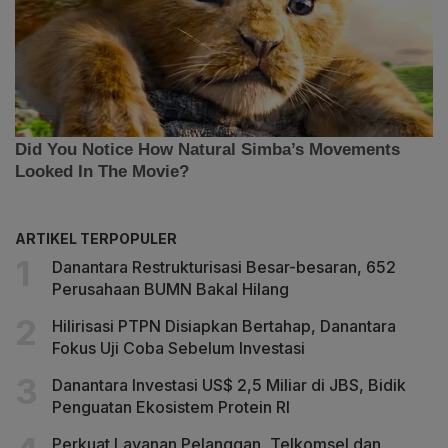
ARTIKEL TERPOPULER
Danantara Restrukturisasi Besar-besaran, 652
Perusahaan BUMN Bakal Hilang
Hilirisasi PTPN Disiapkan Bertahap, Danantara
Fokus Uji Coba Sebelum Investasi
Danantara Investasi US$ 2,5 Miliar di JBS, Bidik
Penguatan Ekosistem Protein RI
Perkuat Layanan Pelanggan, Telkomsel dan