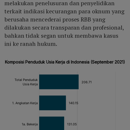
melakukan penelusuran dan penyelidikan
terkait indikasi kecurangan para oknum yang
berusaha mencederai proses RBB yang
dilakukan secara transparan dan profesional,
bahkan tidak segan untuk membawa kasus
ini ke ranah hukum.