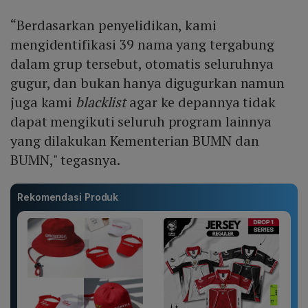
“Berdasarkan penyelidikan, kami
mengidentifikasi 39 nama yang tergabung
dalam grup tersebut, otomatis seluruhnya
gugur, dan bukan hanya digugurkan namun
juga kami
blacklist
agar ke depannya tidak
dapat mengikuti seluruh program lainnya
yang dilakukan Kementerian BUMN dan
BUMN," tegasnya.
Rekomendasi Produk