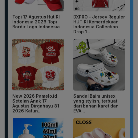
Topi 17 Agustus Hut RI
DXPRO - Jersey Reguler
Indonesia 2026 Topi
HUT RI Kemerdekaan
Bordir Logo Indonesia
Indonesia Collection
Drop 1...
New 2026 Pamelo.id
Sandal Baim unisex
Setelan Anak 17
yang stylish, terbuat
Agustus Dirgahayu 81
dari bahan karet dan
2026 Katun...
EVA...