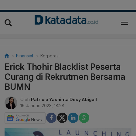
Finansial
Korporasi
Erick Thohir Blacklist Peserta
Curang di Rekrutmen Bersama
BUMN
Oleh
Patricia Yashinta Desy Abigail
16 Januari 2023, 18:28