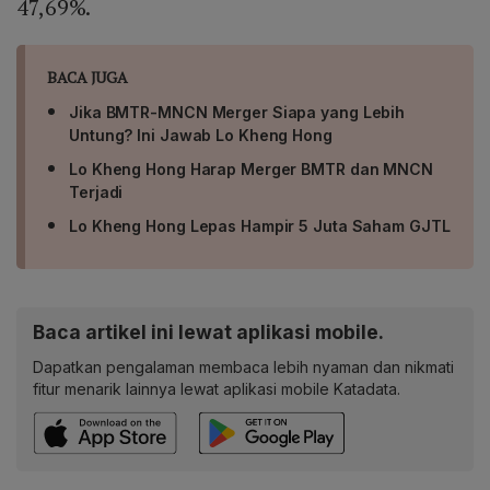
47,69%.
BACA JUGA
Jika BMTR-MNCN Merger Siapa yang Lebih
Untung? Ini Jawab Lo Kheng Hong
Lo Kheng Hong Harap Merger BMTR dan MNCN
Terjadi
Lo Kheng Hong Lepas Hampir 5 Juta Saham GJTL
Baca artikel ini lewat aplikasi mobile.
Dapatkan pengalaman membaca lebih nyaman dan nikmati
fitur menarik lainnya lewat aplikasi mobile Katadata.