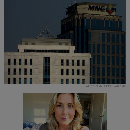
ARIEF KAMALUDIN | KATADATA