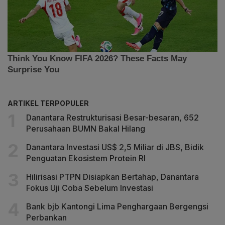
ARTIKEL TERPOPULER
Danantara Restrukturisasi Besar-besaran, 652
Perusahaan BUMN Bakal Hilang
Danantara Investasi US$ 2,5 Miliar di JBS, Bidik
Penguatan Ekosistem Protein RI
Hilirisasi PTPN Disiapkan Bertahap, Danantara
Fokus Uji Coba Sebelum Investasi
Bank bjb Kantongi Lima Penghargaan Bergengsi
Perbankan