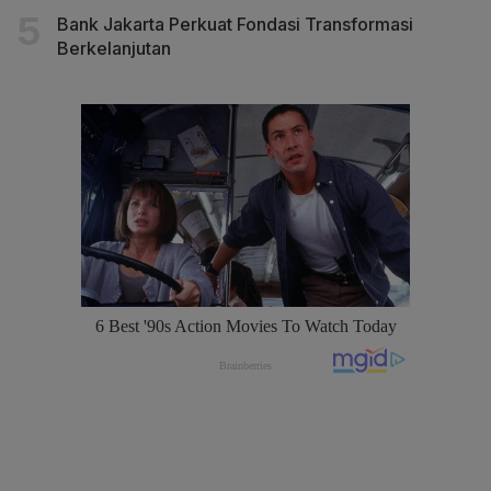
Bank Jakarta Perkuat Fondasi Transformasi
Berkelanjutan