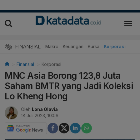
FINANSIAL
Makro
Keuangan
Bursa
Korporasi
Finansial
Korporasi
MNC Asia Borong 123,8 Juta
Saham BMTR yang Jadi Koleksi
Lo Kheng Hong
Oleh
Lona Olavia
18 Juli 2023, 10:06