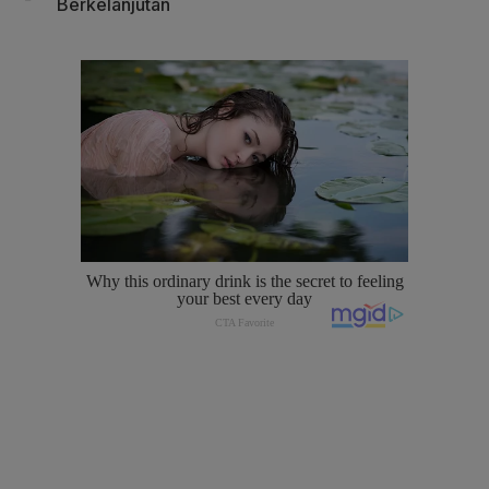
Berkelanjutan