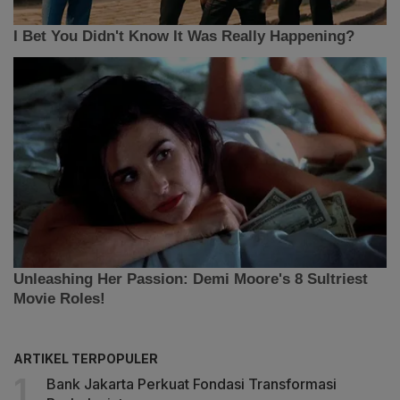
ARTIKEL TERPOPULER
Bank Jakarta Perkuat Fondasi Transformasi