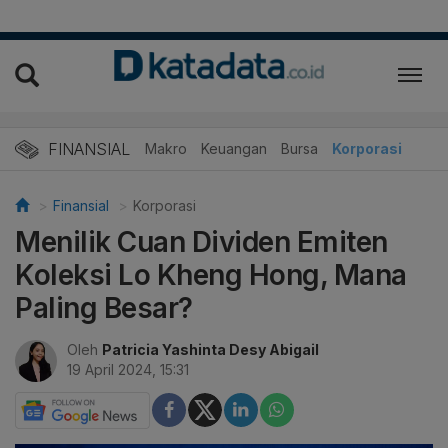
FINANSIAL
Makro
Keuangan
Bursa
Korporasi
Finansial
Korporasi
Menilik Cuan Dividen Emiten
Koleksi Lo Kheng Hong, Mana
Paling Besar?
Oleh
Patricia Yashinta Desy Abigail
19 April 2024, 15:31