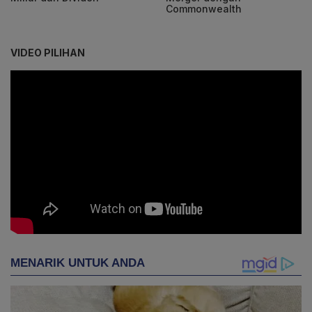
Commonwealth
VIDEO PILIHAN