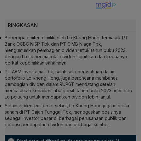
RINGKASAN
Beberapa emiten dimiliki oleh Lo Kheng Hong, termasuk PT
Bank OCBC NISP Tbk dan PT CIMB Niaga Tbk,
mengumumkan pembagian dividen untuk tahun buku 2023,
dengan Lo menerima total dividen signifikan dari keduanya
berkat kepemilikan sahamnya.
PT ABM Investama Tbk, salah satu perusahaan dalam
portofolio Lo Kheng Hong, juga berencana membahas
pembagian dividen dalam RUPST mendatang setelah
mencatatkan kenaikan laba bersih tahun buku 2023, memberi
Lo peluang untuk mendapatkan dividen lebih lanjut.
Selain emiten-emiten tersebut, Lo Kheng Hong juga memiliki
saham di PT Gajah Tunggal Tbk, menegaskan posisinya
sebagai investor besar di berbagai perusahaan publik dan
potensi pendapatan dividen dari berbagai sumber.