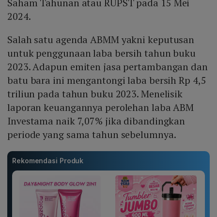
Saham Tahunan atau RUPST pada 15 Mei
2024.
Salah satu agenda ABMM yakni keputusan
untuk penggunaan laba bersih tahun buku
2023. Adapun emiten jasa pertambangan dan
batu bara ini mengantongi laba bersih Rp 4,5
triliun pada tahun buku 2023. Menelisik
laporan keuangannya perolehan laba ABM
Investama naik 7,07% jika dibandingkan
periode yang sama tahun sebelumnya.
Rekomendasi Produk