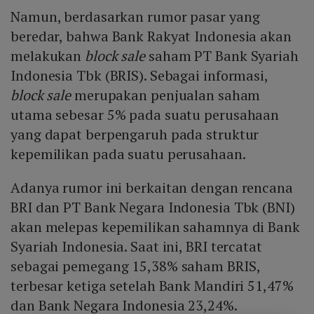
Namun, berdasarkan rumor pasar yang
beredar, bahwa Bank Rakyat Indonesia akan
melakukan
block sale
saham PT Bank Syariah
Indonesia Tbk (BRIS). Sebagai informasi,
block sale
merupakan penjualan saham
utama sebesar 5% pada suatu perusahaan
yang dapat berpengaruh pada struktur
kepemilikan pada suatu perusahaan.
Adanya rumor ini berkaitan dengan rencana
BRI dan PT Bank Negara Indonesia Tbk (BNI)
akan melepas kepemilikan sahamnya di Bank
Syariah Indonesia. Saat ini, BRI tercatat
sebagai pemegang 15,38% saham BRIS,
terbesar ketiga setelah Bank Mandiri 51,47%
dan Bank Negara Indonesia 23,24%.