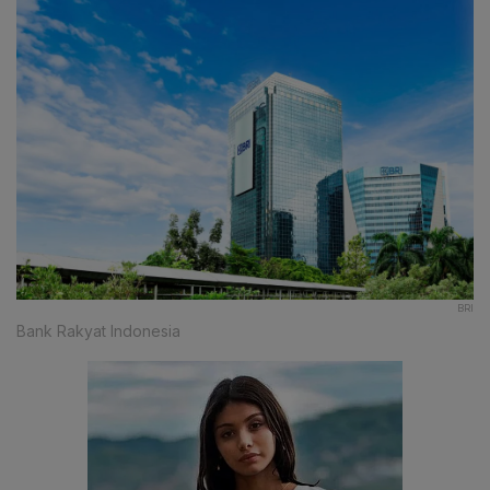
BRI
Bank Rakyat Indonesia