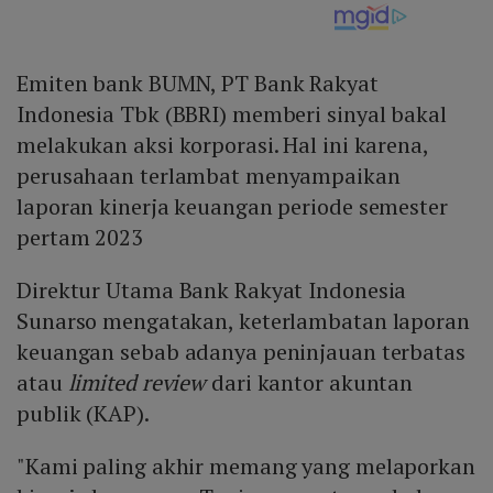
Emiten bank BUMN, PT Bank Rakyat
Indonesia Tbk (BBRI) memberi sinyal bakal
melakukan aksi korporasi. Hal ini karena,
perusahaan terlambat menyampaikan
laporan kinerja keuangan periode semester
pertam 2023
Direktur Utama Bank Rakyat Indonesia
Sunarso mengatakan, keterlambatan laporan
keuangan sebab adanya peninjauan terbatas
atau
limited review
dari kantor akuntan
publik (KAP).
"Kami paling akhir memang yang melaporkan