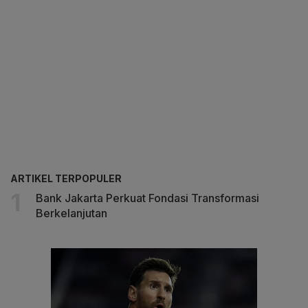
ARTIKEL TERPOPULER
Bank Jakarta Perkuat Fondasi Transformasi
Berkelanjutan