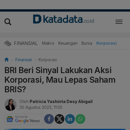
FINANSIAL
Makro
Keuangan
Bursa
Korporasi
Finansial
Korporasi
BRI Beri Sinyal Lakukan Aksi
Korporasi, Mau Lepas Saham
BRIS?
Oleh
Patricia Yashinta Desy Abigail
30 Agustus 2023, 11:05