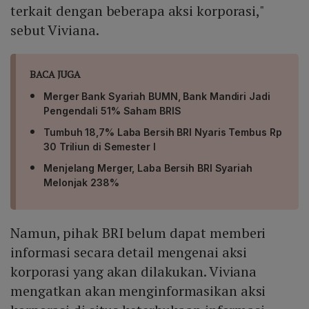
terkait dengan beberapa aksi korporasi,"
sebut Viviana.
BACA JUGA
Merger Bank Syariah BUMN, Bank Mandiri Jadi
Pengendali 51% Saham BRIS
Tumbuh 18,7% Laba Bersih BRI Nyaris Tembus Rp
30 Triliun di Semester I
Menjelang Merger, Laba Bersih BRI Syariah
Melonjak 238%
Namun, pihak BRI belum dapat memberi
informasi secara detail mengenai aksi
korporasi yang akan dilakukan. Viviana
mengatkan akan menginformasikan aksi