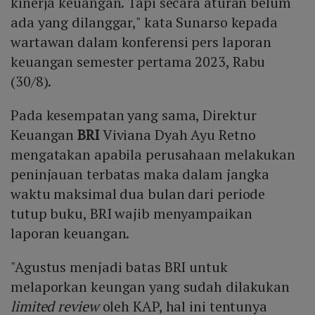
kinerja keuangan. Tapi secara aturan belum
ada yang dilanggar," kata Sunarso kepada
wartawan dalam konferensi pers laporan
keuangan semester pertama 2023, Rabu
(30/8).
Pada kesempatan yang sama, Direktur
Keuangan
BRI
Viviana Dyah Ayu Retno
mengatakan apabila perusahaan melakukan
peninjauan terbatas maka dalam jangka
waktu maksimal dua bulan dari periode
tutup buku, BRI wajib menyampaikan
laporan keuangan.
"Agustus menjadi batas BRI untuk
melaporkan keungan yang sudah dilakukan
limited review
oleh KAP, hal ini tentunya