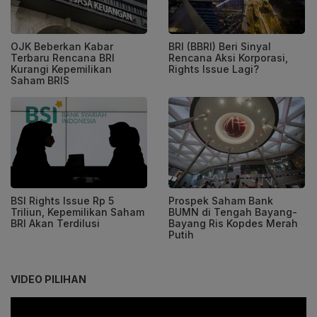
OJK Beberkan Kabar
BRI (BBRI) Beri Sinyal
Terbaru Rencana BRI
Rencana Aksi Korporasi,
Kurangi Kepemilikan
Rights Issue Lagi?
Saham BRIS
BSI Rights Issue Rp 5
Prospek Saham Bank
Triliun, Kepemilikan Saham
BUMN di Tengah Bayang-
BRI Akan Terdilusi
Bayang Ris Kopdes Merah
Putih
VIDEO PILIHAN