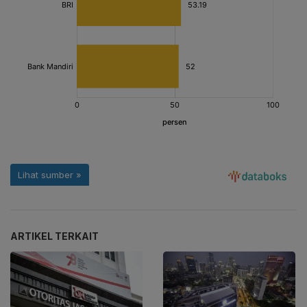
ARTIKEL TERKAIT