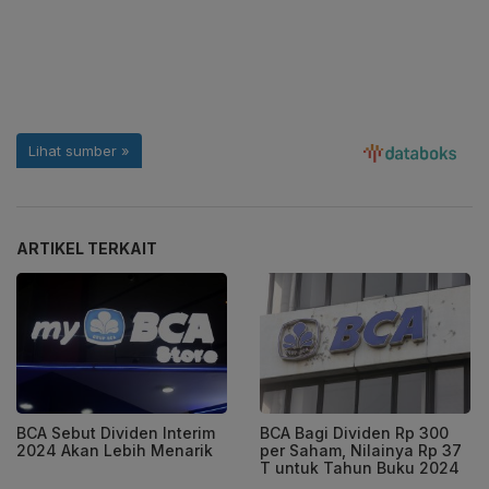
ARTIKEL TERKAIT
BCA Sebut Dividen Interim
BCA Bagi Dividen Rp 300
2024 Akan Lebih Menarik
per Saham, Nilainya Rp 37
T untuk Tahun Buku 2024