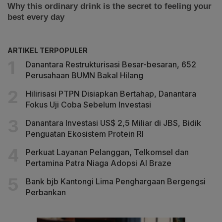
ARTIKEL TERPOPULER
Danantara Restrukturisasi Besar-besaran, 652
Perusahaan BUMN Bakal Hilang
Hilirisasi PTPN Disiapkan Bertahap, Danantara
Fokus Uji Coba Sebelum Investasi
Danantara Investasi US$ 2,5 Miliar di JBS, Bidik
Penguatan Ekosistem Protein RI
Perkuat Layanan Pelanggan, Telkomsel dan
Pertamina Patra Niaga Adopsi AI Braze
Bank bjb Kantongi Lima Penghargaan Bergengsi
Perbankan