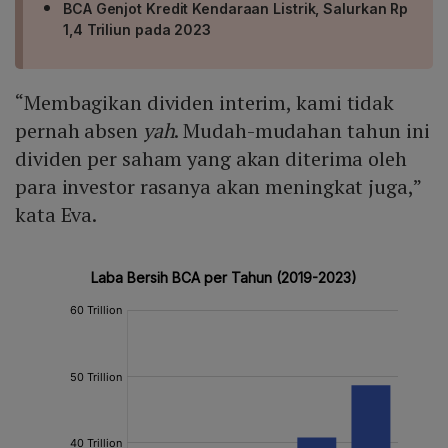
BCA Genjot Kredit Kendaraan Listrik, Salurkan Rp
1,4 Triliun pada 2023
“Membagikan dividen interim, kami tidak
pernah absen
yah
. Mudah-mudahan tahun ini
dividen per saham yang akan diterima oleh
para investor rasanya akan meningkat juga,”
kata Eva.