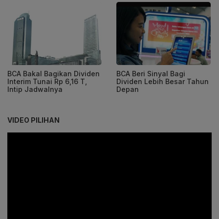
BCA Bakal Bagikan Dividen
BCA Beri Sinyal Bagi
Interim Tunai Rp 6,16 T,
Dividen Lebih Besar Tahun
Intip Jadwalnya
Depan
VIDEO PILIHAN