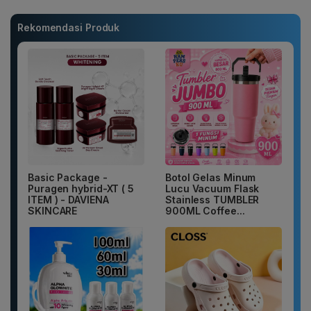
Rekomendasi Produk
Basic Package -
Botol Gelas Minum
Puragen hybrid-XT ( 5
Lucu Vacuum Flask
ITEM ) - DAVIENA
Stainless TUMBLER
SKINCARE
900ML Coffee...