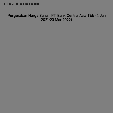
CEK JUGA DATA INI