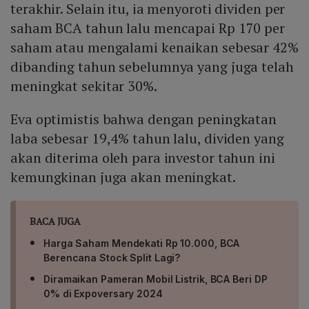
terakhir. Selain itu, ia menyoroti dividen per
saham BCA tahun lalu mencapai Rp 170 per
saham atau mengalami kenaikan sebesar 42%
dibanding tahun sebelumnya yang juga telah
meningkat sekitar 30%.
Eva optimistis bahwa dengan peningkatan
laba sebesar 19,4% tahun lalu, dividen yang
akan diterima oleh para investor tahun ini
kemungkinan juga akan meningkat.
BACA JUGA
Harga Saham Mendekati Rp 10.000, BCA
Berencana Stock Split Lagi?
Diramaikan Pameran Mobil Listrik, BCA Beri DP
0% di Expoversary 2024