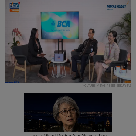
YOUTUBE MIRAE ASSET SEKURITAS