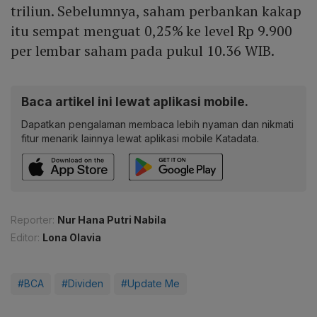
triliun. Sebelumnya, saham perbankan kakap
itu sempat menguat 0,25% ke level Rp 9.900
per lembar saham pada pukul 10.36 WIB.
Baca artikel ini lewat aplikasi mobile.
Dapatkan pengalaman membaca lebih nyaman dan nikmati
fitur menarik lainnya lewat aplikasi mobile Katadata.
Reporter:
Nur Hana Putri Nabila
Editor:
Lona Olavia
#BCA
#Dividen
#Update Me