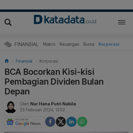
FINANSIAL
Makro
Keuangan
Bursa
Korporasi
Finansial
Korporasi
BCA Bocorkan Kisi-kisi
Pembagian Dividen Bulan
Depan
Oleh
Nur Hana Putri Nabila
23 Februari 2024, 13:52