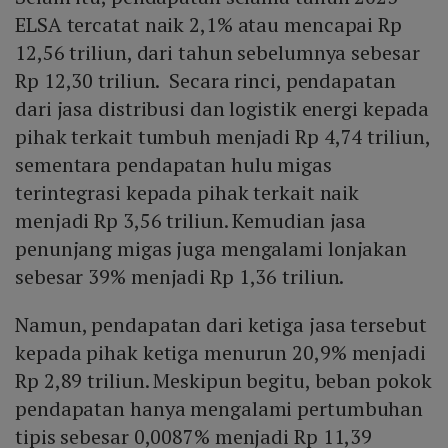
ELSA tercatat naik 2,1% atau mencapai Rp
12,56 triliun, dari tahun sebelumnya sebesar
Rp 12,30 triliun. Secara rinci, pendapatan
dari jasa distribusi dan logistik energi kepada
pihak terkait tumbuh menjadi Rp 4,74 triliun,
sementara pendapatan hulu migas
terintegrasi kepada pihak terkait naik
menjadi Rp 3,56 triliun. Kemudian jasa
penunjang migas juga mengalami lonjakan
sebesar 39% menjadi Rp 1,36 triliun.
Namun, pendapatan dari ketiga jasa tersebut
kepada pihak ketiga menurun 20,9% menjadi
Rp 2,89 triliun. Meskipun begitu, beban pokok
pendapatan hanya mengalami pertumbuhan
tipis sebesar 0,0087% menjadi Rp 11,39