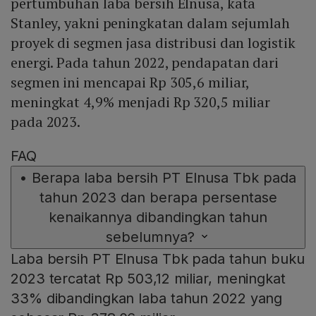
pertumbuhan laba bersih Elnusa, kata
Stanley, yakni peningkatan dalam sejumlah
proyek di segmen jasa distribusi dan logistik
energi. Pada tahun 2022, pendapatan dari
segmen ini mencapai Rp 305,6 miliar,
meningkat 4,9% menjadi Rp 320,5 miliar
pada 2023.
FAQ
•
Berapa laba bersih PT Elnusa Tbk pada
tahun 2023 dan berapa persentase
kenaikannya dibandingkan tahun
sebelumnya?
Laba bersih PT Elnusa Tbk pada tahun buku
2023 tercatat Rp 503,12 miliar, meningkat
33% dibandingkan laba tahun 2022 yang