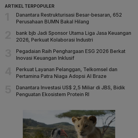
ARTIKEL TERPOPULER
Danantara Restrukturisasi Besar-besaran, 652
Perusahaan BUMN Bakal Hilang
bank bjb Jadi Sponsor Utama Liga Jasa Keuangan
2026, Perkuat Kolaborasi Industri
Pegadaian Raih Penghargaan ESG 2026 Berkat
Inovasi Keuangan Inklusif
Perkuat Layanan Pelanggan, Telkomsel dan
Pertamina Patra Niaga Adopsi AI Braze
Danantara Investasi US$ 2,5 Miliar di JBS, Bidik
Penguatan Ekosistem Protein RI