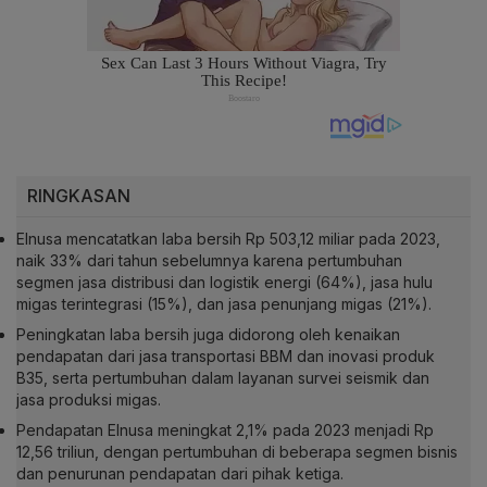
RINGKASAN
Elnusa mencatatkan laba bersih Rp 503,12 miliar pada 2023,
naik 33% dari tahun sebelumnya karena pertumbuhan
segmen jasa distribusi dan logistik energi (64%), jasa hulu
migas terintegrasi (15%), dan jasa penunjang migas (21%).
Peningkatan laba bersih juga didorong oleh kenaikan
pendapatan dari jasa transportasi BBM dan inovasi produk
B35, serta pertumbuhan dalam layanan survei seismik dan
jasa produksi migas.
Pendapatan Elnusa meningkat 2,1% pada 2023 menjadi Rp
12,56 triliun, dengan pertumbuhan di beberapa segmen bisnis
dan penurunan pendapatan dari pihak ketiga.