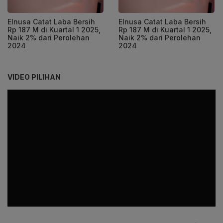
Elnusa Catat Laba Bersih
Elnusa Catat Laba Bersih
Rp 187 M di Kuartal 1 2025,
Rp 187 M di Kuartal 1 2025,
Naik 2% dari Perolehan
Naik 2% dari Perolehan
2024
2024
VIDEO PILIHAN