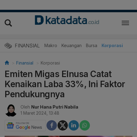
FINANSIAL
Makro
Keuangan
Bursa
Korporasi
Finansial
Korporasi
Emiten Migas Elnusa Catat
Kenaikan Laba 33%, Ini Faktor
Pendukungnya
Oleh
Nur Hana Putri Nabila
1 Maret 2024, 13:48