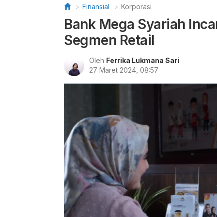
Finansial
Korporasi
Bank Mega Syariah Inca
Segmen Retail
Oleh
Ferrika Lukmana Sari
27 Maret 2024, 08:57