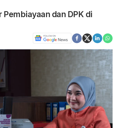
r Pembiayaan dan DPK di