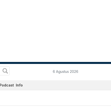
6 Agustus 2026
Podcast
Info