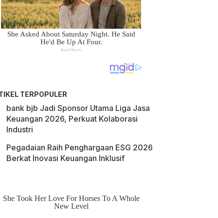
TIKEL TERPOPULER
bank bjb Jadi Sponsor Utama Liga Jasa
Keuangan 2026, Perkuat Kolaborasi
Industri
Pegadaian Raih Penghargaan ESG 2026
Berkat Inovasi Keuangan Inklusif