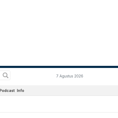
7 Agustus 2026
Podcast
Info