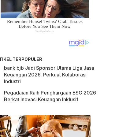
TIKEL TERPOPULER
bank bjb Jadi Sponsor Utama Liga Jasa
Keuangan 2026, Perkuat Kolaborasi
Industri
Pegadaian Raih Penghargaan ESG 2026
Berkat Inovasi Keuangan Inklusif