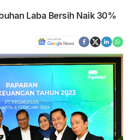
buhan Laba Bersih Naik 30%