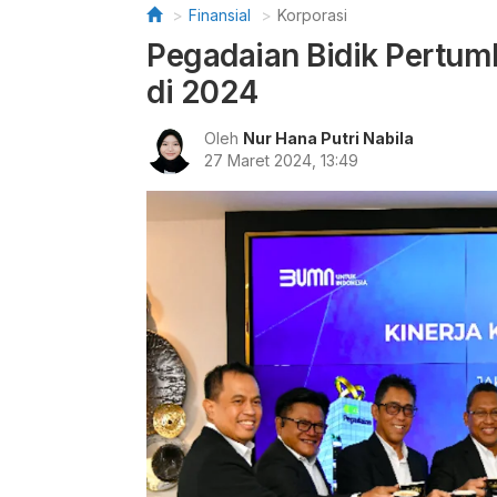
Finansial
Korporasi
Pegadaian Bidik Pertum
di 2024
Oleh
Nur Hana Putri Nabila
27 Maret 2024, 13:49