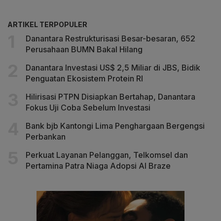
ARTIKEL TERPOPULER
Danantara Restrukturisasi Besar-besaran, 652
Perusahaan BUMN Bakal Hilang
Danantara Investasi US$ 2,5 Miliar di JBS, Bidik
Penguatan Ekosistem Protein RI
Hilirisasi PTPN Disiapkan Bertahap, Danantara
Fokus Uji Coba Sebelum Investasi
Bank bjb Kantongi Lima Penghargaan Bergengsi
Perbankan
Perkuat Layanan Pelanggan, Telkomsel dan
Pertamina Patra Niaga Adopsi AI Braze