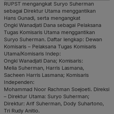
RUPST mengangkat Suryo Suherman
sebagai Direktur Utama menggantikan
Hans Gunadi, serta mengangkat
Ongki Wanadjati Dana sebagai Pelaksana
Tugas Komisaris Utama menggantikan
Suryo Suherman. Daftar lengkap: Dewan
Komisaris – Pelaksana Tugas Komisaris
Utama/Komisaris Indep:
Ongki Wanadjati Dana; Komisaris:
Melia Suherman, Harris Lasmana,
Sacheen Harris Lasmana; Komisaris
Independen:
Mohammad Noor Rachman Soejoeti. Direksi
– Direktur Utama: Suryo Suherman;
Direktur: Arif Suherman, Dody Suhartono,
Tri Rudy Anitio.