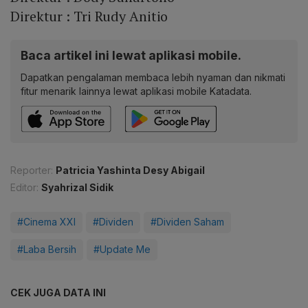
Direktur : Tri Rudy Anitio
Baca artikel ini lewat aplikasi mobile.
Dapatkan pengalaman membaca lebih nyaman dan nikmati
fitur menarik lainnya lewat aplikasi mobile Katadata.
Reporter:
Patricia Yashinta Desy Abigail
Editor:
Syahrizal Sidik
#Cinema XXI
#Dividen
#Dividen Saham
#Laba Bersih
#Update Me
CEK JUGA DATA INI