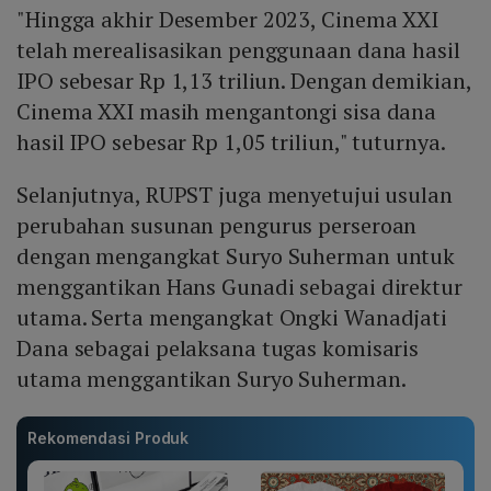
"Hingga akhir Desember 2023, Cinema XXI
telah merealisasikan penggunaan dana hasil
IPO sebesar Rp 1,13 triliun. Dengan demikian,
Cinema XXI masih mengantongi sisa dana
hasil IPO sebesar Rp 1,05 triliun," tuturnya.
Selanjutnya, RUPST juga menyetujui usulan
perubahan susunan pengurus perseroan
dengan mengangkat Suryo Suherman untuk
menggantikan Hans Gunadi sebagai direktur
utama. Serta mengangkat Ongki Wanadjati
Dana sebagai pelaksana tugas komisaris
utama menggantikan Suryo Suherman.
Rekomendasi Produk