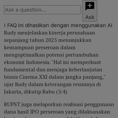
Ask
!
FAQ ini dihasilkan dengan menggunakan AI
Rudy menjelaskan kinerja perusahaan
sepanjang tahun 2023 menunjukkan
kemampuan perseroan dalam
mengoptimalkan potensi pertumbuhan
ekonomi Indonesia. "Hal ini memperkuat
fundamental dan menjaga keberlanjutan
bisnis Cinema XXI dalam jangka panjang,"
ujar Rudy dalam keterangan resminya di
Jakarta, dikutip Rabu (3/4)
RUPST juga melaporkan realisasi penggunaan
dana hasil IPO perseroan yang dilaksanakan