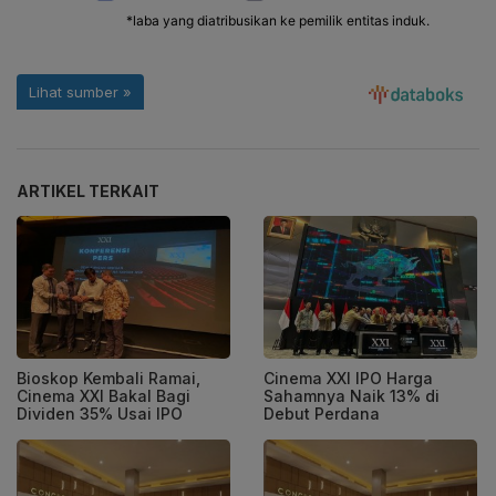
ARTIKEL TERKAIT
Bioskop Kembali Ramai,
Cinema XXI IPO Harga
Cinema XXI Bakal Bagi
Sahamnya Naik 13% di
Dividen 35% Usai IPO
Debut Perdana