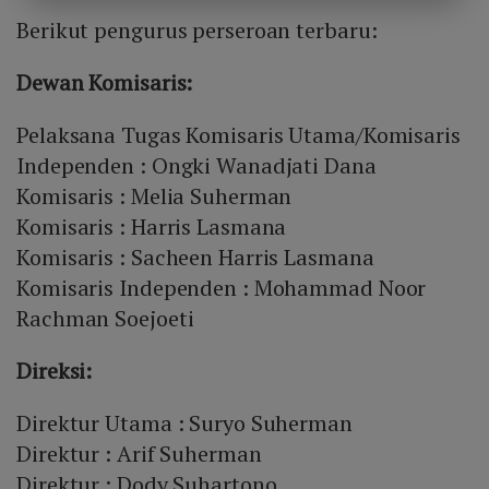
Berikut pengurus perseroan terbaru:
Dewan Komisaris:
Pelaksana Tugas Komisaris Utama/Komisaris
Independen : Ongki Wanadjati Dana
Komisaris : Melia Suherman
Komisaris : Harris Lasmana
Komisaris : Sacheen Harris Lasmana
Komisaris Independen : Mohammad Noor
Rachman Soejoeti
Direksi:
Direktur Utama : Suryo Suherman
Direktur : Arif Suherman
Direktur : Dody Suhartono