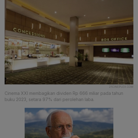
21CINEPLEX.COM
Cinema XXI membagikan dividen Rp 666 miliar pada tahun
buku 2023, setara 97% dari perolehan laba.