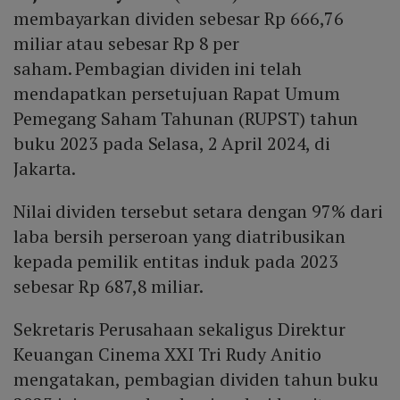
membayarkan dividen sebesar Rp 666,76
miliar atau sebesar Rp 8 per
saham. Pembagian dividen ini telah
mendapatkan persetujuan Rapat Umum
Pemegang Saham Tahunan (RUPST) tahun
buku 2023 pada Selasa, 2 April 2024, di
Jakarta.
Nilai dividen tersebut setara dengan 97% dari
laba bersih perseroan yang diatribusikan
kepada pemilik entitas induk pada 2023
sebesar Rp 687,8 miliar.
Sekretaris Perusahaan sekaligus Direktur
Keuangan Cinema XXI Tri Rudy Anitio
mengatakan, pembagian dividen tahun buku