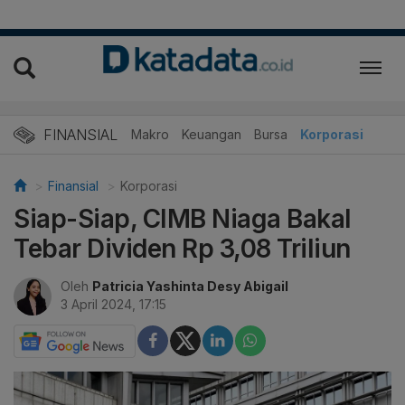
FINANSIAL
Makro
Keuangan
Bursa
Korporasi
Finansial
Korporasi
Siap-Siap, CIMB Niaga Bakal
Tebar Dividen Rp 3,08 Triliun
Oleh
Patricia Yashinta Desy Abigail
3 April 2024, 17:15