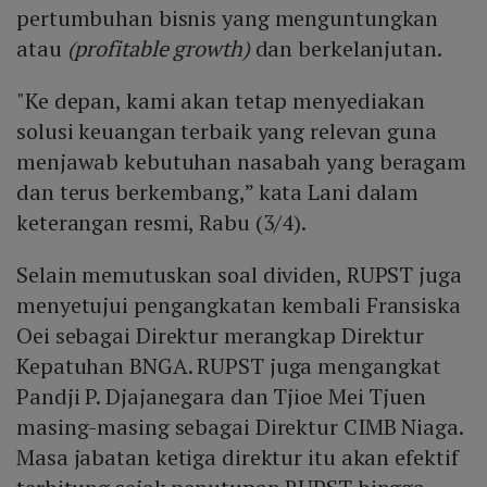
pertumbuhan bisnis yang menguntungkan
atau
(profitable growth)
dan berkelanjutan.
"Ke depan, kami akan tetap menyediakan
solusi keuangan terbaik yang relevan guna
menjawab kebutuhan nasabah yang beragam
dan terus berkembang,” kata Lani dalam
keterangan resmi, Rabu (3/4).
Selain memutuskan soal dividen, RUPST juga
menyetujui pengangkatan kembali Fransiska
Oei sebagai Direktur merangkap Direktur
Kepatuhan BNGA. RUPST juga mengangkat
Pandji P. Djajanegara dan Tjioe Mei Tjuen
masing-masing sebagai Direktur CIMB Niaga.
Masa jabatan ketiga direktur itu akan efektif