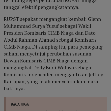
terhitung sejak penutupan RUPST hingga
tanggal efektif pengangkatannya.
RUPST sepakat mengangkat kembali Glenn
Muhammad Surya Yusuf sebagai Wakil
Presiden Komisaris CIMB Niaga dan Dato'
Abdul Rahman Ahmad sebagai Komisaris
CIMB Niaga. Di samping itu, para pemegang
saham menyetujui perubahan susunan
Dewan Komisaris CIMB Niaga dengan
mengangkat Dody Budi Waluyo sebagai
Komisaris Independen menggantikan Jeffrey
Kairupan, yang telah menyelesaikan masa
baktinya.
BACA JUGA