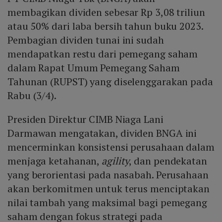
membagikan dividen sebesar Rp 3,08 triliun
atau 50% dari laba bersih tahun buku 2023.
Pembagian dividen tunai ini sudah
mendapatkan restu dari pemegang saham
dalam Rapat Umum Pemegang Saham
Tahunan (RUPST) yang diselenggarakan pada
Rabu (3/4).
Presiden Direktur CIMB Niaga Lani
Darmawan mengatakan, dividen BNGA ini
mencerminkan konsistensi perusahaan dalam
menjaga ketahanan,
agility
, dan pendekatan
yang berorientasi pada nasabah. Perusahaan
akan berkomitmen untuk terus menciptakan
nilai tambah yang maksimal bagi pemegang
saham dengan fokus strategi pada