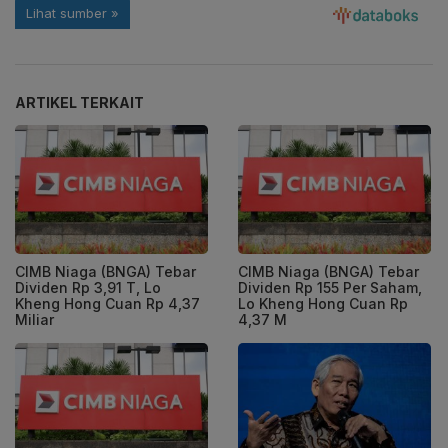
ARTIKEL TERKAIT
CIMB Niaga (BNGA) Tebar
CIMB Niaga (BNGA) Tebar
Dividen Rp 3,91 T, Lo
Dividen Rp 155 Per Saham,
Kheng Hong Cuan Rp 4,37
Lo Kheng Hong Cuan Rp
Miliar
4,37 M