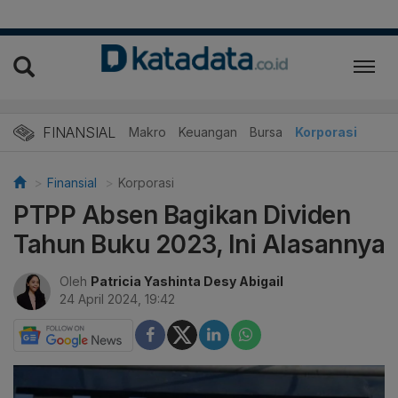
FINANSIAL
Makro
Keuangan
Bursa
Korporasi
Finansial
Korporasi
PTPP Absen Bagikan Dividen
Tahun Buku 2023, Ini Alasannya
Oleh
Patricia Yashinta Desy Abigail
24 April 2024, 19:42