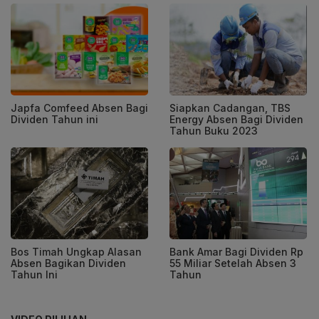
Japfa Comfeed Absen Bagi
Siapkan Cadangan, TBS
Dividen Tahun ini
Energy Absen Bagi Dividen
Tahun Buku 2023
Bos Timah Ungkap Alasan
Bank Amar Bagi Dividen Rp
Absen Bagikan Dividen
55 Miliar Setelah Absen 3
Tahun Ini
Tahun