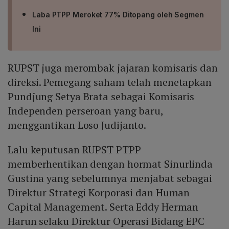
Laba PTPP Meroket 77% Ditopang oleh Segmen
Ini
RUPST juga merombak jajaran komisaris dan
direksi. Pemegang saham telah menetapkan
Pundjung Setya Brata sebagai Komisaris
Independen perseroan yang baru,
menggantikan Loso Judijanto.
Lalu keputusan RUPST PTPP
memberhentikan dengan hormat Sinurlinda
Gustina yang sebelumnya menjabat sebagai
Direktur Strategi Korporasi dan Human
Capital Management. Serta Eddy Herman
Harun selaku Direktur Operasi Bidang EPC