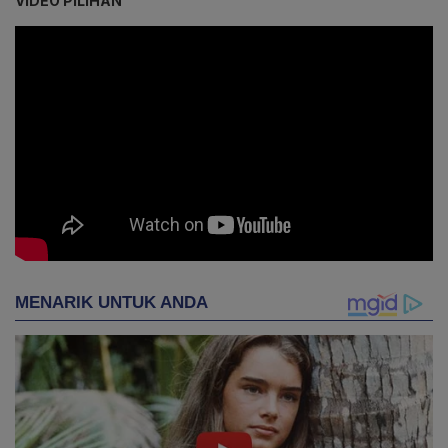
VIDEO PILIHAN