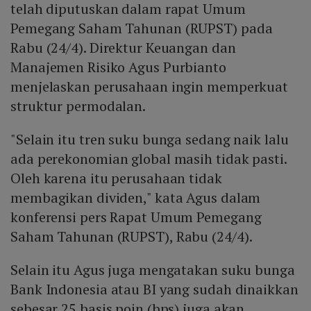
telah diputuskan dalam rapat Umum
Pemegang Saham Tahunan (RUPST) pada
Rabu (24/4). Direktur Keuangan dan
Manajemen Risiko Agus Purbianto
menjelaskan perusahaan ingin memperkuat
struktur permodalan.
"Selain itu tren suku bunga sedang naik lalu
ada perekonomian global masih tidak pasti.
Oleh karena itu perusahaan tidak
membagikan dividen," kata Agus dalam
konferensi pers Rapat Umum Pemegang
Saham Tahunan (RUPST), Rabu (24/4).
Selain itu Agus juga mengatakan suku bunga
Bank Indonesia atau BI yang sudah dinaikkan
sebesar 25 basis poin (bps) juga akan