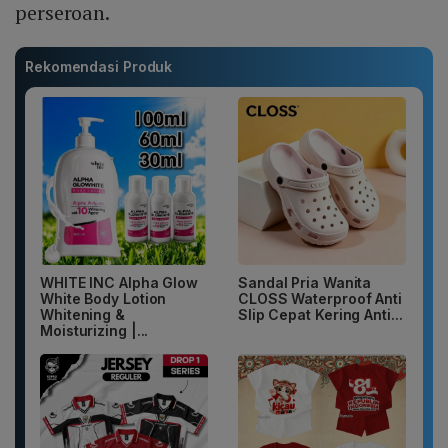
perseroan.
Rekomendasi Produk
WHITE INC Alpha Glow
Sandal Pria Wanita
White Body Lotion
CLOSS Waterproof Anti
Whitening &
Slip Cepat Kering Anti...
Moisturizing |...