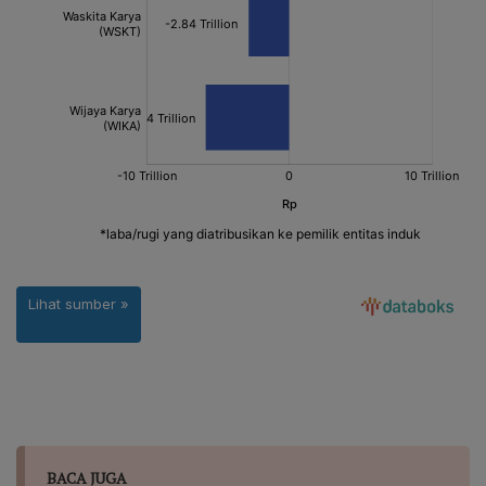
BACA JUGA