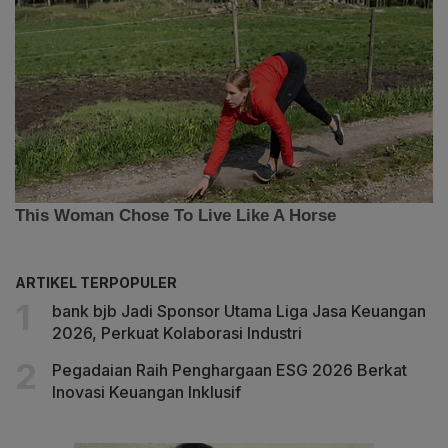
ARTIKEL TERPOPULER
bank bjb Jadi Sponsor Utama Liga Jasa Keuangan
2026, Perkuat Kolaborasi Industri
Pegadaian Raih Penghargaan ESG 2026 Berkat
Inovasi Keuangan Inklusif