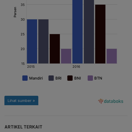
ARTIKEL TERKAIT