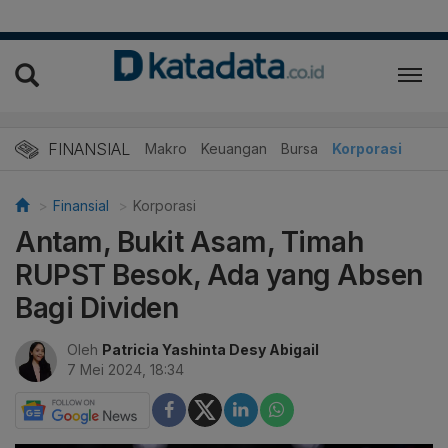
FINANSIAL
Makro
Keuangan
Bursa
Korporasi
Finansial
Korporasi
Antam, Bukit Asam, Timah
RUPST Besok, Ada yang Absen
Bagi Dividen
Oleh
Patricia Yashinta Desy Abigail
7 Mei 2024, 18:34