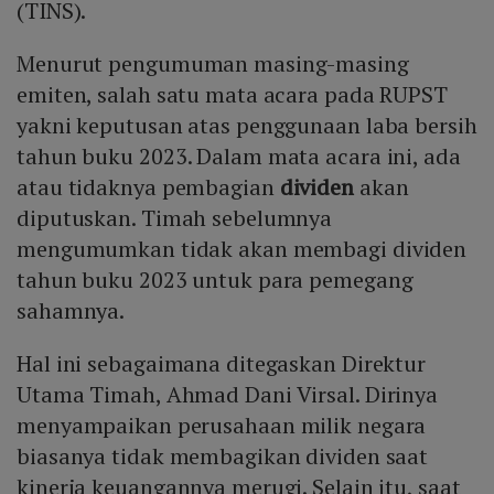
(TINS).
Menurut pengumuman masing-masing
emiten, salah satu mata acara pada RUPST
yakni keputusan atas penggunaan laba bersih
tahun buku 2023. Dalam mata acara ini, ada
atau tidaknya pembagian
dividen
akan
diputuskan. Timah sebelumnya
mengumumkan tidak akan membagi dividen
tahun buku 2023 untuk para pemegang
sahamnya.
Hal ini sebagaimana ditegaskan Direktur
Utama Timah, Ahmad Dani Virsal. Dirinya
menyampaikan perusahaan milik negara
biasanya tidak membagikan dividen saat
kinerja keuangannya merugi. Selain itu, saat