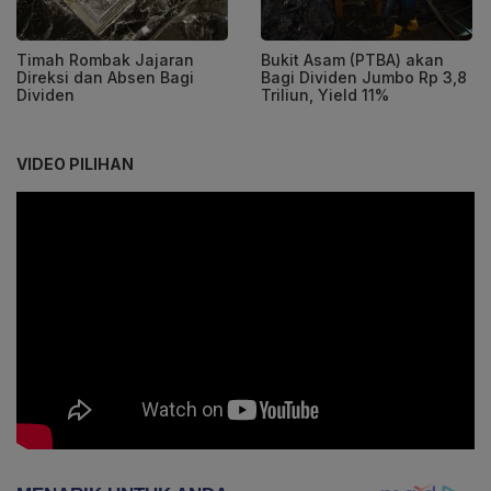
Timah Rombak Jajaran
Bukit Asam (PTBA) akan
Direksi dan Absen Bagi
Bagi Dividen Jumbo Rp 3,8
Dividen
Triliun, Yield 11%
VIDEO PILIHAN