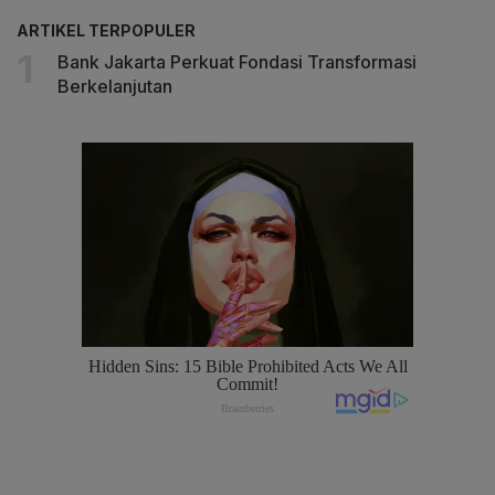
ARTIKEL TERPOPULER
Bank Jakarta Perkuat Fondasi Transformasi
Berkelanjutan