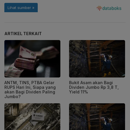
ARTIKEL TERKAIT
ANTM, TINS, PTBA Gelar
Bukit Asam akan Bagi
RUPS Hari Ini, Siapa yang
Dividen Jumbo Rp 3,8 T,
akan Bagi Dividen Paling
Yield 11%
Jumbo?