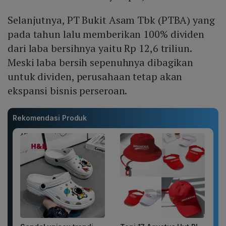
Selanjutnya, PT Bukit Asam Tbk (PTBA) yang
pada tahun lalu memberikan 100% dividen
dari laba bersihnya yaitu Rp 12,6 triliun.
Meski laba bersih sepenuhnya dibagikan
untuk dividen, perusahaan tetap akan
ekspansi bisnis perseroan.
Rekomendasi Produk