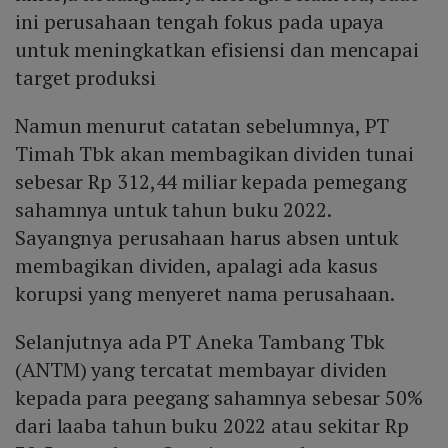
ini perusahaan tengah fokus pada upaya
untuk meningkatkan efisiensi dan mencapai
target produksi
Namun menurut catatan sebelumnya, PT
Timah Tbk akan membagikan dividen tunai
sebesar Rp 312,44 miliar kepada pemegang
sahamnya untuk tahun buku 2022.
Sayangnya perusahaan harus absen untuk
membagikan dividen, apalagi ada kasus
korupsi yang menyeret nama perusahaan.
Selanjutnya ada PT Aneka Tambang Tbk
(ANTM) yang tercatat membayar dividen
kepada para peegang sahamnya sebesar 50%
dari laaba tahun buku 2022 atau sekitar Rp