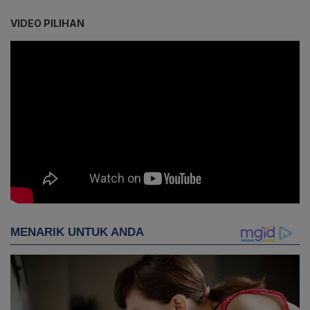
VIDEO PILIHAN