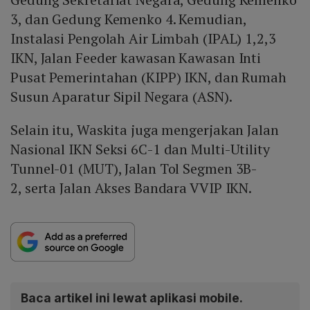
3, dan Gedung Kemenko 4. Kemudian,
Instalasi Pengolah Air Limbah (IPAL) 1,2,3
IKN, Jalan Feeder kawasan Kawasan Inti
Pusat Pemerintahan (KIPP) IKN, dan Rumah
Susun Aparatur Sipil Negara (ASN).
Selain itu, Waskita juga mengerjakan Jalan
Nasional IKN Seksi 6C-1 dan Multi-Utility
Tunnel-01 (MUT), Jalan Tol Segmen 3B-
2, serta Jalan Akses Bandara VVIP IKN.
Baca artikel ini lewat aplikasi mobile.