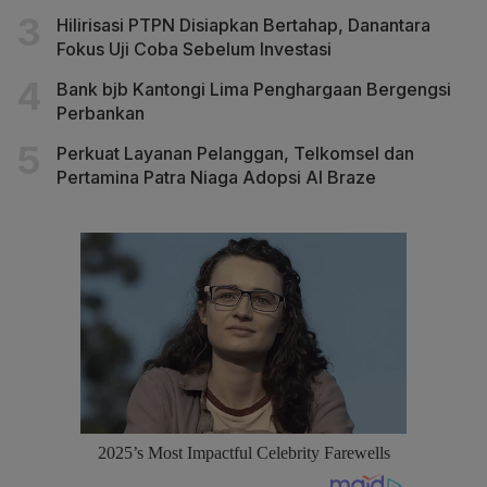
Hilirisasi PTPN Disiapkan Bertahap, Danantara
Fokus Uji Coba Sebelum Investasi
Bank bjb Kantongi Lima Penghargaan Bergengsi
Perbankan
Perkuat Layanan Pelanggan, Telkomsel dan
Pertamina Patra Niaga Adopsi AI Braze