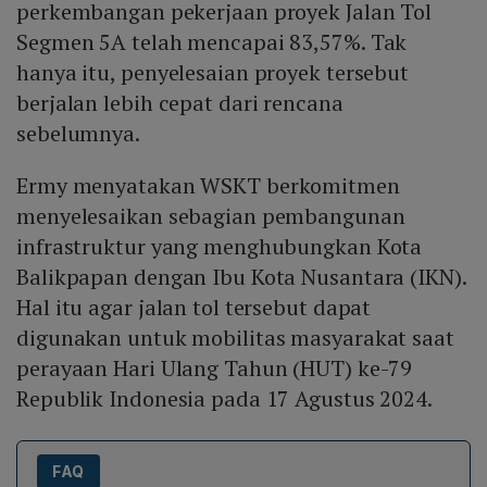
perkembangan pekerjaan proyek Jalan Tol
Segmen 5A telah mencapai 83,57%. Tak
hanya itu, penyelesaian proyek tersebut
berjalan lebih cepat dari rencana
sebelumnya.
Ermy menyatakan WSKT berkomitmen
menyelesaikan sebagian pembangunan
infrastruktur yang menghubungkan Kota
Balikpapan dengan Ibu Kota Nusantara (IKN).
Hal itu agar jalan tol tersebut dapat
digunakan untuk mobilitas masyarakat saat
perayaan Hari Ulang Tahun (HUT) ke-79
Republik Indonesia pada 17 Agustus 2024.
FAQ