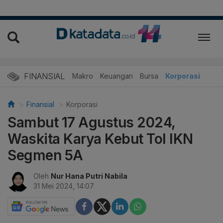
FINANSIAL
Makro
Keuangan
Bursa
Korporasi
Finansial
Korporasi
Sambut 17 Agustus 2024,
Waskita Karya Kebut Tol IKN
Segmen 5A
Oleh
Nur Hana Putri Nabila
31 Mei 2024, 14:07