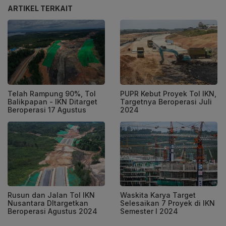
ARTIKEL TERKAIT
Telah Rampung 90%, Tol
PUPR Kebut Proyek Tol IKN,
Balikpapan - IKN Ditarget
Targetnya Beroperasi Juli
Beroperasi 17 Agustus
2024
Rusun dan Jalan Tol IKN
Waskita Karya Target
Nusantara DItargetkan
Selesaikan 7 Proyek di IKN
Beroperasi Agustus 2024
Semester I 2024