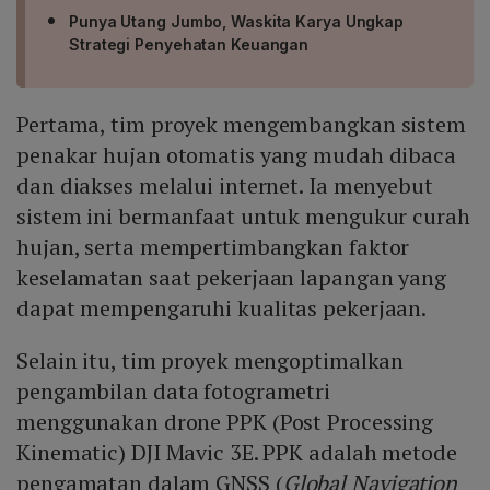
Punya Utang Jumbo, Waskita Karya Ungkap
Strategi Penyehatan Keuangan
Pertama, tim proyek mengembangkan sistem
penakar hujan otomatis yang mudah dibaca
dan diakses melalui internet. Ia menyebut
sistem ini bermanfaat untuk mengukur curah
hujan, serta mempertimbangkan faktor
keselamatan saat pekerjaan lapangan yang
dapat mempengaruhi kualitas pekerjaan.
Selain itu, tim proyek mengoptimalkan
pengambilan data fotogrametri
menggunakan drone PPK (Post Processing
Kinematic) DJI Mavic 3E. PPK adalah metode
pengamatan dalam GNSS (
Global Navigation