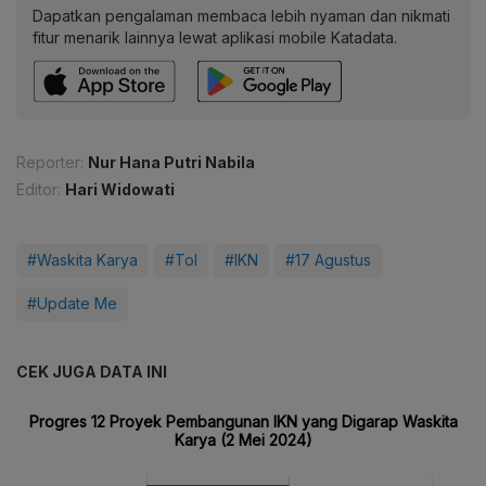
Dapatkan pengalaman membaca lebih nyaman dan nikmati
fitur menarik lainnya lewat aplikasi mobile Katadata.
Reporter:
Nur Hana Putri Nabila
Editor:
Hari Widowati
#Waskita Karya
#Tol
#IKN
#17 Agustus
#Update Me
CEK JUGA DATA INI