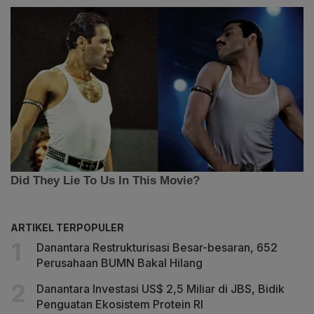
ARTIKEL TERPOPULER
Danantara Restrukturisasi Besar-besaran, 652
Perusahaan BUMN Bakal Hilang
Danantara Investasi US$ 2,5 Miliar di JBS, Bidik
Penguatan Ekosistem Protein RI