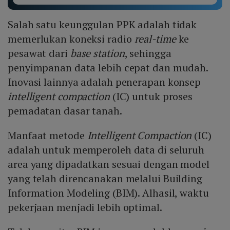
Salah satu keunggulan PPK adalah tidak
memerlukan koneksi radio
real-time
ke
pesawat dari
base station
, sehingga
penyimpanan data lebih cepat dan mudah.
Inovasi lainnya adalah penerapan konsep
intelligent compaction
(IC) untuk proses
pemadatan dasar tanah.
Manfaat metode
Intelligent Compaction
(IC)
adalah untuk memperoleh data di seluruh
area yang dipadatkan sesuai dengan model
yang telah direncanakan melalui Building
Information Modeling (BIM). Alhasil, waktu
pekerjaan menjadi lebih optimal.