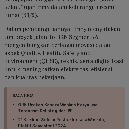
57km,” ujar Ermy dalam keterangan resmi,
Jumat (31/5).
Dalam pembangunannya, Ermy menyatakan
tim proyek Jalan Tol IKN Segmen 5A
mengembangkan berbagai inovasi dalam
aspek Quality, Health, Safety and
Environment (QHSE), teknik, serta digitalisasi
untuk meningkatkan efektivitas, efisiensi,
dan kualitas pekerjaan.
BACA JUGA
OJK Ungkap Kondisi Waskita Karya usai
Terancam Delisting dari BEI
21 Kreditur Setujui Restrukturisasi Waskita,
Efektif Semester I 2024