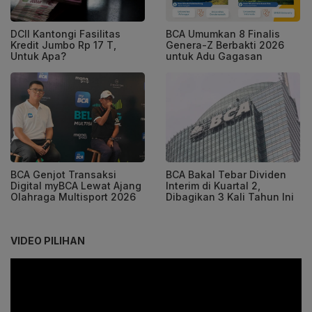
BCA Umumkan 8 Finalis
DCII Kantongi Fasilitas
Genera-Z Berbakti 2026
Kredit Jumbo Rp 17 T,
untuk Adu Gagasan
Untuk Apa?
BCA Genjot Transaksi
BCA Bakal Tebar Dividen
Digital myBCA Lewat Ajang
Interim di Kuartal 2,
Olahraga Multisport 2026
Dibagikan 3 Kali Tahun Ini
VIDEO PILIHAN