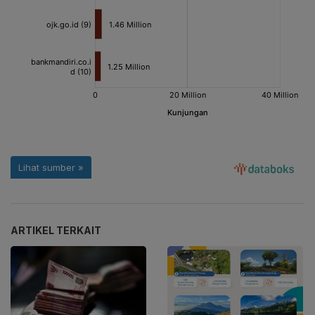
ARTIKEL TERKAIT