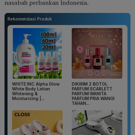
nasabah perbankan Indonesia.
Rekomendasi Produk
WHITE INC Alpha Glow
DIKIRIM 2 BOTOL
White Body Lotion
PARFUM SCARLETT
Whitening &
PARFUM WANITA
Moisturizing |...
PARFUM PRIA WANGI
TAHAN...