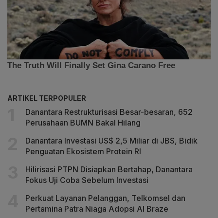
ARTIKEL TERPOPULER
Danantara Restrukturisasi Besar-besaran, 652
Perusahaan BUMN Bakal Hilang
Danantara Investasi US$ 2,5 Miliar di JBS, Bidik
Penguatan Ekosistem Protein RI
Hilirisasi PTPN Disiapkan Bertahap, Danantara
Fokus Uji Coba Sebelum Investasi
Perkuat Layanan Pelanggan, Telkomsel dan
Pertamina Patra Niaga Adopsi AI Braze