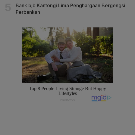
Bank bjb Kantongi Lima Penghargaan Bergengsi
Perbankan