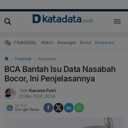
FINANSIAL
Makro
Keuangan
Bursa
Korporasi
Finansial
Korporasi
BCA Bantah Isu Data Nasabah
Bocor, Ini Penjelasannya
Oleh
Karunia Putri
22 Mei 2026, 20:56