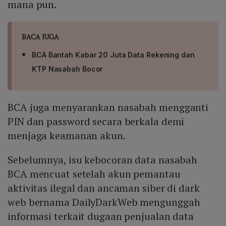
mana pun.
BACA JUGA
BCA Bantah Kabar 20 Juta Data Rekening dan
KTP Nasabah Bocor
BCA juga menyarankan nasabah mengganti
PIN dan password secara berkala demi
menjaga keamanan akun.
Sebelumnya, isu kebocoran data nasabah
BCA mencuat setelah akun pemantau
aktivitas ilegal dan ancaman siber di dark
web bernama DailyDarkWeb mengunggah
informasi terkait dugaan penjualan data