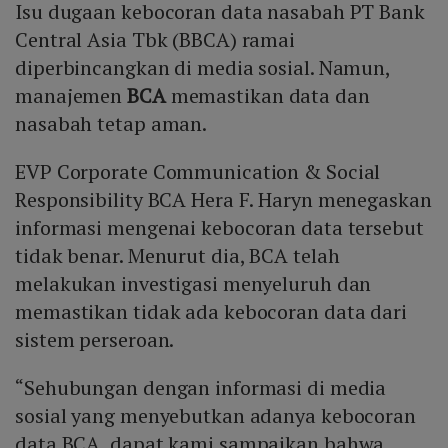
Isu dugaan kebocoran data nasabah PT Bank
Central Asia Tbk (BBCA) ramai
diperbincangkan di media sosial. Namun,
manajemen
BCA
memastikan data dan
nasabah tetap aman.
EVP Corporate Communication & Social
Responsibility BCA Hera F. Haryn menegaskan
informasi mengenai kebocoran data tersebut
tidak benar. Menurut dia, BCA telah
melakukan investigasi menyeluruh dan
memastikan tidak ada kebocoran data dari
sistem perseroan.
“Sehubungan dengan informasi di media
sosial yang menyebutkan adanya kebocoran
data BCA, dapat kami sampaikan bahwa