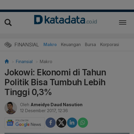
FINANSIAL
Makro
Keuangan
Bursa
Korporasi
Finansial
Makro
Jokowi: Ekonomi di Tahun
Politik Bisa Tumbuh Lebih
Tinggi 0,3%
Oleh
Ameidyo Daud Nasution
12 Desember 2017, 12:36