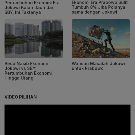
Ekonomi Era Prabowo Sulit
Pertumbuhan Ekonomi Era
Tumbuh 8% Jika Polanya
Jokowi Kalah Jauh dari
sama dengan Jokowi
SBY, Ini Faktanya
Beda Nasib Ekonomi
Warisan Masalah Jokowi
Jokowi vs SBY:
untuk Prabowo
Pertumbuhan Ekonomi
Hingga Utang
VIDEO PILIHAN