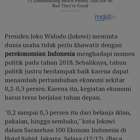
Presiden Joko Widodo (Jokowi) meminta
dunia usaha tidak perlu khawatir dengan
perekonomian Indonesia
menghadapi momen
politik pada tahun 2018. Sebaliknya, tahun
politik justru berdampak baik karena dapat
menambah pertumbuhan ekonomi sekitar
0,2-0,3 persen. Karena itu, kegiatan ekonomi
harus terus berjalan tahun depan.
"0,2 sampai 0,3 persen itu dari belanja iklan,
pakaian, hingga sembako," kata Jokowi
dalam Sarasehan 100 Ekonom Indonesia di
Hotel Sahid, Jakarta, Selasa (12/12). (Baca