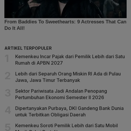
ARTIKEL TERPOPULER
Kemenkeu Incar Pajak dari Pemilik Lebih dari Satu
Rumah di APBN 2027
Lebih dari Separuh Orang Miskin RI Ada di Pulau
Jawa, Jawa Timur Terbanyak
Sektor Pariwisata Jadi Andalan Penopang
Pertumbuhan Ekonomi Semester II 2026
Dipertanyakan Purbaya, DKI Gandeng Bank Dunia
untuk Terbitkan Obligasi Daerah
Kemenkeu Soroti Pemilik Lebih dari Satu Mobil