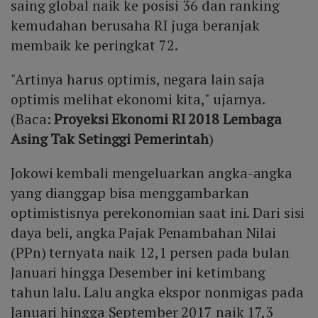
saing global naik ke posisi 36 dan ranking
kemudahan berusaha RI juga beranjak
membaik ke peringkat 72.
"Artinya harus optimis, negara lain saja
optimis melihat ekonomi kita," ujarnya.
(Baca:
Proyeksi Ekonomi RI 2018 Lembaga
Asing Tak Setinggi Pemerintah
)
Jokowi kembali mengeluarkan angka-angka
yang dianggap bisa menggambarkan
optimistisnya perekonomian saat ini. Dari sisi
daya beli, angka Pajak Penambahan Nilai
(PPn) ternyata naik 12,1 persen pada bulan
Januari hingga Desember ini ketimbang
tahun lalu. Lalu angka ekspor nonmigas pada
Januari hingga September 2017 naik 17,3