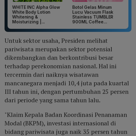
WHITE INC Alpha Glow
Botol Gelas Minum
White Body Lotion
Lucu Vacuum Flask
Whitening &
Stainless TUMBLER
Moisturizing |...
900ML Coffee...
Untuk sektor usaha, Presiden melihat
pariwisata merupakan sektor potensial
dikembangkan dan berkontribusi besar
terhadap perekonomian nasional. Hal ini
tercermin dari naiknya wisatawan
mancanegara menjadi 10,4 juta pada kuartal
III tahun ini, dengan pertumbuhan 25 persen
dari periode yang sama tahun lalu.
"Klaim Kepala Badan Koordinasi Penanaman
Modal (BKPM), investasi internasional di
bidang pariwisata juga naik 35 persen tahun