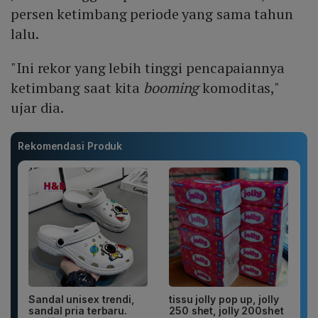
persen ketimbang periode yang sama tahun
lalu.
"Ini rekor yang lebih tinggi pencapaiannya
ketimbang saat kita
booming
komoditas,"
ujar dia.
Rekomendasi Produk
Sandal unisex trendi,
tissu jolly pop up, jolly
sandal pria terbaru.
250 shet, jolly 200shet