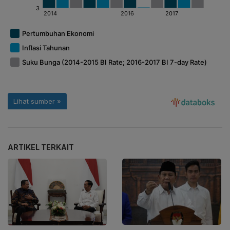
ARTIKEL TERKAIT