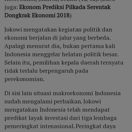
juga:
Ekonom Prediksi Pilkada Serentak
Dongkrak Ekonomi 2018
)
Jokowi mengatakan kegiatan politik dan
ekonomi berjalan di jalur yang berbeda.
Apalagi menurut dia, bukan pertama kali
Indonesia menggelar helatan politik besar.
Selain itu, pemilihan kepala daerah ternyata
tidak terlalu berpengaruh pada
perekonomian.
Di sisi lain situasi makroekonomi Indonesia
sudah mengalami perbaikan. Jokowi
mengatakan Indonesia telah mendapat
predikat layak investasi dari tiga lembaga
pemeringkat intenasional. Peringkat daya